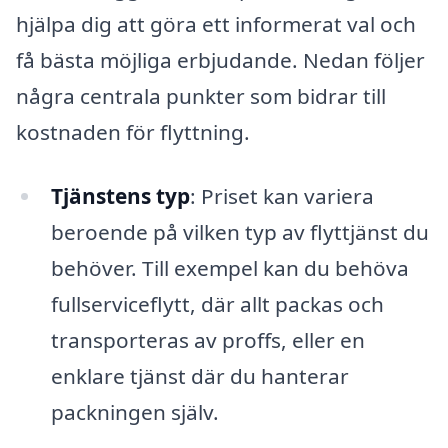
hjälpa dig att göra ett informerat val och
få bästa möjliga erbjudande. Nedan följer
några centrala punkter som bidrar till
kostnaden för flyttning.
Tjänstens typ
: Priset kan variera
beroende på vilken typ av flyttjänst du
behöver. Till exempel kan du behöva
fullserviceflytt, där allt packas och
transporteras av proffs, eller en
enklare tjänst där du hanterar
packningen själv.