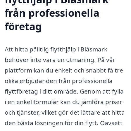
från professionella
företag
Att hitta pålitlig flytthjälp i Blåsmark
behöver inte vara en utmaning. På vår
plattform kan du enkelt och snabbt få tre
olika erbjudanden från professionella
flyttföretag i ditt område. Genom att fylla
i en enkel formulär kan du jämföra priser
och tjänster, vilket gör det lättare att hitta
den bästa lösningen för din flytt. Oavsett