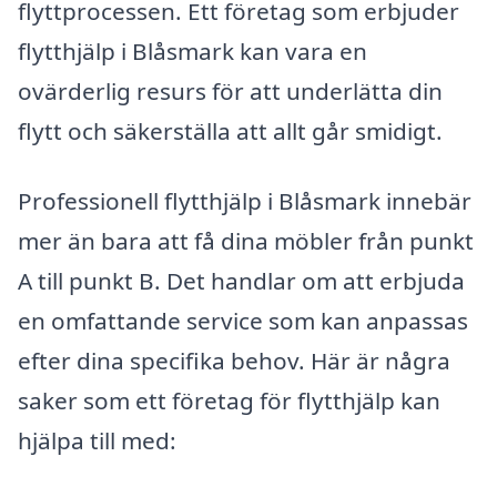
flyttprocessen. Ett företag som erbjuder
flytthjälp i Blåsmark kan vara en
ovärderlig resurs för att underlätta din
flytt och säkerställa att allt går smidigt.
Professionell flytthjälp i Blåsmark innebär
mer än bara att få dina möbler från punkt
A till punkt B. Det handlar om att erbjuda
en omfattande service som kan anpassas
efter dina specifika behov. Här är några
saker som ett företag för flytthjälp kan
hjälpa till med: