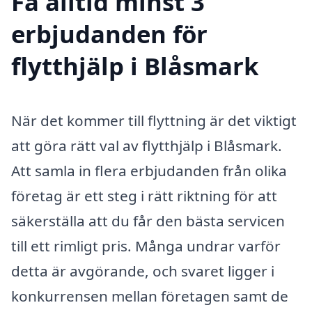
Få alltid minst 3
erbjudanden för
flytthjälp i Blåsmark
När det kommer till flyttning är det viktigt
att göra rätt val av flytthjälp i Blåsmark.
Att samla in flera erbjudanden från olika
företag är ett steg i rätt riktning för att
säkerställa att du får den bästa servicen
till ett rimligt pris. Många undrar varför
detta är avgörande, och svaret ligger i
konkurrensen mellan företagen samt de