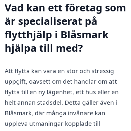
Vad kan ett företag som
är specialiserat på
flytthjälp i Blåsmark
hjälpa till med?
Att flytta kan vara en stor och stressig
uppgift, oavsett om det handlar om att
flytta till en ny lägenhet, ett hus eller en
helt annan stadsdel. Detta gäller även i
Blåsmark, där många invånare kan
uppleva utmaningar kopplade till