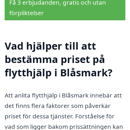
Få 3 erbjudanden, gratis och utan
förpliktelser
Vad hjälper till att
bestämma priset på
flytthjälp i Blåsmark?
Att anlita flytthjälp i Blåsmark innebär att
det finns flera faktorer som påverkar
priset för dessa tjänster. Förståelse för
vad som ligger bakom prissättningen kan