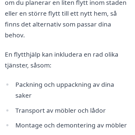
om du planerar en liten flytt inom staden
eller en större flytt till ett nytt hem, så
finns det alternativ som passar dina
behov.
En flytthjälp kan inkludera en rad olika
tjänster, såsom:
Packning och uppackning av dina
saker
Transport av möbler och lådor
Montage och demontering av möbler