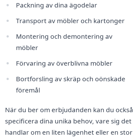
Packning av dina ägodelar
Transport av möbler och kartonger
Montering och demontering av
möbler
Förvaring av överblivna möbler
Bortforsling av skräp och oönskade
föremål
När du ber om erbjudanden kan du också
specificera dina unika behov, vare sig det
handlar om en liten lägenhet eller en stor