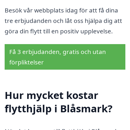
Besök vår webbplats idag för att få dina
tre erbjudanden och låt oss hjälpa dig att
göra din flytt till en positiv upplevelse.
Få 3 erbjudanden, gratis och utan
förpliktelser
Hur mycket kostar
flytthjälp i Blåsmark?