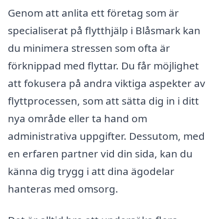
Genom att anlita ett företag som är
specialiserat på flytthjälp i Blåsmark kan
du minimera stressen som ofta är
förknippad med flyttar. Du får möjlighet
att fokusera på andra viktiga aspekter av
flyttprocessen, som att sätta dig in i ditt
nya område eller ta hand om
administrativa uppgifter. Dessutom, med
en erfaren partner vid din sida, kan du
känna dig trygg i att dina ägodelar
hanteras med omsorg.