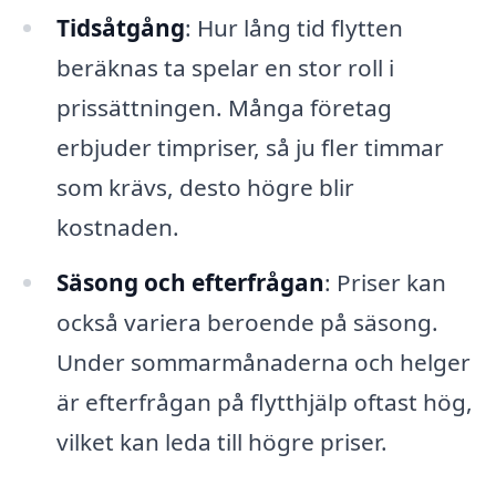
Tidsåtgång
: Hur lång tid flytten
beräknas ta spelar en stor roll i
prissättningen. Många företag
erbjuder timpriser, så ju fler timmar
som krävs, desto högre blir
kostnaden.
Säsong och efterfrågan
: Priser kan
också variera beroende på säsong.
Under sommarmånaderna och helger
är efterfrågan på flytthjälp oftast hög,
vilket kan leda till högre priser.