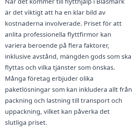
När det kommer till flytthjälp i Blåsmark
är det viktigt att ha en klar bild av
kostnaderna involverade. Priset för att
anlita professionella flyttfirmor kan
variera beroende på flera faktorer,
inklusive avstånd, mängden gods som ska
flyttas och vilka tjänster som önskas.
Många företag erbjuder olika
paketlösningar som kan inkludera allt från
packning och lastning till transport och
uppackning, vilket kan påverka det
slutliga priset.