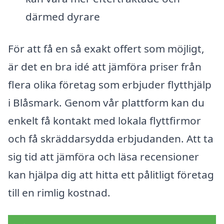
därmed dyrare
För att få en så exakt offert som möjligt,
är det en bra idé att jämföra priser från
flera olika företag som erbjuder flytthjälp
i Blåsmark. Genom vår plattform kan du
enkelt få kontakt med lokala flyttfirmor
och få skräddarsydda erbjudanden. Att ta
sig tid att jämföra och läsa recensioner
kan hjälpa dig att hitta ett pålitligt företag
till en rimlig kostnad.