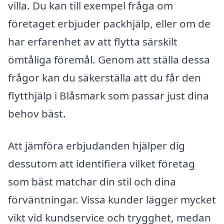
villa. Du kan till exempel fråga om
företaget erbjuder packhjälp, eller om de
har erfarenhet av att flytta särskilt
ömtåliga föremål. Genom att ställa dessa
frågor kan du säkerställa att du får den
flytthjälp i Blåsmark som passar just dina
behov bäst.
Att jämföra erbjudanden hjälper dig
dessutom att identifiera vilket företag
som bäst matchar din stil och dina
förväntningar. Vissa kunder lägger mycket
vikt vid kundservice och trygghet, medan