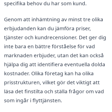
specifika behov du har som kund.
Genom att inhämtning av minst tre olika
erbjudanden kan du jämföra priser,
tjänster och kundrecensioner. Det ger dig
inte bara en bättre förståelse för vad
marknaden erbjuder, utan det kan också
hjälpa dig att identifiera eventuella dolda
kostnader. Olika företag kan ha olika
prisstrukturen, vilket gör det viktigt att
läsa det finstilta och ställa frågor om vad
som ingår i flyttjänsten.