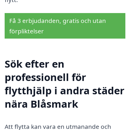
Få 3 erbjudanden, gratis och utan
förpliktelser
Sök efter en
professionell för
flytthjälp i andra städer
nära Blåsmark
Att flytta kan vara en utmanande och