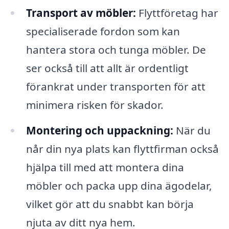
Transport av möbler:
Flyttföretag har
specialiserade fordon som kan
hantera stora och tunga möbler. De
ser också till att allt är ordentligt
förankrat under transporten för att
minimera risken för skador.
Montering och uppackning:
När du
når din nya plats kan flyttfirman också
hjälpa till med att montera dina
möbler och packa upp dina ägodelar,
vilket gör att du snabbt kan börja
njuta av ditt nya hem.