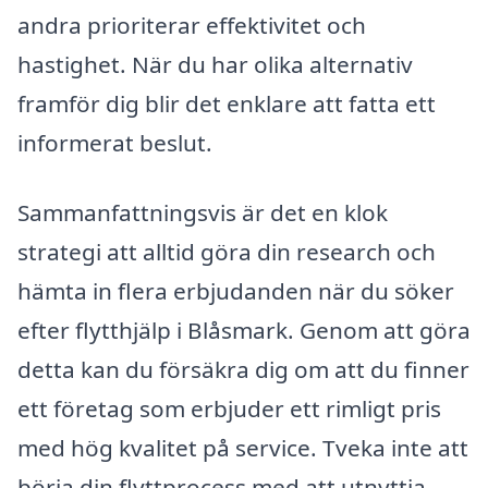
andra prioriterar effektivitet och
hastighet. När du har olika alternativ
framför dig blir det enklare att fatta ett
informerat beslut.
Sammanfattningsvis är det en klok
strategi att alltid göra din research och
hämta in flera erbjudanden när du söker
efter flytthjälp i Blåsmark. Genom att göra
detta kan du försäkra dig om att du finner
ett företag som erbjuder ett rimligt pris
med hög kvalitet på service. Tveka inte att
börja din flyttprocess med att utnyttja