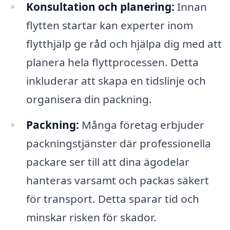
Konsultation och planering:
Innan
flytten startar kan experter inom
flytthjälp ge råd och hjälpa dig med att
planera hela flyttprocessen. Detta
inkluderar att skapa en tidslinje och
organisera din packning.
Packning:
Många företag erbjuder
packningstjänster där professionella
packare ser till att dina ägodelar
hanteras varsamt och packas säkert
för transport. Detta sparar tid och
minskar risken för skador.