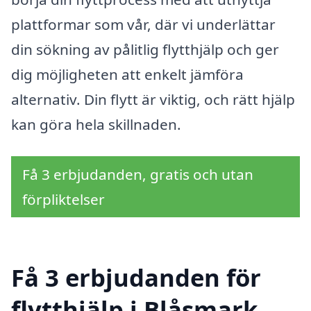
plattformar som vår, där vi underlättar
din sökning av pålitlig flytthjälp och ger
dig möjligheten att enkelt jämföra
alternativ. Din flytt är viktig, och rätt hjälp
kan göra hela skillnaden.
Få 3 erbjudanden, gratis och utan
förpliktelser
Få 3 erbjudanden för
flytthjälp i Blåsmark