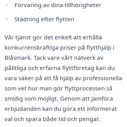
Förvaring av dina tillhörigheter
Städning efter flytten
Vår tjänst gör det enkelt att erhålla
konkurrenskraftiga priser på flytthjälp i
Blåsmark. Tack vare vårt nätverk av
pålitliga och erfarna flyttföretag kan du
vara säker på att få hjälp av professionella
som vet hur man gör flyttprocessen så
smidig som möjligt. Genom att jämföra
erbjudanden kan du göra ett informerat
val och spara både tid och pengar.