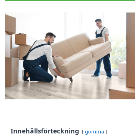
Innehållsförteckning
gömma