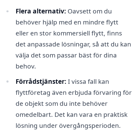
Flera alternativ:
Oavsett om du
behöver hjälp med en mindre flytt
eller en stor kommersiell flytt, finns
det anpassade lösningar, så att du kan
välja det som passar bäst för dina
behov.
Förrådstjänster:
I vissa fall kan
flyttföretag även erbjuda förvaring för
de objekt som du inte behöver
omedelbart. Det kan vara en praktisk
lösning under övergångsperioden.