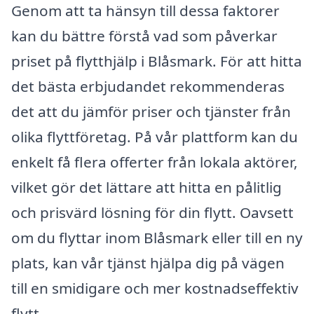
Genom att ta hänsyn till dessa faktorer
kan du bättre förstå vad som påverkar
priset på flytthjälp i Blåsmark. För att hitta
det bästa erbjudandet rekommenderas
det att du jämför priser och tjänster från
olika flyttföretag. På vår plattform kan du
enkelt få flera offerter från lokala aktörer,
vilket gör det lättare att hitta en pålitlig
och prisvärd lösning för din flytt. Oavsett
om du flyttar inom Blåsmark eller till en ny
plats, kan vår tjänst hjälpa dig på vägen
till en smidigare och mer kostnadseffektiv
flytt.