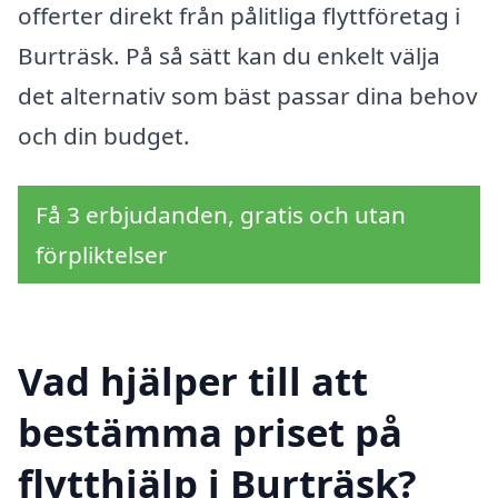
offerter direkt från pålitliga flyttföretag i
Burträsk. På så sätt kan du enkelt välja
det alternativ som bäst passar dina behov
och din budget.
Få 3 erbjudanden, gratis och utan
förpliktelser
Vad hjälper till att
bestämma priset på
flytthjälp i Burträsk?