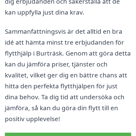
dig erbjudanden och säkerställa att de
kan uppfylla just dina krav.
Sammanfattningsvis är det alltid en bra
idé att hämta minst tre erbjudanden för
flytthjälp i Burträsk. Genom att göra detta
kan du jämföra priser, tjänster och
kvalitet, vilket ger dig en bättre chans att
hitta den perfekta flytthjälpen för just
dina behov. Ta dig tid att undersöka och
jämföra, så kan du göra din flytt till en
positiv upplevelse!