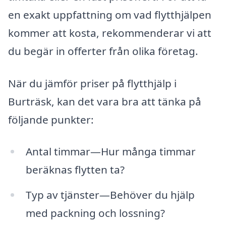
en exakt uppfattning om vad flytthjälpen
kommer att kosta, rekommenderar vi att
du begär in offerter från olika företag.
När du jämför priser på flytthjälp i
Burträsk, kan det vara bra att tänka på
följande punkter:
Antal timmar—Hur många timmar
beräknas flytten ta?
Typ av tjänster—Behöver du hjälp
med packning och lossning?