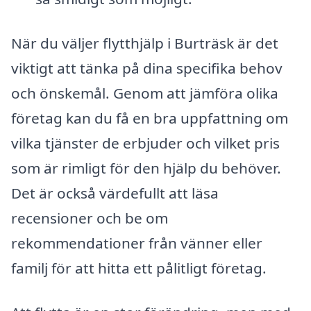
När du väljer flytthjälp i Burträsk är det
viktigt att tänka på dina specifika behov
och önskemål. Genom att jämföra olika
företag kan du få en bra uppfattning om
vilka tjänster de erbjuder och vilket pris
som är rimligt för den hjälp du behöver.
Det är också värdefullt att läsa
recensioner och be om
rekommendationer från vänner eller
familj för att hitta ett pålitligt företag.