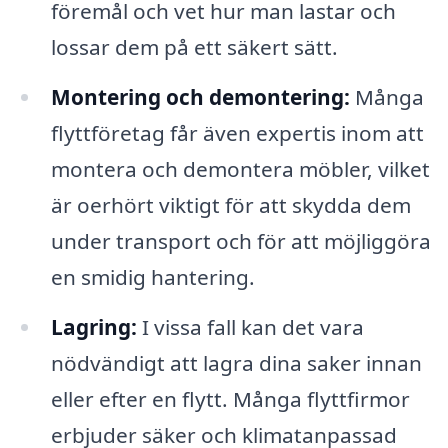
föremål och vet hur man lastar och
lossar dem på ett säkert sätt.
Montering och demontering:
Många
flyttföretag får även expertis inom att
montera och demontera möbler, vilket
är oerhört viktigt för att skydda dem
under transport och för att möjliggöra
en smidig hantering.
Lagring:
I vissa fall kan det vara
nödvändigt att lagra dina saker innan
eller efter en flytt. Många flyttfirmor
erbjuder säker och klimatanpassad