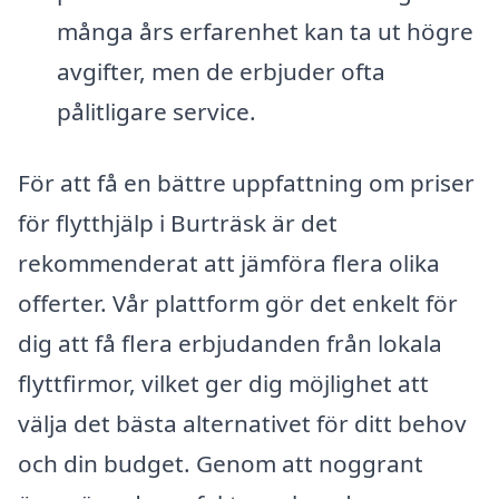
många års erfarenhet kan ta ut högre
avgifter, men de erbjuder ofta
pålitligare service.
För att få en bättre uppfattning om priser
för flytthjälp i Burträsk är det
rekommenderat att jämföra flera olika
offerter. Vår plattform gör det enkelt för
dig att få flera erbjudanden från lokala
flyttfirmor, vilket ger dig möjlighet att
välja det bästa alternativet för ditt behov
och din budget. Genom att noggrant