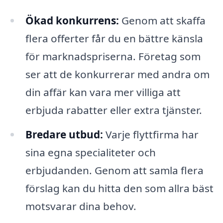
Ökad konkurrens:
Genom att skaffa
flera offerter får du en bättre känsla
för marknadspriserna. Företag som
ser att de konkurrerar med andra om
din affär kan vara mer villiga att
erbjuda rabatter eller extra tjänster.
Bredare utbud:
Varje flyttfirma har
sina egna specialiteter och
erbjudanden. Genom att samla flera
förslag kan du hitta den som allra bäst
motsvarar dina behov.