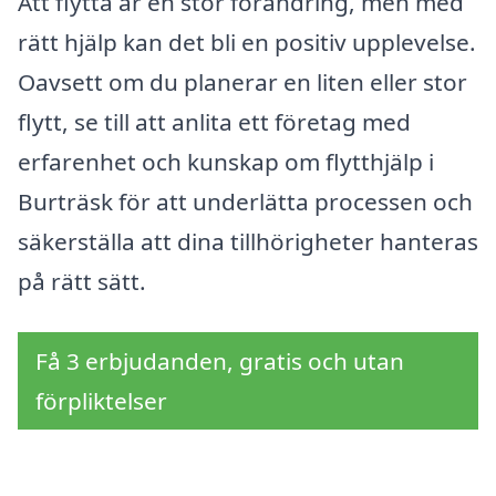
Att flytta är en stor förändring, men med
rätt hjälp kan det bli en positiv upplevelse.
Oavsett om du planerar en liten eller stor
flytt, se till att anlita ett företag med
erfarenhet och kunskap om flytthjälp i
Burträsk för att underlätta processen och
säkerställa att dina tillhörigheter hanteras
på rätt sätt.
Få 3 erbjudanden, gratis och utan
förpliktelser