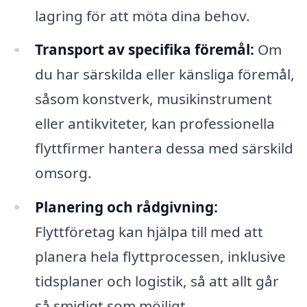
lagring för att möta dina behov.
Transport av specifika föremål:
Om
du har särskilda eller känsliga föremål,
såsom konstverk, musikinstrument
eller antikviteter, kan professionella
flyttfirmer hantera dessa med särskild
omsorg.
Planering och rådgivning:
Flyttföretag kan hjälpa till med att
planera hela flyttprocessen, inklusive
tidsplaner och logistik, så att allt går
så smidigt som möjligt.