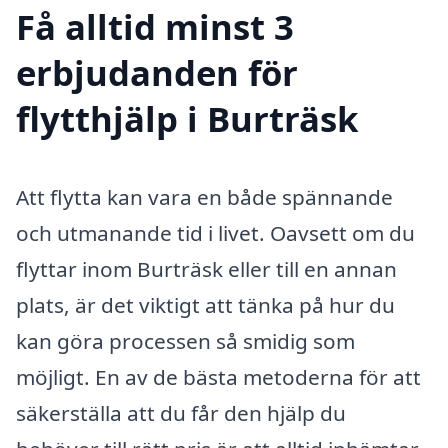
Få alltid minst 3
erbjudanden för
flytthjälp i Burträsk
Att flytta kan vara en både spännande
och utmanande tid i livet. Oavsett om du
flyttar inom Burträsk eller till en annan
plats, är det viktigt att tänka på hur du
kan göra processen så smidig som
möjligt. En av de bästa metoderna för att
säkerställa att du får den hjälp du