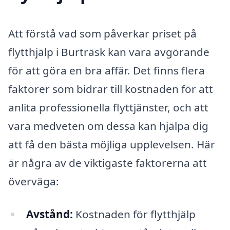
Att förstå vad som påverkar priset på
flytthjälp i Burträsk kan vara avgörande
för att göra en bra affär. Det finns flera
faktorer som bidrar till kostnaden för att
anlita professionella flyttjänster, och att
vara medveten om dessa kan hjälpa dig
att få den bästa möjliga upplevelsen. Här
är några av de viktigaste faktorerna att
överväga:
Avstånd:
Kostnaden för flytthjälp