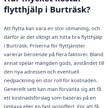
flytthjälp i Burträsk?
Att flytta kan vara en stor utmaning, och
därför är det viktigt att hitta bra flytthjälp
i Burträsk. Priserna för flyttjänster
varierar beroende på flera faktorer. Bland
annat spelar mängden gods, avståndet till
den nya adressen och eventuell
nedpackning en stor roll för kostnaden.
Generellt sett kan man förvänta sig att få
ett kostnadsförslag som baseras på en
timtaxa eller en fast prisoffert. För att få