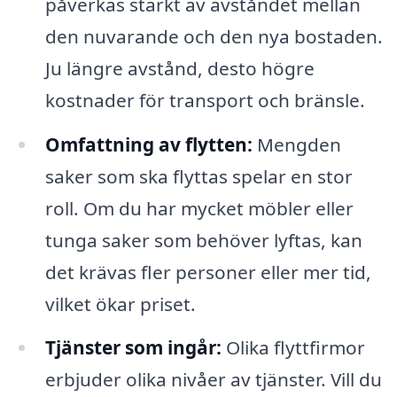
påverkas starkt av avståndet mellan
den nuvarande och den nya bostaden.
Ju längre avstånd, desto högre
kostnader för transport och bränsle.
Omfattning av flytten:
Mengden
saker som ska flyttas spelar en stor
roll. Om du har mycket möbler eller
tunga saker som behöver lyftas, kan
det krävas fler personer eller mer tid,
vilket ökar priset.
Tjänster som ingår:
Olika flyttfirmor
erbjuder olika nivåer av tjänster. Vill du