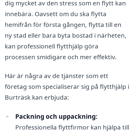
dig mycket av den stress som en flytt kan
innebära. Oavsett om du ska flytta
hemifrån för första gången, flytta till en
ny stad eller bara byta bostad i närheten,
kan professionell flytthjälp göra
processen smidigare och mer effektiv.
Här är några av de tjänster som ett
företag som specialiserar sig på flytthjälp i
Burträsk kan erbjuda:
Packning och uppackning:
Professionella flyttfirmor kan hjälpa till