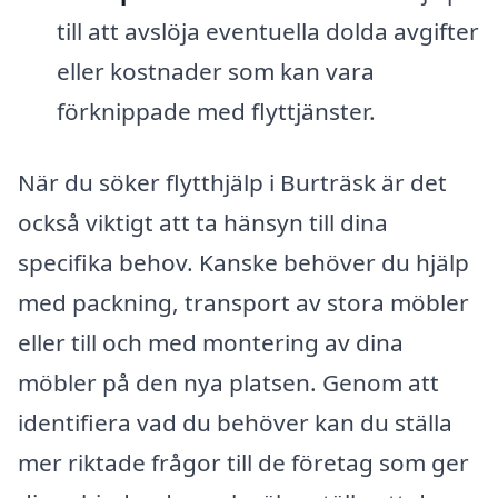
till att avslöja eventuella dolda avgifter
eller kostnader som kan vara
förknippade med flyttjänster.
När du söker flytthjälp i Burträsk är det
också viktigt att ta hänsyn till dina
specifika behov. Kanske behöver du hjälp
med packning, transport av stora möbler
eller till och med montering av dina
möbler på den nya platsen. Genom att
identifiera vad du behöver kan du ställa
mer riktade frågor till de företag som ger