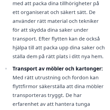
med att packa dina tillhörigheter på
ett organiserat och säkert sätt. De
använder rätt material och tekniker
för att skydda dina saker under
transport. Efter flytten kan de också
hjälpa till att packa upp dina saker och
ställa dem på rätt plats i ditt nya hem.
Transport av möbler och kartonger:
Med rätt utrustning och fordon kan
flyttfirmor säkerställa att dina möbler
transporteras tryggt. De har
erfarenhet av att hantera tunga