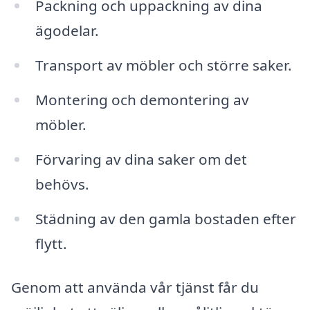
Packning och uppackning av dina
ägodelar.
Transport av möbler och större saker.
Montering och demontering av
möbler.
Förvaring av dina saker om det
behövs.
Städning av den gamla bostaden efter
flytt.
Genom att använda vår tjänst får du