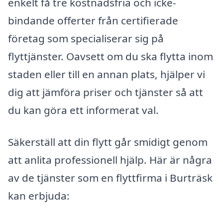
enkelt få tre kostnadsfria och icke-
bindande offerter från certifierade
företag som specialiserar sig på
flyttjänster. Oavsett om du ska flytta inom
staden eller till en annan plats, hjälper vi
dig att jämföra priser och tjänster så att
du kan göra ett informerat val.
Säkerställ att din flytt går smidigt genom
att anlita professionell hjälp. Här är några
av de tjänster som en flyttfirma i Burträsk
kan erbjuda: