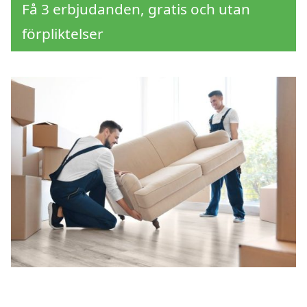
Få 3 erbjudanden, gratis och utan
förpliktelser