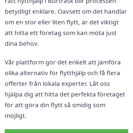
rätt flytthjälp i Burträsk blir processen
betydligt enklare. Oavsett om det handlar
om en stor eller liten flytt, är det viktigt
att hitta ett företag som kan möta just
dina behov.
Vår plattform gör det enkelt att jämföra
olika alternativ för flytthjälp och få flera
offerter från lokala experter. Låt oss
hjälpa dig att hitta det perfekta företaget
för att göra din flytt så smidig som
möjligt.