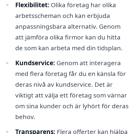
Flexibilitet:
Olika företag har olika
arbetsscheman och kan erbjuda
anpassningsbara alternativ. Genom
att jämföra olika firmor kan du hitta
de som kan arbeta med din tidsplan.
Kundservice:
Genom att interagera
med flera företag får du en känsla för
deras nivå av kundservice. Det är
viktigt att välja ett företag som värnar
om sina kunder och är lyhört för deras
behov.
Transparens:
Flera offerter kan hjälpa