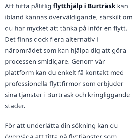
Att hitta pålitlig
flytthjälp i Burträsk
kan
ibland kännas överväldigande, särskilt om
du har mycket att tänka på inför en flytt.
Det finns dock flera alternativ i
närområdet som kan hjälpa dig att göra
processen smidigare. Genom vår
plattform kan du enkelt få kontakt med
professionella flyttfirmor som erbjuder
sina tjänster i Burträsk och kringliggande
städer.
För att underlätta din sökning kan du
överväga att titta på flyttjänster som