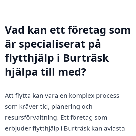
Vad kan ett företag som
är specialiserat på
flytthjälp i Burträsk
hjälpa till med?
Att flytta kan vara en komplex process
som kräver tid, planering och
resursförvaltning. Ett företag som
erbjuder flytthjälp i Burträsk kan avlasta