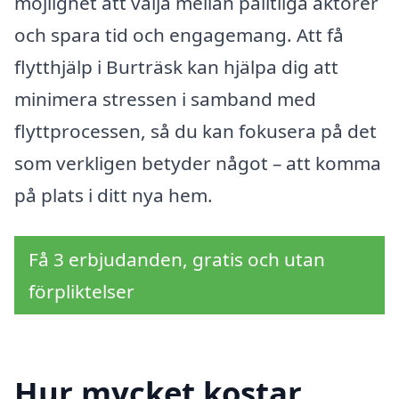
möjlighet att välja mellan pålitliga aktörer
och spara tid och engagemang. Att få
flytthjälp i Burträsk kan hjälpa dig att
minimera stressen i samband med
flyttprocessen, så du kan fokusera på det
som verkligen betyder något – att komma
på plats i ditt nya hem.
Få 3 erbjudanden, gratis och utan
förpliktelser
Hur mycket kostar