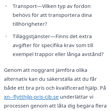
Transport—Vilken typ av fordon
behövs för att transportera dina
tillhörigheter?
Tilläggstjänster—Finns det extra
avgifter för specifika krav som till
exempel trappor eller långa avstånd?
Genom att noggrant jämföra olika
alternativ kan du säkerställa att du får
både ett bra pris och kvalificerad hjälp. På
xn--flytthjlp-pris-cib.se
underlättar vi
processen genom att låta dig begära flera