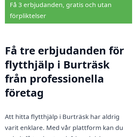
Få 3 erbjudanden, gratis och utan
förpliktelser
Få tre erbjudanden för
flytthjälp i Burträsk
från professionella
företag
Att hitta flytthjälp i Burträsk har aldrig
varit enklare. Med vår plattform kan du