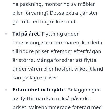
ha packning, montering av möbler
eller förvaring? Dessa extra tjänster
ger ofta en högre kostnad.
Tid på året:
Flyttning under
högsäsong, som sommaren, kan leda
till högre priser eftersom efterfrågan
är större. Många föredrar att flytta
under våren eller hösten, vilket ibland
kan ge lägre priser.
Erfarenhet och rykte:
Beläggningen
av flyttfirman kan också påverka
priset. Välrenommerade företag med