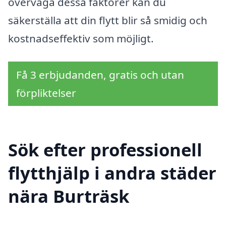
överväga dessa faktorer kan du
säkerställa att din flytt blir så smidig och
kostnadseffektiv som möjligt.
Få 3 erbjudanden, gratis och utan
förpliktelser
Sök efter professionell
flytthjälp i andra städer
nära Burträsk