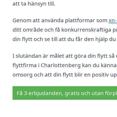
att ta hänsyn till.
Genom att använda plattformar som
xn-
ditt område och få konkurrenskraftiga pri
din flytt och se till att du får den hjälp
I slutändan är målet att göra din flytt s
flyttfirma i Charlottenberg kan du känna 
omsorg och att din flytt blir en positiv u
Få 3 erbjudanden, gratis och utan förpl