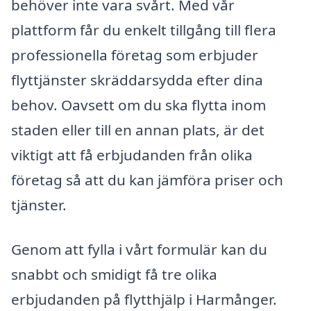
behöver inte vara svårt. Med vår
plattform får du enkelt tillgång till flera
professionella företag som erbjuder
flyttjänster skräddarsydda efter dina
behov. Oavsett om du ska flytta inom
staden eller till en annan plats, är det
viktigt att få erbjudanden från olika
företag så att du kan jämföra priser och
tjänster.
Genom att fylla i vårt formulär kan du
snabbt och smidigt få tre olika
erbjudanden på flytthjälp i Harmånger.