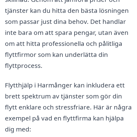
tjänster kan du hitta den bästa lösningen
som passar just dina behov. Det handlar
inte bara om att spara pengar, utan även
om att hitta professionella och pålitliga
flyttfirmor som kan underlätta din
flyttprocess.
Flytthjälp i Harmånger kan inkludera ett
brett spektrum av tjänster som gör din
flytt enklare och stressfriare. Här är några
exempel på vad en flyttfirma kan hjälpa
dig med: