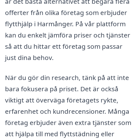
är det bästa alternativet att begära flera
offerter från olika företag som erbjuder
flytthjälp i Harmånger. På vår plattform
kan du enkelt jämföra priser och tjänster
så att du hittar ett företag som passar
just dina behov.
När du gör din research, tänk på att inte
bara fokusera på priset. Det är också
viktigt att överväga företagets rykte,
erfarenhet och kundrecensioner. Många
företag erbjuder även extra tjänster som
att hjälpa till med flyttstädning eller