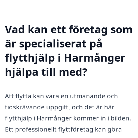
Vad kan ett företag som
är specialiserat på
flytthjälp i Harmånger
hjälpa till med?
Att flytta kan vara en utmanande och
tidskrävande uppgift, och det är här
flytthjälp i Harmånger kommer in i bilden.
Ett professionellt flyttföretag kan göra