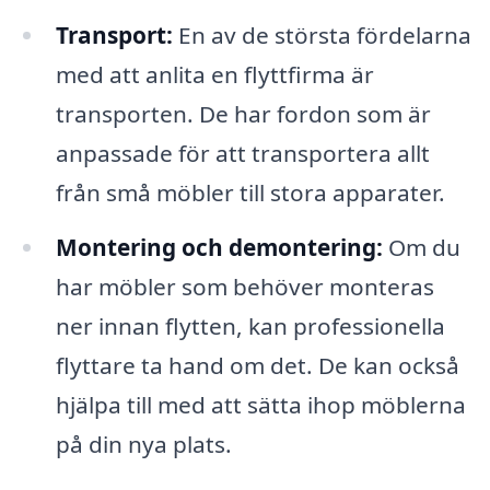
Transport:
En av de största fördelarna
med att anlita en flyttfirma är
transporten. De har fordon som är
anpassade för att transportera allt
från små möbler till stora apparater.
Montering och demontering:
Om du
har möbler som behöver monteras
ner innan flytten, kan professionella
flyttare ta hand om det. De kan också
hjälpa till med att sätta ihop möblerna
på din nya plats.