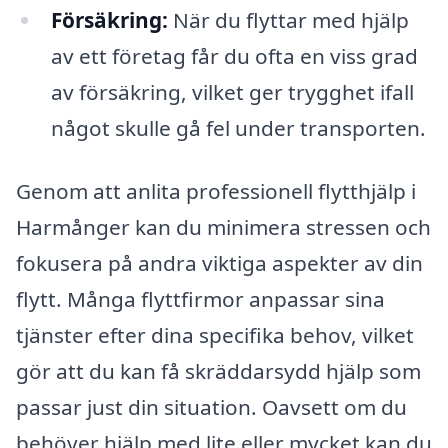
Försäkring:
När du flyttar med hjälp
av ett företag får du ofta en viss grad
av försäkring, vilket ger trygghet ifall
något skulle gå fel under transporten.
Genom att anlita professionell flytthjälp i
Harmånger kan du minimera stressen och
fokusera på andra viktiga aspekter av din
flytt. Många flyttfirmor anpassar sina
tjänster efter dina specifika behov, vilket
gör att du kan få skräddarsydd hjälp som
passar just din situation. Oavsett om du
behöver hjälp med lite eller mycket kan du