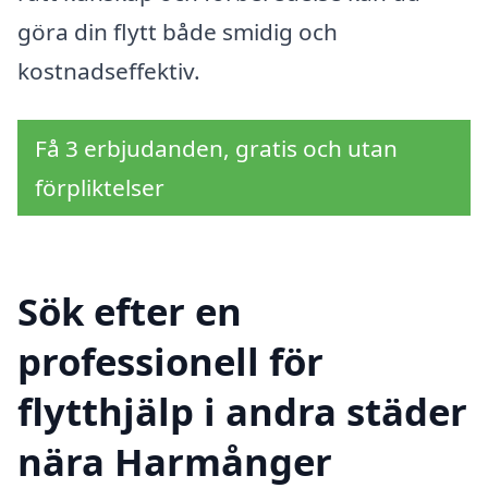
göra din flytt både smidig och
kostnadseffektiv.
Få 3 erbjudanden, gratis och utan
förpliktelser
Sök efter en
professionell för
flytthjälp i andra städer
nära Harmånger