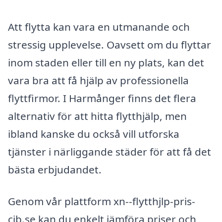
Att flytta kan vara en utmanande och
stressig upplevelse. Oavsett om du flyttar
inom staden eller till en ny plats, kan det
vara bra att få hjälp av professionella
flyttfirmor. I Harmånger finns det flera
alternativ för att hitta flytthjälp, men
ibland kanske du också vill utforska
tjänster i närliggande städer för att få det
bästa erbjudandet.
Genom vår plattform xn--flytthjlp-pris-
cib.se kan du enkelt jämföra priser och