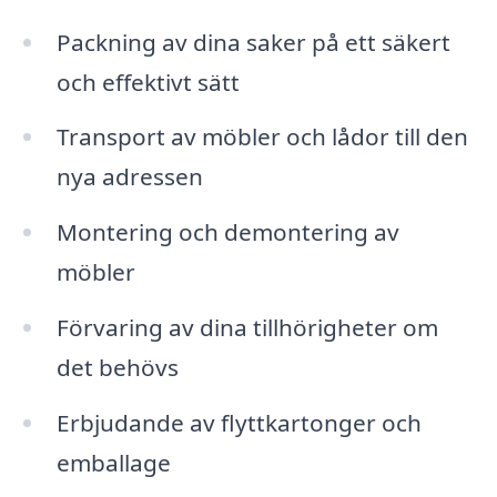
Packning av dina saker på ett säkert
och effektivt sätt
Transport av möbler och lådor till den
nya adressen
Montering och demontering av
möbler
Förvaring av dina tillhörigheter om
det behövs
Erbjudande av flyttkartonger och
emballage