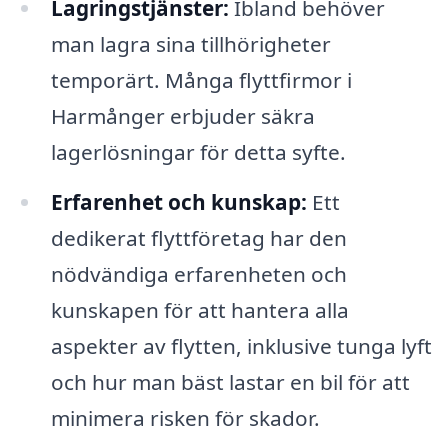
Lagringstjänster:
Ibland behöver
man lagra sina tillhörigheter
temporärt. Många flyttfirmor i
Harmånger erbjuder säkra
lagerlösningar för detta syfte.
Erfarenhet och kunskap:
Ett
dedikerat flyttföretag har den
nödvändiga erfarenheten och
kunskapen för att hantera alla
aspekter av flytten, inklusive tunga lyft
och hur man bäst lastar en bil för att
minimera risken för skador.