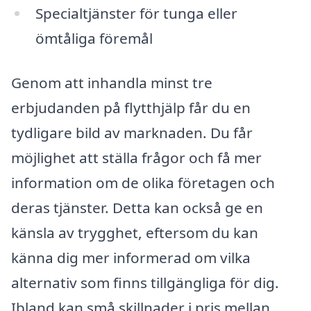
Specialtjänster för tunga eller
ömtåliga föremål
Genom att inhandla minst tre
erbjudanden på flytthjälp får du en
tydligare bild av marknaden. Du får
möjlighet att ställa frågor och få mer
information om de olika företagen och
deras tjänster. Detta kan också ge en
känsla av trygghet, eftersom du kan
känna dig mer informerad om vilka
alternativ som finns tillgängliga för dig.
Ibland kan små skillnader i pris mellan