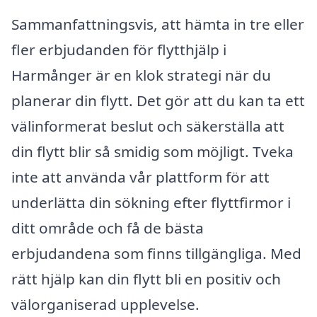
Sammanfattningsvis, att hämta in tre eller
fler erbjudanden för flytthjälp i
Harmånger är en klok strategi när du
planerar din flytt. Det gör att du kan ta ett
välinformerat beslut och säkerställa att
din flytt blir så smidig som möjligt. Tveka
inte att använda vår plattform för att
underlätta din sökning efter flyttfirmor i
ditt område och få de bästa
erbjudandena som finns tillgängliga. Med
rätt hjälp kan din flytt bli en positiv och
välorganiserad upplevelse.