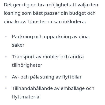
Det ger dig en bra möjlighet att välja den
lösning som bäst passar din budget och
dina krav. Tjänsterna kan inkludera:
Packning och uppackning av dina
saker
Transport av möbler och andra
tillhörigheter
Av- och pålastning av flyttbilar
Tillhandahållande av emballage och
flyttmaterial