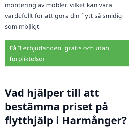
montering av möbler, vilket kan vara
värdefullt för att göra din flytt så smidig
som möjligt.
Få 3 erbjudanden, gratis och utan
förpliktelser
Vad hjälper till att
bestämma priset på
flytthjälp i Harmånger?