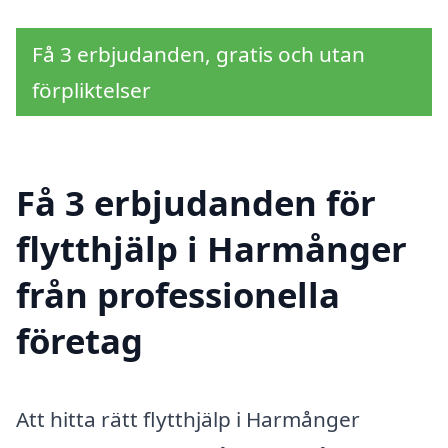
Få 3 erbjudanden, gratis och utan
förpliktelser
Få 3 erbjudanden för
flytthjälp i Harmånger
från professionella
företag
Att hitta rätt flytthjälp i Harmånger