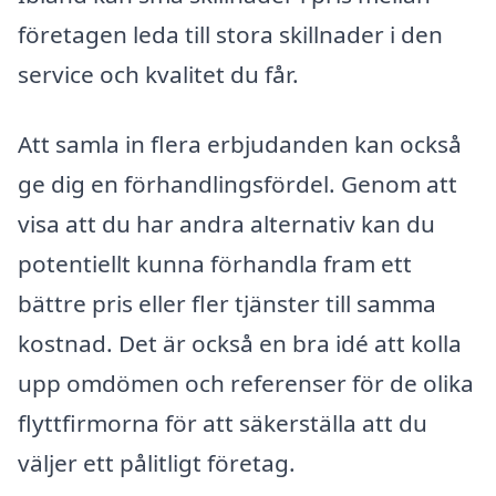
företagen leda till stora skillnader i den
service och kvalitet du får.
Att samla in flera erbjudanden kan också
ge dig en förhandlingsfördel. Genom att
visa att du har andra alternativ kan du
potentiellt kunna förhandla fram ett
bättre pris eller fler tjänster till samma
kostnad. Det är också en bra idé att kolla
upp omdömen och referenser för de olika
flyttfirmorna för att säkerställa att du
väljer ett pålitligt företag.