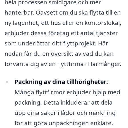
hela processen smidigare och mer
hanterbar. Oavsett om du ska flytta till en
ny lägenhet, ett hus eller en kontorslokal,
erbjuder dessa företag ett antal tjänster
som underlättar ditt flyttprojekt. Här
nedan får du en översikt av vad du kan
förvänta dig av en flyttfirma i Harmånger.
Packning av dina tillhörigheter:
Många flyttfirmor erbjuder hjälp med
packning. Detta inkluderar att dela
upp dina saker i lådor och märkning
för att göra unpackningen enklare.