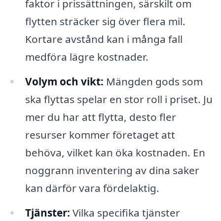
faktor i prissättningen, särskilt om
flytten sträcker sig över flera mil.
Kortare avstånd kan i många fall
medföra lägre kostnader.
Volym och vikt:
Mängden gods som
ska flyttas spelar en stor roll i priset. Ju
mer du har att flytta, desto fler
resurser kommer företaget att
behöva, vilket kan öka kostnaden. En
noggrann inventering av dina saker
kan därför vara fördelaktig.
Tjänster:
Vilka specifika tjänster