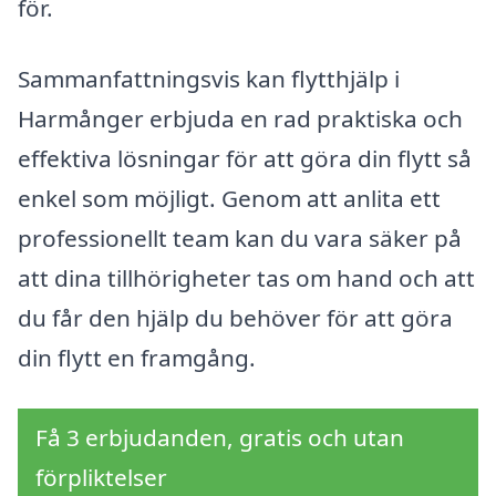
för.
Sammanfattningsvis kan flytthjälp i
Harmånger erbjuda en rad praktiska och
effektiva lösningar för att göra din flytt så
enkel som möjligt. Genom att anlita ett
professionellt team kan du vara säker på
att dina tillhörigheter tas om hand och att
du får den hjälp du behöver för att göra
din flytt en framgång.
Få 3 erbjudanden, gratis och utan
förpliktelser