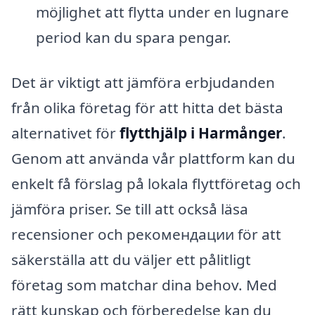
möjlighet att flytta under en lugnare
period kan du spara pengar.
Det är viktigt att jämföra erbjudanden
från olika företag för att hitta det bästa
alternativet för
flytthjälp i Harmånger
.
Genom att använda vår plattform kan du
enkelt få förslag på lokala flyttföretag och
jämföra priser. Se till att också läsa
recensioner och рекомендации för att
säkerställa att du väljer ett pålitligt
företag som matchar dina behov. Med
rätt kunskap och förberedelse kan du