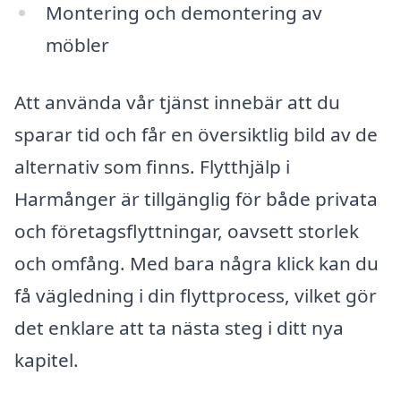
Montering och demontering av
möbler
Att använda vår tjänst innebär att du
sparar tid och får en översiktlig bild av de
alternativ som finns. Flytthjälp i
Harmånger är tillgänglig för både privata
och företagsflyttningar, oavsett storlek
och omfång. Med bara några klick kan du
få vägledning i din flyttprocess, vilket gör
det enklare att ta nästa steg i ditt nya
kapitel.