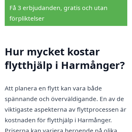
Få 3 erbjudanden, gratis och utan
förpliktelser
Hur mycket kostar
flytthjälp i Harmånger?
Att planera en flytt kan vara både
spännande och överväldigande. En av de
viktigaste aspekterna av flyttprocessen är
kostnaden för flytthjälp i Harmånger.
Priserna kan variera beroende på olika