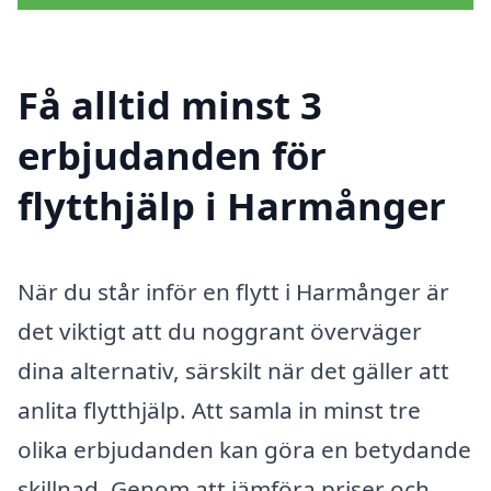
Få alltid minst 3
erbjudanden för
flytthjälp i Harmånger
När du står inför en flytt i Harmånger är
det viktigt att du noggrant överväger
dina alternativ, särskilt när det gäller att
anlita flytthjälp. Att samla in minst tre
olika erbjudanden kan göra en betydande
skillnad. Genom att jämföra priser och