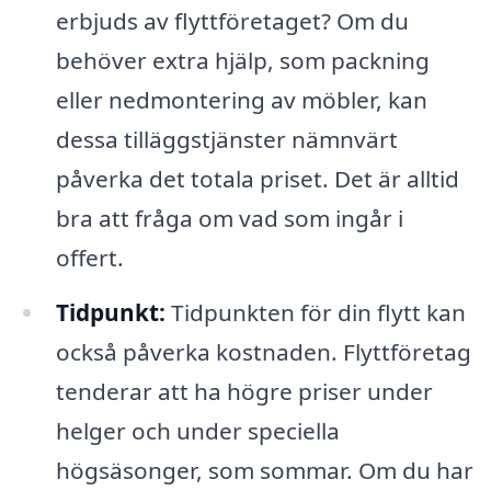
erbjuds av flyttföretaget? Om du
behöver extra hjälp, som packning
eller nedmontering av möbler, kan
dessa tilläggstjänster nämnvärt
påverka det totala priset. Det är alltid
bra att fråga om vad som ingår i
offert.
Tidpunkt:
Tidpunkten för din flytt kan
också påverka kostnaden. Flyttföretag
tenderar att ha högre priser under
helger och under speciella
högsäsonger, som sommar. Om du har