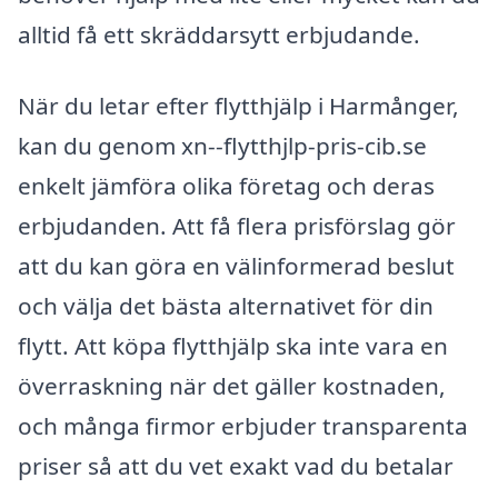
alltid få ett skräddarsytt erbjudande.
När du letar efter flytthjälp i Harmånger,
kan du genom xn--flytthjlp-pris-cib.se
enkelt jämföra olika företag och deras
erbjudanden. Att få flera prisförslag gör
att du kan göra en välinformerad beslut
och välja det bästa alternativet för din
flytt. Att köpa flytthjälp ska inte vara en
överraskning när det gäller kostnaden,
och många firmor erbjuder transparenta
priser så att du vet exakt vad du betalar