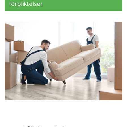
förpliktelser