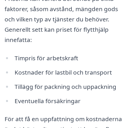
faktorer, såsom avstånd, mängden gods
och vilken typ av tjänster du behöver.
Generellt sett kan priset för flytthjälp
innefatta:
Timpris för arbetskraft
Kostnader för lastbil och transport
Tillägg för packning och uppackning
Eventuella försäkringar
För att få en uppfattning om kostnaderna