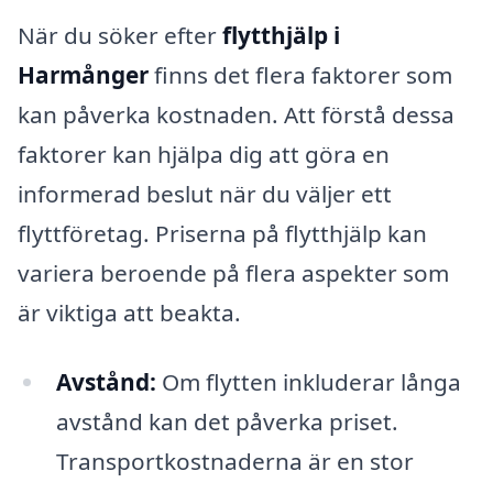
När du söker efter
flytthjälp i
Harmånger
finns det flera faktorer som
kan påverka kostnaden. Att förstå dessa
faktorer kan hjälpa dig att göra en
informerad beslut när du väljer ett
flyttföretag. Priserna på flytthjälp kan
variera beroende på flera aspekter som
är viktiga att beakta.
Avstånd:
Om flytten inkluderar långa
avstånd kan det påverka priset.
Transportkostnaderna är en stor