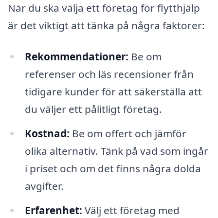
När du ska välja ett företag för flytthjälp
är det viktigt att tänka på några faktorer:
Rekommendationer:
Be om
referenser och läs recensioner från
tidigare kunder för att säkerställa att
du väljer ett pålitligt företag.
Kostnad:
Be om offert och jämför
olika alternativ. Tänk på vad som ingår
i priset och om det finns några dolda
avgifter.
Erfarenhet:
Välj ett företag med