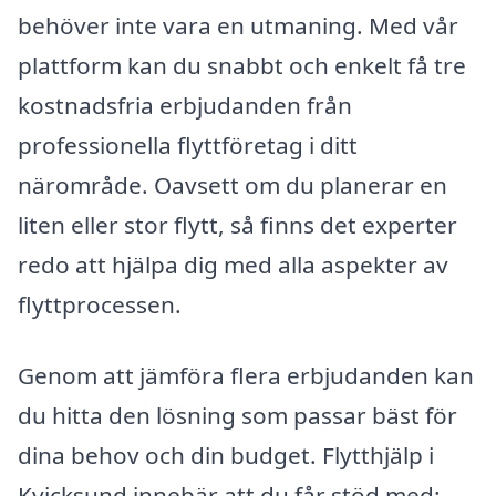
behöver inte vara en utmaning. Med vår
plattform kan du snabbt och enkelt få tre
kostnadsfria erbjudanden från
professionella flyttföretag i ditt
närområde. Oavsett om du planerar en
liten eller stor flytt, så finns det experter
redo att hjälpa dig med alla aspekter av
flyttprocessen.
Genom att jämföra flera erbjudanden kan
du hitta den lösning som passar bäst för
dina behov och din budget. Flytthjälp i
Kvicksund innebär att du får stöd med: