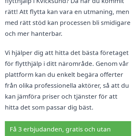
flytthjälp i Kvicksund? Då har du kommit
rätt! Att flytta kan vara en utmaning, men
med rätt stöd kan processen bli smidigare
och mer hanterbar.
Vi hjälper dig att hitta det bästa företaget
för flytthjälp i ditt närområde. Genom vår
plattform kan du enkelt begära offerter
från olika professionella aktörer, så att du
kan jämföra priser och tjänster för att
hitta det som passar dig bäst.
Få 3 erbjudanden, gratis och utan