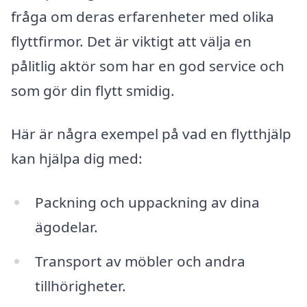
fråga om deras erfarenheter med olika
flyttfirmor. Det är viktigt att välja en
pålitlig aktör som har en god service och
som gör din flytt smidig.
Här är några exempel på vad en flytthjälp
kan hjälpa dig med:
Packning och uppackning av dina
ägodelar.
Transport av möbler och andra
tillhörigheter.