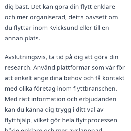
dig bäst. Det kan göra din flytt enklare
och mer organiserad, detta oavsett om
du flyttar inom Kvicksund eller till en
annan plats.
Avslutningsvis, ta tid på dig att göra din
research. Använd plattformar som vår för
att enkelt ange dina behov och få kontakt
med olika företag inom flyttbranschen.
Med rätt information och erbjudanden
kan du känna dig trygg i ditt val av
flytthjälp, vilket gör hela flyttprocessen
både enklare och mer avslappnad.