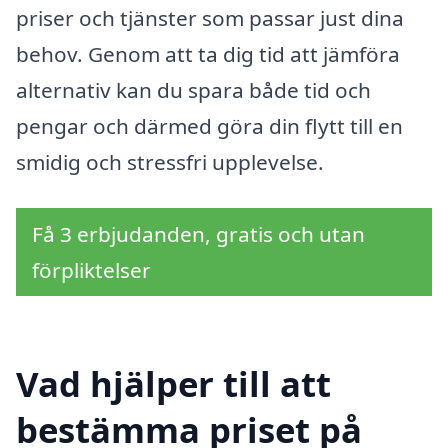
priser och tjänster som passar just dina
behov. Genom att ta dig tid att jämföra
alternativ kan du spara både tid och
pengar och därmed göra din flytt till en
smidig och stressfri upplevelse.
Få 3 erbjudanden, gratis och utan
förpliktelser
Vad hjälper till att
bestämma priset på