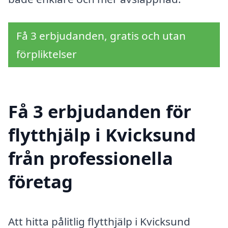
Få 3 erbjudanden, gratis och utan
förpliktelser
Få 3 erbjudanden för
flytthjälp i Kvicksund
från professionella
företag
Att hitta pålitlig flytthjälp i Kvicksund