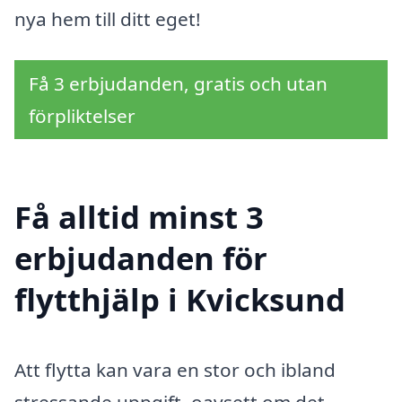
nya hem till ditt eget!
Få 3 erbjudanden, gratis och utan
förpliktelser
Få alltid minst 3
erbjudanden för
flytthjälp i Kvicksund
Att flytta kan vara en stor och ibland