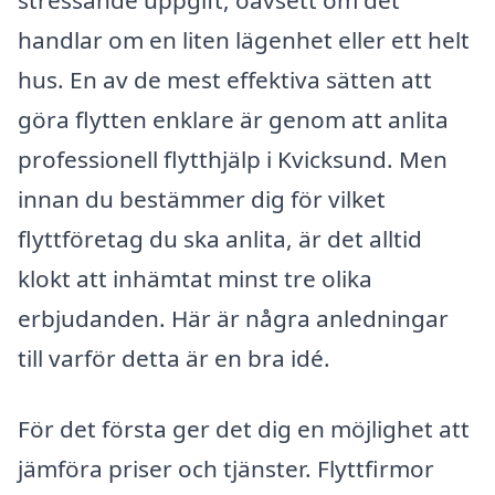
stressande uppgift, oavsett om det
handlar om en liten lägenhet eller ett helt
hus. En av de mest effektiva sätten att
göra flytten enklare är genom att anlita
professionell flytthjälp i Kvicksund. Men
innan du bestämmer dig för vilket
flyttföretag du ska anlita, är det alltid
klokt att inhämtat minst tre olika
erbjudanden. Här är några anledningar
till varför detta är en bra idé.
För det första ger det dig en möjlighet att
jämföra priser och tjänster. Flyttfirmor