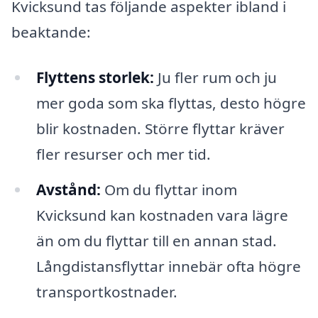
Kvicksund tas följande aspekter ibland i
beaktande:
Flyttens storlek:
Ju fler rum och ju
mer goda som ska flyttas, desto högre
blir kostnaden. Större flyttar kräver
fler resurser och mer tid.
Avstånd:
Om du flyttar inom
Kvicksund kan kostnaden vara lägre
än om du flyttar till en annan stad.
Långdistansflyttar innebär ofta högre
transportkostnader.