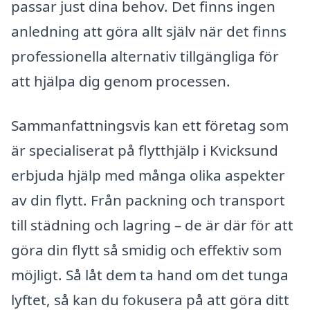
passar just dina behov. Det finns ingen
anledning att göra allt själv när det finns
professionella alternativ tillgängliga för
att hjälpa dig genom processen.
Sammanfattningsvis kan ett företag som
är specialiserat på flytthjälp i Kvicksund
erbjuda hjälp med många olika aspekter
av din flytt. Från packning och transport
till städning och lagring – de är där för att
göra din flytt så smidig och effektiv som
möjligt. Så låt dem ta hand om det tunga
lyftet, så kan du fokusera på att göra ditt