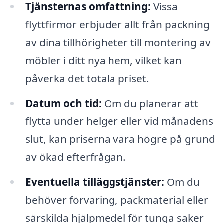
Tjänsternas omfattning:
Vissa
flyttfirmor erbjuder allt från packning
av dina tillhörigheter till montering av
möbler i ditt nya hem, vilket kan
påverka det totala priset.
Datum och tid:
Om du planerar att
flytta under helger eller vid månadens
slut, kan priserna vara högre på grund
av ökad efterfrågan.
Eventuella tilläggstjänster:
Om du
behöver förvaring, packmaterial eller
särskilda hjälpmedel för tunga saker