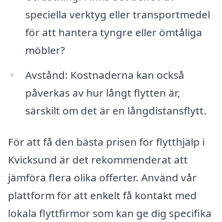
speciella verktyg eller transportmedel
för att hantera tyngre eller ömtåliga
möbler?
Avstånd: Kostnaderna kan också
påverkas av hur långt flytten är,
särskilt om det är en långdistansflytt.
För att få den bästa prisen för flytthjälp i
Kvicksund är det rekommenderat att
jämföra flera olika offerter. Använd vår
plattform för att enkelt få kontakt med
lokala flyttfirmor som kan ge dig specifika