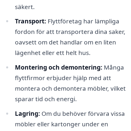
säkert.
Transport:
Flyttföretag har lämpliga
fordon för att transportera dina saker,
oavsett om det handlar om en liten
lägenhet eller ett helt hus.
Montering och demontering:
Många
flyttfirmor erbjuder hjälp med att
montera och demontera möbler, vilket
sparar tid och energi.
Lagring:
Om du behöver förvara vissa
möbler eller kartonger under en