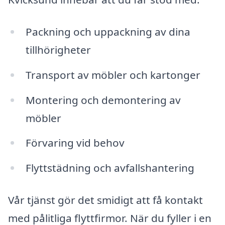
Packning och uppackning av dina
tillhörigheter
Transport av möbler och kartonger
Montering och demontering av
möbler
Förvaring vid behov
Flyttstädning och avfallshantering
Vår tjänst gör det smidigt att få kontakt
med pålitliga flyttfirmor. När du fyller i en