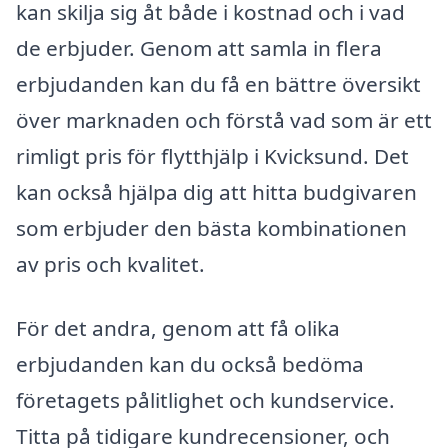
kan skilja sig åt både i kostnad och i vad
de erbjuder. Genom att samla in flera
erbjudanden kan du få en bättre översikt
över marknaden och förstå vad som är ett
rimligt pris för flytthjälp i Kvicksund. Det
kan också hjälpa dig att hitta budgivaren
som erbjuder den bästa kombinationen
av pris och kvalitet.
För det andra, genom att få olika
erbjudanden kan du också bedöma
företagets pålitlighet och kundservice.
Titta på tidigare kundrecensioner, och