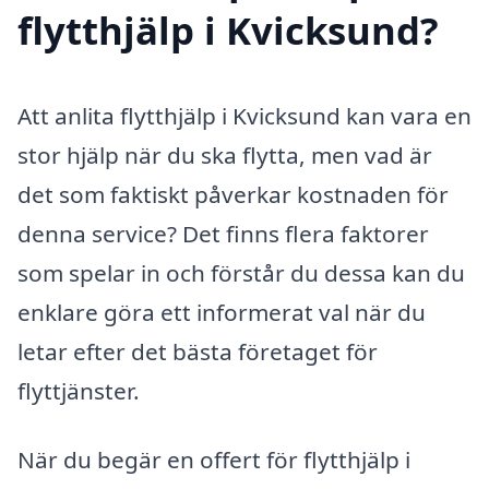
flytthjälp i Kvicksund?
Att anlita flytthjälp i Kvicksund kan vara en
stor hjälp när du ska flytta, men vad är
det som faktiskt påverkar kostnaden för
denna service? Det finns flera faktorer
som spelar in och förstår du dessa kan du
enklare göra ett informerat val när du
letar efter det bästa företaget för
flyttjänster.
När du begär en offert för flytthjälp i