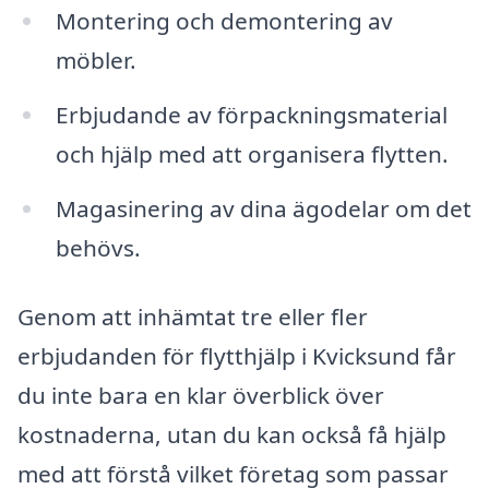
Montering och demontering av
möbler.
Erbjudande av förpackningsmaterial
och hjälp med att organisera flytten.
Magasinering av dina ägodelar om det
behövs.
Genom att inhämtat tre eller fler
erbjudanden för flytthjälp i Kvicksund får
du inte bara en klar överblick över
kostnaderna, utan du kan också få hjälp
med att förstå vilket företag som passar