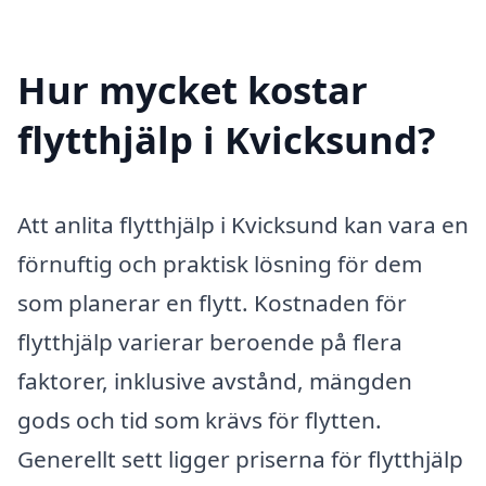
Hur mycket kostar
flytthjälp i Kvicksund?
Att anlita flytthjälp i Kvicksund kan vara en
förnuftig och praktisk lösning för dem
som planerar en flytt. Kostnaden för
flytthjälp varierar beroende på flera
faktorer, inklusive avstånd, mängden
gods och tid som krävs för flytten.
Generellt sett ligger priserna för flytthjälp