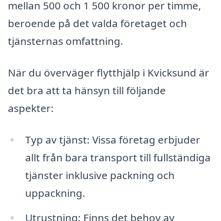
mellan 500 och 1 500 kronor per timme,
beroende på det valda företaget och
tjänsternas omfattning.
När du överväger flytthjälp i Kvicksund är
det bra att ta hänsyn till följande
aspekter:
Typ av tjänst: Vissa företag erbjuder
allt från bara transport till fullständiga
tjänster inklusive packning och
uppackning.
Utrustning: Finns det behov av