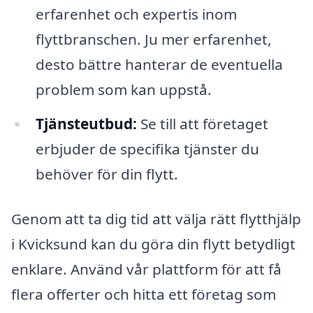
erfarenhet och expertis inom
flyttbranschen. Ju mer erfarenhet,
desto bättre hanterar de eventuella
problem som kan uppstå.
Tjänsteutbud:
Se till att företaget
erbjuder de specifika tjänster du
behöver för din flytt.
Genom att ta dig tid att välja rätt flytthjälp
i Kvicksund kan du göra din flytt betydligt
enklare. Använd vår plattform för att få
flera offerter och hitta ett företag som