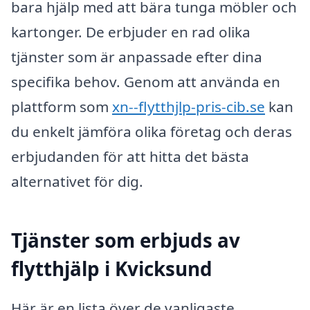
bara hjälp med att bära tunga möbler och
kartonger. De erbjuder en rad olika
tjänster som är anpassade efter dina
specifika behov. Genom att använda en
plattform som
xn--flytthjlp-pris-cib.se
kan
du enkelt jämföra olika företag och deras
erbjudanden för att hitta det bästa
alternativet för dig.
Tjänster som erbjuds av
flytthjälp i Kvicksund
Här är en lista över de vanligaste