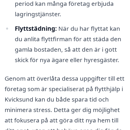
period kan många företag erbjuda
lagringstjänster.
Flyttstädning:
När du har flyttat kan
du anlita flyttfirman för att städa den
gamla bostaden, så att den är i gott
skick för nya ägare eller hyresgäster.
Genom att överlåta dessa uppgifter till ett
företag som är specialiserat på flytthjälp i
Kvicksund kan du både spara tid och
minimera stress. Detta ger dig möjlighet
att fokusera på att göra ditt nya hem till