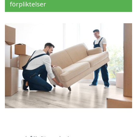
förpliktelser