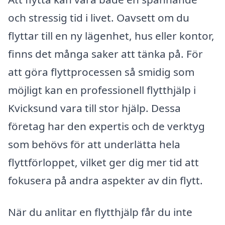
och stressig tid i livet. Oavsett om du
flyttar till en ny lägenhet, hus eller kontor,
finns det många saker att tänka på. För
att göra flyttprocessen så smidig som
möjligt kan en professionell flytthjälp i
Kvicksund vara till stor hjälp. Dessa
företag har den expertis och de verktyg
som behövs för att underlätta hela
flyttförloppet, vilket ger dig mer tid att
fokusera på andra aspekter av din flytt.
När du anlitar en flytthjälp får du inte