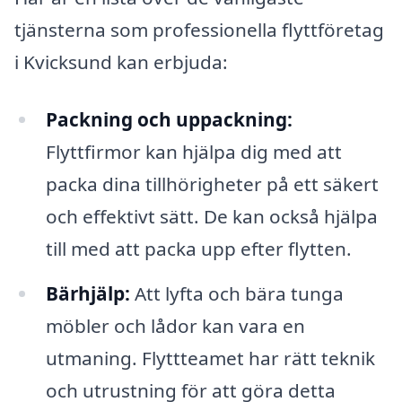
tjänsterna som professionella flyttföretag
i Kvicksund kan erbjuda:
Packning och uppackning:
Flyttfirmor kan hjälpa dig med att
packa dina tillhörigheter på ett säkert
och effektivt sätt. De kan också hjälpa
till med att packa upp efter flytten.
Bärhjälp:
Att lyfta och bära tunga
möbler och lådor kan vara en
utmaning. Flyttteamet har rätt teknik
och utrustning för att göra detta