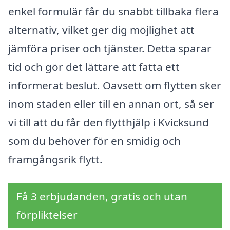
enkel formulär får du snabbt tillbaka flera
alternativ, vilket ger dig möjlighet att
jämföra priser och tjänster. Detta sparar
tid och gör det lättare att fatta ett
informerat beslut. Oavsett om flytten sker
inom staden eller till en annan ort, så ser
vi till att du får den flytthjälp i Kvicksund
som du behöver för en smidig och
framgångsrik flytt.
Få 3 erbjudanden, gratis och utan
förpliktelser