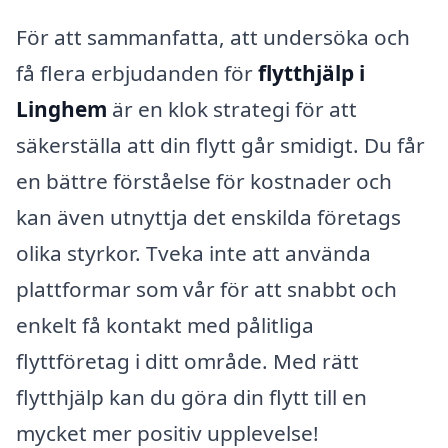
För att sammanfatta, att undersöka och
få flera erbjudanden för
flytthjälp i
Linghem
är en klok strategi för att
säkerställa att din flytt går smidigt. Du får
en bättre förståelse för kostnader och
kan även utnyttja det enskilda företags
olika styrkor. Tveka inte att använda
plattformar som vår för att snabbt och
enkelt få kontakt med pålitliga
flyttföretag i ditt område. Med rätt
flytthjälp kan du göra din flytt till en
mycket mer positiv upplevelse!