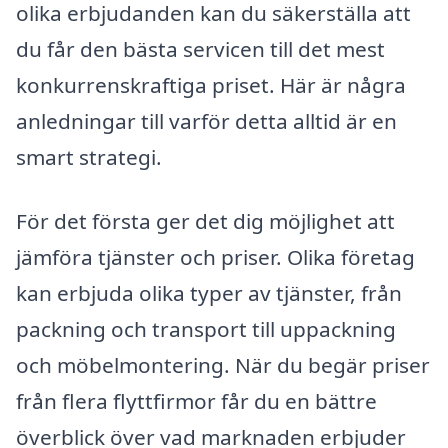
olika erbjudanden kan du säkerställa att
du får den bästa servicen till det mest
konkurrenskraftiga priset. Här är några
anledningar till varför detta alltid är en
smart strategi.
För det första ger det dig möjlighet att
jämföra tjänster och priser. Olika företag
kan erbjuda olika typer av tjänster, från
packning och transport till uppackning
och möbelmontering. När du begär priser
från flera flyttfirmor får du en bättre
överblick över vad marknaden erbjuder