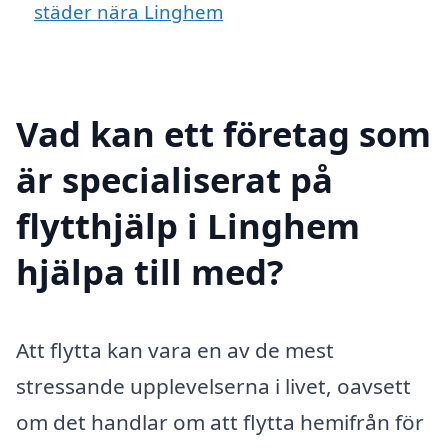
städer nära Linghem
Vad kan ett företag som
är specialiserat på
flytthjälp i Linghem
hjälpa till med?
Att flytta kan vara en av de mest
stressande upplevelserna i livet, oavsett
om det handlar om att flytta hemifrån för