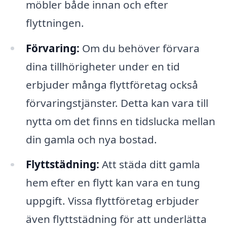
möbler både innan och efter
flyttningen.
Förvaring:
Om du behöver förvara
dina tillhörigheter under en tid
erbjuder många flyttföretag också
förvaringstjänster. Detta kan vara till
nytta om det finns en tidslucka mellan
din gamla och nya bostad.
Flyttstädning:
Att städa ditt gamla
hem efter en flytt kan vara en tung
uppgift. Vissa flyttföretag erbjuder
även flyttstädning för att underlätta