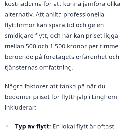
kostnaderna för att kunna jämföra olika
alternativ. Att anlita professionella
flyttfirmor kan spara tid och ge en
smidigare flytt, och här kan priset ligga
mellan 500 och 1 500 kronor per timme
beroende på företagets erfarenhet och
tjänsternas omfattning.
Några faktorer att tänka på när du
bedömer priset för flytthjälp i Linghem
inkluderar:
Typ av flytt:
En lokal flytt är oftast