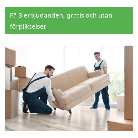
Få 3 erbjudanden, gratis och utan
förpliktelser