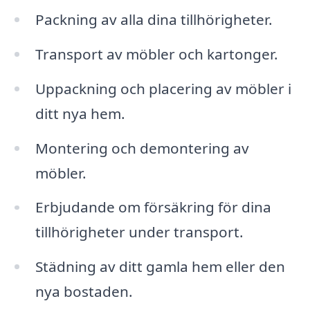
Packning av alla dina tillhörigheter.
Transport av möbler och kartonger.
Uppackning och placering av möbler i
ditt nya hem.
Montering och demontering av
möbler.
Erbjudande om försäkring för dina
tillhörigheter under transport.
Städning av ditt gamla hem eller den
nya bostaden.