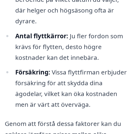
där helger och högsäsong ofta är
dyrare.
Antal flyttkärror:
Ju fler fordon som
krävs för flytten, desto högre
kostnader kan det innebära.
Försäkring:
Vissa flyttfirman erbjuder
försäkring för att skydda dina
ägodelar, vilket kan öka kostnaden
men är värt att överväga.
Genom att förstå dessa faktorer kan du