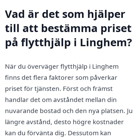
Vad är det som hjälper
till att bestämma priset
på flytthjälp i Linghem?
När du överväger flytthjälp i Linghem
finns det flera faktorer som påverkar
priset för tjänsten. Först och främst
handlar det om avståndet mellan din
nuvarande bostad och den nya platsen. Ju
längre avstånd, desto högre kostnader
kan du förvänta dig. Dessutom kan