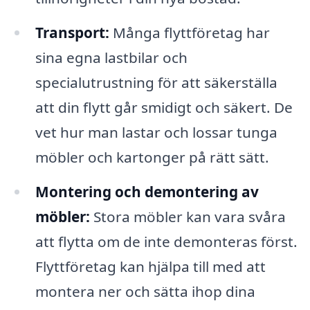
Transport:
Många flyttföretag har
sina egna lastbilar och
specialutrustning för att säkerställa
att din flytt går smidigt och säkert. De
vet hur man lastar och lossar tunga
möbler och kartonger på rätt sätt.
Montering och demontering av
möbler:
Stora möbler kan vara svåra
att flytta om de inte demonteras först.
Flyttföretag kan hjälpa till med att
montera ner och sätta ihop dina