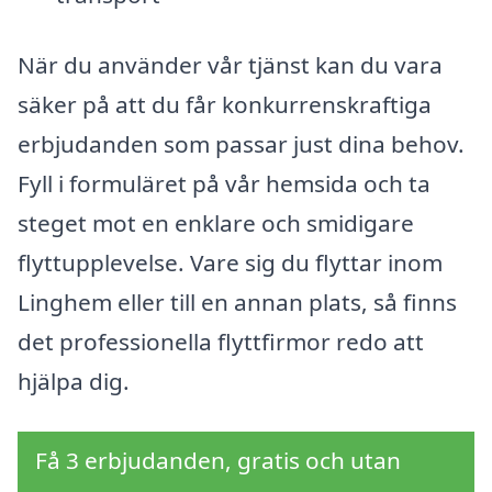
När du använder vår tjänst kan du vara
säker på att du får konkurrenskraftiga
erbjudanden som passar just dina behov.
Fyll i formuläret på vår hemsida och ta
steget mot en enklare och smidigare
flyttupplevelse. Vare sig du flyttar inom
Linghem eller till en annan plats, så finns
det professionella flyttfirmor redo att
hjälpa dig.
Få 3 erbjudanden, gratis och utan