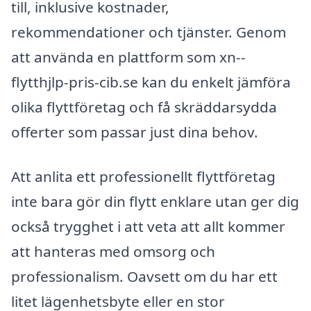
till, inklusive kostnader,
rekommendationer och tjänster. Genom
att använda en plattform som xn--
flytthjlp-pris-cib.se kan du enkelt jämföra
olika flyttföretag och få skräddarsydda
offerter som passar just dina behov.
Att anlita ett professionellt flyttföretag
inte bara gör din flytt enklare utan ger dig
också trygghet i att veta att allt kommer
att hanteras med omsorg och
professionalism. Oavsett om du har ett
litet lägenhetsbyte eller en stor