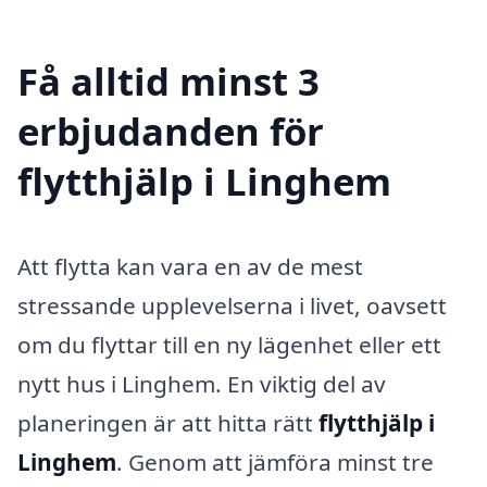
Få alltid minst 3
erbjudanden för
flytthjälp i Linghem
Att flytta kan vara en av de mest
stressande upplevelserna i livet, oavsett
om du flyttar till en ny lägenhet eller ett
nytt hus i Linghem. En viktig del av
planeringen är att hitta rätt
flytthjälp i
Linghem
. Genom att jämföra minst tre