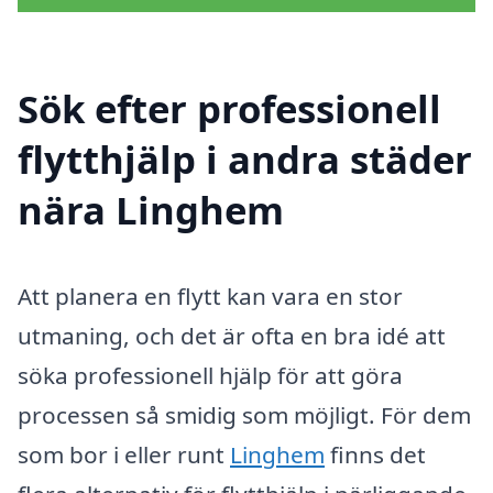
Sök efter professionell
flytthjälp i andra städer
nära Linghem
Att planera en flytt kan vara en stor
utmaning, och det är ofta en bra idé att
söka professionell hjälp för att göra
processen så smidig som möjligt. För dem
som bor i eller runt
Linghem
finns det