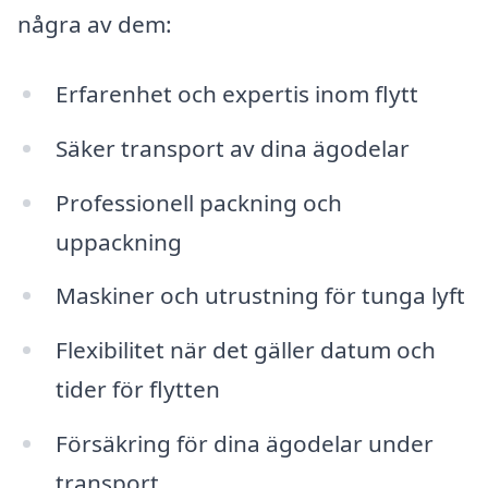
några av dem:
Erfarenhet och expertis inom flytt
Säker transport av dina ägodelar
Professionell packning och
uppackning
Maskiner och utrustning för tunga lyft
Flexibilitet när det gäller datum och
tider för flytten
Försäkring för dina ägodelar under
transport