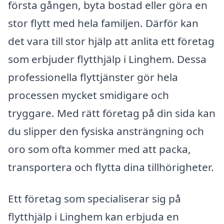
första gången, byta bostad eller göra en
stor flytt med hela familjen. Därför kan
det vara till stor hjälp att anlita ett företag
som erbjuder flytthjälp i Linghem. Dessa
professionella flyttjänster gör hela
processen mycket smidigare och
tryggare. Med rätt företag på din sida kan
du slipper den fysiska ansträngning och
oro som ofta kommer med att packa,
transportera och flytta dina tillhörigheter.
Ett företag som specialiserar sig på
flytthjälp i Linghem kan erbjuda en