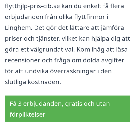
flytthjlp-pris-cib.se kan du enkelt få flera
erbjudanden från olika flyttfirmor i
Linghem. Det gör det lättare att jämföra
priser och tjänster, vilket kan hjälpa dig att
göra ett välgrundat val. Kom ihåg att läsa
recensioner och fråga om dolda avgifter
för att undvika överraskningar i den
slutliga kostnaden.
Få 3 erbjudanden, gratis och utan
förpliktelser