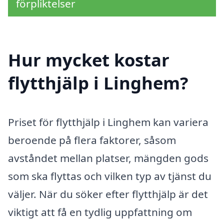
förpliktelser
Hur mycket kostar
flytthjälp i Linghem?
Priset för flytthjälp i Linghem kan variera
beroende på flera faktorer, såsom
avståndet mellan platser, mängden gods
som ska flyttas och vilken typ av tjänst du
väljer. När du söker efter flytthjälp är det
viktigt att få en tydlig uppfattning om