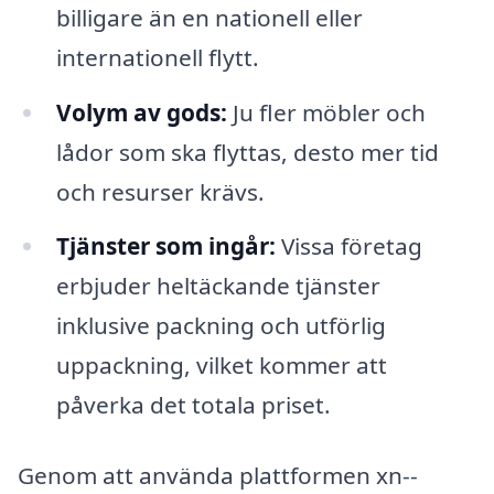
billigare än en nationell eller
internationell flytt.
Volym av gods:
Ju fler möbler och
lådor som ska flyttas, desto mer tid
och resurser krävs.
Tjänster som ingår:
Vissa företag
erbjuder heltäckande tjänster
inklusive packning och utförlig
uppackning, vilket kommer att
påverka det totala priset.
Genom att använda plattformen xn--