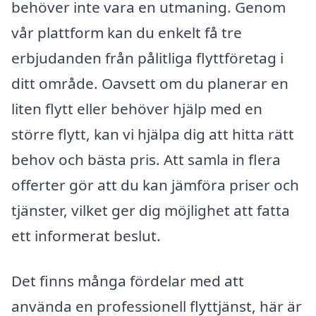
behöver inte vara en utmaning. Genom
vår plattform kan du enkelt få tre
erbjudanden från pålitliga flyttföretag i
ditt område. Oavsett om du planerar en
liten flytt eller behöver hjälp med en
större flytt, kan vi hjälpa dig att hitta rätt
behov och bästa pris. Att samla in flera
offerter gör att du kan jämföra priser och
tjänster, vilket ger dig möjlighet att fatta
ett informerat beslut.
Det finns många fördelar med att
använda en professionell flyttjänst, här är