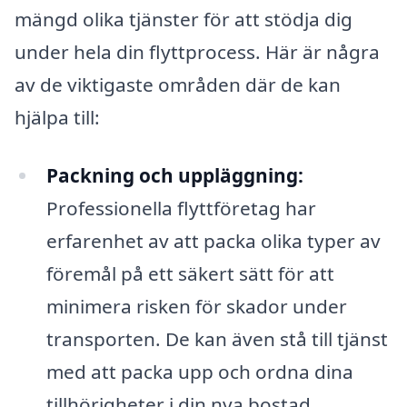
mängd olika tjänster för att stödja dig
under hela din flyttprocess. Här är några
av de viktigaste områden där de kan
hjälpa till:
Packning och uppläggning:
Professionella flyttföretag har
erfarenhet av att packa olika typer av
föremål på ett säkert sätt för att
minimera risken för skador under
transporten. De kan även stå till tjänst
med att packa upp och ordna dina
tillhörigheter i din nya bostad.