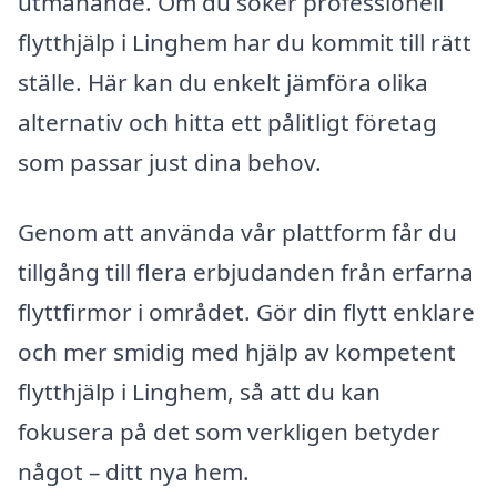
utmanande. Om du söker professionell
flytthjälp i Linghem har du kommit till rätt
ställe. Här kan du enkelt jämföra olika
alternativ och hitta ett pålitligt företag
som passar just dina behov.
Genom att använda vår plattform får du
tillgång till flera erbjudanden från erfarna
flyttfirmor i området. Gör din flytt enklare
och mer smidig med hjälp av kompetent
flytthjälp i Linghem, så att du kan
fokusera på det som verkligen betyder
något – ditt nya hem.