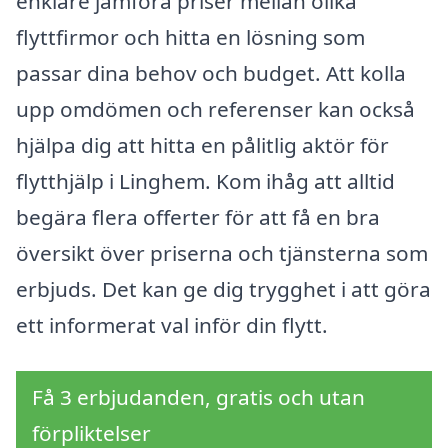
enklare jämföra priser mellan olika
flyttfirmor och hitta en lösning som
passar dina behov och budget. Att kolla
upp omdömen och referenser kan också
hjälpa dig att hitta en pålitlig aktör för
flytthjälp i Linghem. Kom ihåg att alltid
begära flera offerter för att få en bra
översikt över priserna och tjänsterna som
erbjuds. Det kan ge dig trygghet i att göra
ett informerat val inför din flytt.
Få 3 erbjudanden, gratis och utan
förpliktelser