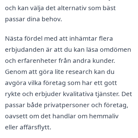
och kan välja det alternativ som bäst
passar dina behov.
Nästa fördel med att inhämtar flera
erbjudanden är att du kan läsa omdömen
och erfarenheter från andra kunder.
Genom att göra lite research kan du
avgöra vilka företag som har ett gott
rykte och erbjuder kvalitativa tjänster. Det
passar både privatpersoner och företag,
oavsett om det handlar om hemmaliv
eller affärsflytt.