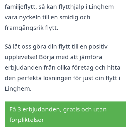
familjeflytt, så kan flytthjälp i Linghem
vara nyckeln till en smidig och
framgångsrik flytt.
Så låt oss göra din flytt till en positiv
upplevelse! Börja med att jämföra
erbjudanden från olika företag och hitta
den perfekta lösningen för just din flytt i
Linghem.
Få 3 erbjudanden, gratis och utan
förpliktelser