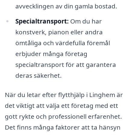
avvecklingen av din gamla bostad.
Specialtransport:
Om du har
konstverk, pianon eller andra
ömtåliga och värdefulla föremål
erbjuder många företag
specialtransport för att garantera
deras säkerhet.
När du letar efter flytthjälp i Linghem är
det viktigt att välja ett företag med ett
gott rykte och professionell erfarenhet.
Det finns många faktorer att ta hänsyn