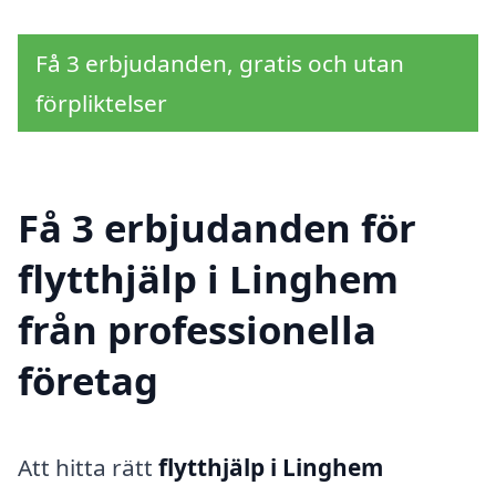
Få 3 erbjudanden, gratis och utan
förpliktelser
Få 3 erbjudanden för
flytthjälp i Linghem
från professionella
företag
Att hitta rätt
flytthjälp i Linghem