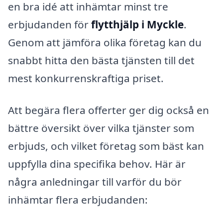
en bra idé att inhämtar minst tre
erbjudanden för
flytthjälp i Myckle
.
Genom att jämföra olika företag kan du
snabbt hitta den bästa tjänsten till det
mest konkurrenskraftiga priset.
Att begära flera offerter ger dig också en
bättre översikt över vilka tjänster som
erbjuds, och vilket företag som bäst kan
uppfylla dina specifika behov. Här är
några anledningar till varför du bör
inhämtar flera erbjudanden: