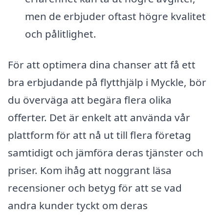
men de erbjuder oftast högre kvalitet
och pålitlighet.
För att optimera dina chanser att få ett
bra erbjudande på flytthjälp i Myckle, bör
du överväga att begära flera olika
offerter. Det är enkelt att använda vår
plattform för att nå ut till flera företag
samtidigt och jämföra deras tjänster och
priser. Kom ihåg att noggrant läsa
recensioner och betyg för att se vad
andra kunder tyckt om deras