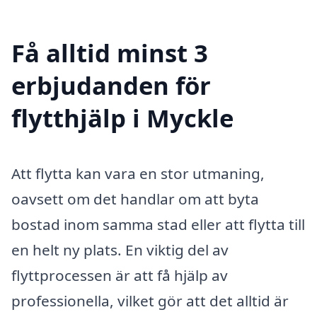
Få alltid minst 3
erbjudanden för
flytthjälp i Myckle
Att flytta kan vara en stor utmaning,
oavsett om det handlar om att byta
bostad inom samma stad eller att flytta till
en helt ny plats. En viktig del av
flyttprocessen är att få hjälp av
professionella, vilket gör att det alltid är