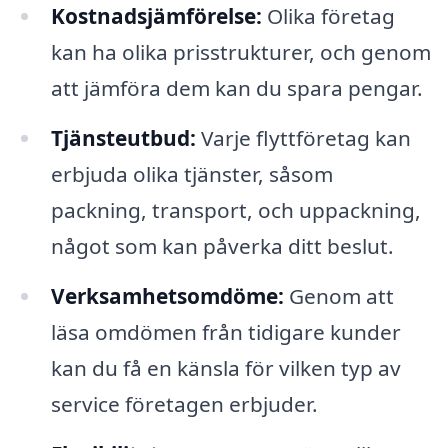
Kostnadsjämförelse:
Olika företag
kan ha olika prisstrukturer, och genom
att jämföra dem kan du spara pengar.
Tjänsteutbud:
Varje flyttföretag kan
erbjuda olika tjänster, såsom
packning, transport, och uppackning,
något som kan påverka ditt beslut.
Verksamhetsomdöme:
Genom att
läsa omdömen från tidigare kunder
kan du få en känsla för vilken typ av
service företagen erbjuder.