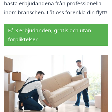
bästa erbjudandena från professionella
inom branschen. Låt oss förenkla din flytt!
Få 3 erbjudanden, gratis och utan
förpliktelser