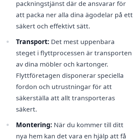
packningstjänst där de ansvarar för
att packa ner alla dina ägodelar på ett
säkert och effektivt sätt.
Transport:
Det mest uppenbara
steget i flyttprocessen är transporten
av dina möbler och kartonger.
Flyttföretagen disponerar speciella
fordon och utrustningar för att
säkerställa att allt transporteras
säkert.
Montering:
När du kommer till ditt
nya hem kan det vara en hjälp att få