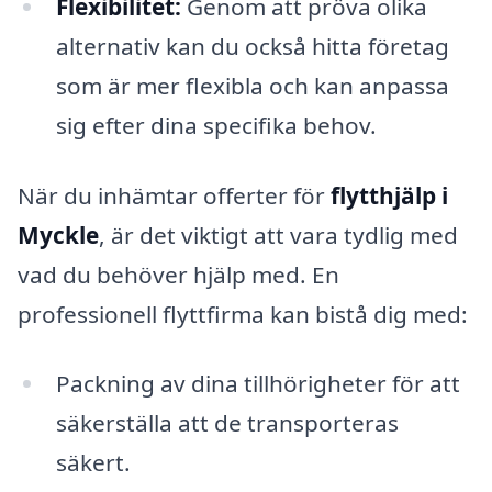
Flexibilitet:
Genom att pröva olika
alternativ kan du också hitta företag
som är mer flexibla och kan anpassa
sig efter dina specifika behov.
När du inhämtar offerter för
flytthjälp i
Myckle
, är det viktigt att vara tydlig med
vad du behöver hjälp med. En
professionell flyttfirma kan bistå dig med:
Packning av dina tillhörigheter för att
säkerställa att de transporteras
säkert.