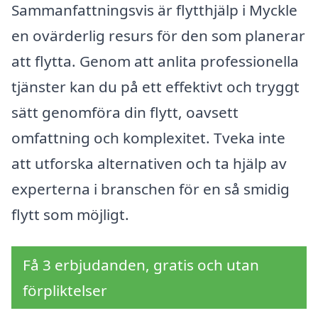
Sammanfattningsvis är flytthjälp i Myckle
en ovärderlig resurs för den som planerar
att flytta. Genom att anlita professionella
tjänster kan du på ett effektivt och tryggt
sätt genomföra din flytt, oavsett
omfattning och komplexitet. Tveka inte
att utforska alternativen och ta hjälp av
experterna i branschen för en så smidig
flytt som möjligt.
Få 3 erbjudanden, gratis och utan
förpliktelser