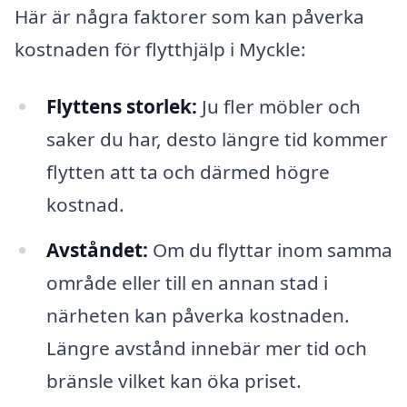
Här är några faktorer som kan påverka
kostnaden för flytthjälp i Myckle:
Flyttens storlek:
Ju fler möbler och
saker du har, desto längre tid kommer
flytten att ta och därmed högre
kostnad.
Avståndet:
Om du flyttar inom samma
område eller till en annan stad i
närheten kan påverka kostnaden.
Längre avstånd innebär mer tid och
bränsle vilket kan öka priset.