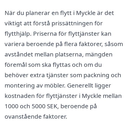
När du planerar en flytt i Myckle är det
viktigt att förstå prissättningen för
flytthjälp. Priserna för flyttjänster kan
variera beroende på flera faktorer, såsom
avståndet mellan platserna, mängden
föremål som ska flyttas och om du
behöver extra tjänster som packning och
montering av möbler. Generellt ligger
kostnaden för flyttjänster i Myckle mellan
1000 och 5000 SEK, beroende på
ovanstående faktorer.