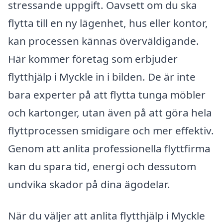
stressande uppgift. Oavsett om du ska
flytta till en ny lägenhet, hus eller kontor,
kan processen kännas överväldigande.
Här kommer företag som erbjuder
flytthjälp i Myckle in i bilden. De är inte
bara experter på att flytta tunga möbler
och kartonger, utan även på att göra hela
flyttprocessen smidigare och mer effektiv.
Genom att anlita professionella flyttfirma
kan du spara tid, energi och dessutom
undvika skador på dina ägodelar.
När du väljer att anlita flytthjälp i Myckle