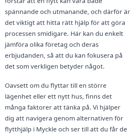
förstår att en flytt kan vara både
spännande och utmanande, och därför är
det viktigt att hitta rätt hjälp för att göra
processen smidigare. Här kan du enkelt
jämföra olika företag och deras
erbjudanden, så att du kan fokusera på
det som verkligen betyder något.
Oavsett om du flyttar till en större
lägenhet eller ett nytt hus, finns det
många faktorer att tänka på. Vi hjälper
dig att navigera genom alternativen för
flytthjälp i Myckle och ser till att du får de