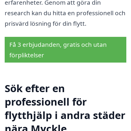
erfarenheter. Genom att göra din
research kan du hitta en professionell och
prisvärd lösning för din flytt.
Få 3 erbjudanden, gratis och utan
förpliktelser
Sök efter en
professionell för
flytthjälp i andra städer
nära Myckle