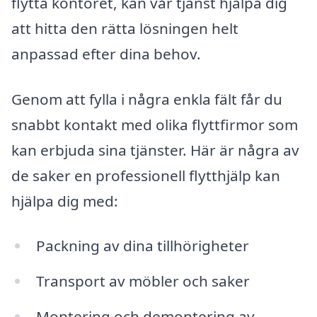
flytta kontoret, kan vår tjänst hjälpa dig
att hitta den rätta lösningen helt
anpassad efter dina behov.
Genom att fylla i några enkla fält får du
snabbt kontakt med olika flyttfirmor som
kan erbjuda sina tjänster. Här är några av
de saker en professionell flytthjälp kan
hjälpa dig med:
Packning av dina tillhörigheter
Transport av möbler och saker
Montering och demontering av