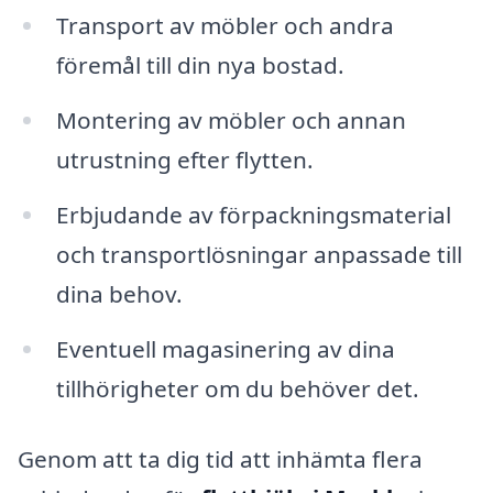
Transport av möbler och andra
föremål till din nya bostad.
Montering av möbler och annan
utrustning efter flytten.
Erbjudande av förpackningsmaterial
och transportlösningar anpassade till
dina behov.
Eventuell magasinering av dina
tillhörigheter om du behöver det.
Genom att ta dig tid att inhämta flera