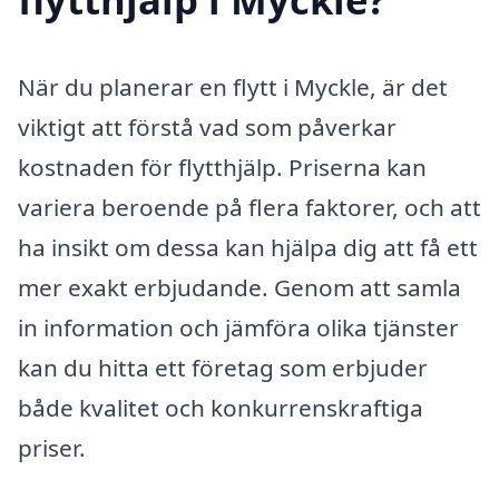
När du planerar en flytt i Myckle, är det
viktigt att förstå vad som påverkar
kostnaden för flytthjälp. Priserna kan
variera beroende på flera faktorer, och att
ha insikt om dessa kan hjälpa dig att få ett
mer exakt erbjudande. Genom att samla
in information och jämföra olika tjänster
kan du hitta ett företag som erbjuder
både kvalitet och konkurrenskraftiga
priser.