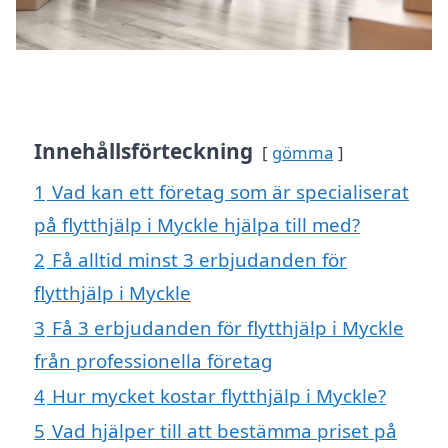
Innehållsförteckning
gömma
1
Vad kan ett företag som är specialiserat
på flytthjälp i Myckle hjälpa till med?
2
Få alltid minst 3 erbjudanden för
flytthjälp i Myckle
3
Få 3 erbjudanden för flytthjälp i Myckle
från professionella företag
4
Hur mycket kostar flytthjälp i Myckle?
5
Vad hjälper till att bestämma priset på