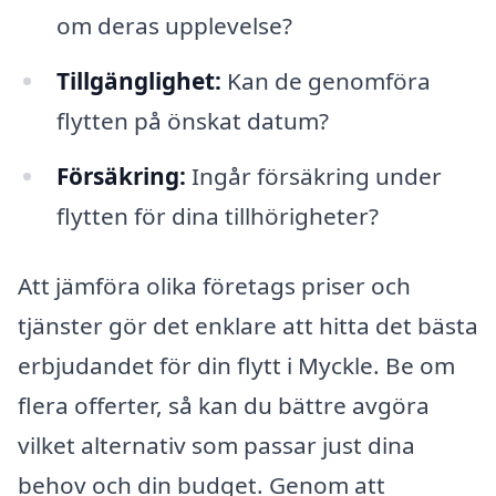
om deras upplevelse?
Tillgänglighet:
Kan de genomföra
flytten på önskat datum?
Försäkring:
Ingår försäkring under
flytten för dina tillhörigheter?
Att jämföra olika företags priser och
tjänster gör det enklare att hitta det bästa
erbjudandet för din flytt i Myckle. Be om
flera offerter, så kan du bättre avgöra
vilket alternativ som passar just dina
behov och din budget. Genom att