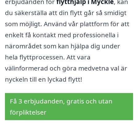
erbjudanden för
flytthjälp i Myckle
, kan
du säkerställa att din flytt går så smidigt
som möjligt. Använd vår plattform för att
enkelt få kontakt med professionella i
närområdet som kan hjälpa dig under
hela flyttprocessen. Att vara
välinformerad och göra medvetna val är
nyckeln till en lyckad flytt!
Få 3 erbjudanden, gratis och utan
förpliktelser