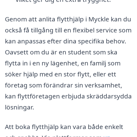
Genom att anlita flytthjälp i Myckle kan du
också få tillgång till en flexibel service som
kan anpassas efter dina specifika behov.
Oavsett om du är en student som ska
flytta in i en ny lägenhet, en familj som
söker hjälp med en stor flytt, eller ett
företag som förändrar sin verksamhet,
kan flyttföretagen erbjuda skräddarsydda
lösningar.
Att boka flytthjälp kan vara både enkelt