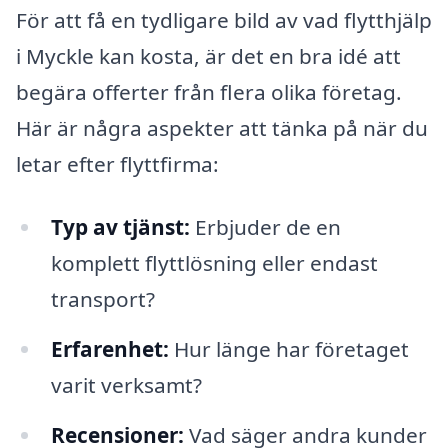
För att få en tydligare bild av vad flytthjälp
i Myckle kan kosta, är det en bra idé att
begära offerter från flera olika företag.
Här är några aspekter att tänka på när du
letar efter flyttfirma:
Typ av tjänst:
Erbjuder de en
komplett flyttlösning eller endast
transport?
Erfarenhet:
Hur länge har företaget
varit verksamt?
Recensioner:
Vad säger andra kunder