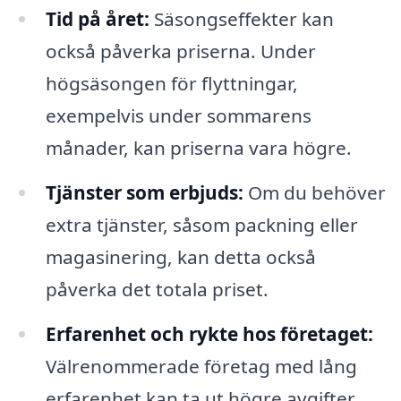
Tid på året:
Säsongseffekter kan
också påverka priserna. Under
högsäsongen för flyttningar,
exempelvis under sommarens
månader, kan priserna vara högre.
Tjänster som erbjuds:
Om du behöver
extra tjänster, såsom packning eller
magasinering, kan detta också
påverka det totala priset.
Erfarenhet och rykte hos företaget:
Välrenommerade företag med lång
erfarenhet kan ta ut högre avgifter,