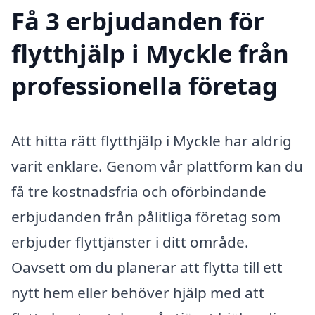
Få 3 erbjudanden för
flytthjälp i Myckle från
professionella företag
Att hitta rätt flytthjälp i Myckle har aldrig
varit enklare. Genom vår plattform kan du
få tre kostnadsfria och oförbindande
erbjudanden från pålitliga företag som
erbjuder flyttjänster i ditt område.
Oavsett om du planerar att flytta till ett
nytt hem eller behöver hjälp med att