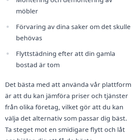
möbler
Förvaring av dina saker om det skulle
behövas
Flyttstädning efter att din gamla
bostad är tom
Det bästa med att använda vår plattform
är att du kan jämföra priser och tjänster
från olika företag, vilket gör att du kan
välja det alternativ som passar dig bäst.
Ta steget mot en smidigare flytt och låt