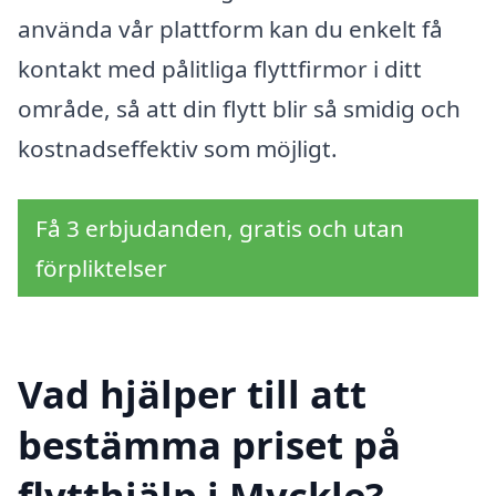
använda vår plattform kan du enkelt få
kontakt med pålitliga flyttfirmor i ditt
område, så att din flytt blir så smidig och
kostnadseffektiv som möjligt.
Få 3 erbjudanden, gratis och utan
förpliktelser
Vad hjälper till att
bestämma priset på
flytthjälp i Myckle?