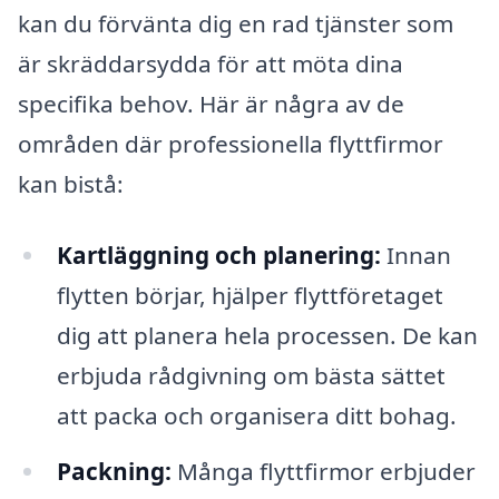
kan du förvänta dig en rad tjänster som
är skräddarsydda för att möta dina
specifika behov. Här är några av de
områden där professionella flyttfirmor
kan bistå:
Kartläggning och planering:
Innan
flytten börjar, hjälper flyttföretaget
dig att planera hela processen. De kan
erbjuda rådgivning om bästa sättet
att packa och organisera ditt bohag.
Packning:
Många flyttfirmor erbjuder