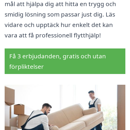
mål att hjälpa dig att hitta en trygg och
smidig lösning som passar just dig. Läs
vidare och upptäck hur enkelt det kan
vara att få professionell flytthjälp!
Få 3 erbjudanden, gratis och utan
förpliktelser