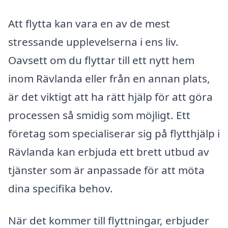
Att flytta kan vara en av de mest
stressande upplevelserna i ens liv.
Oavsett om du flyttar till ett nytt hem
inom Rävlanda eller från en annan plats,
är det viktigt att ha rätt hjälp för att göra
processen så smidig som möjligt. Ett
företag som specialiserar sig på flytthjälp i
Rävlanda kan erbjuda ett brett utbud av
tjänster som är anpassade för att möta
dina specifika behov.
När det kommer till flyttningar, erbjuder