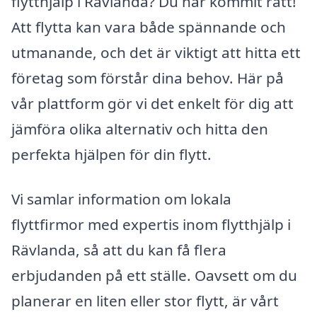
flytthjälp i Rävlanda? Du har kommit rätt!
Att flytta kan vara både spännande och
utmanande, och det är viktigt att hitta ett
företag som förstår dina behov. Här på
vår plattform gör vi det enkelt för dig att
jämföra olika alternativ och hitta den
perfekta hjälpen för din flytt.
Vi samlar information om lokala
flyttfirmor med expertis inom flytthjälp i
Rävlanda, så att du kan få flera
erbjudanden på ett ställe. Oavsett om du
planerar en liten eller stor flytt, är vårt