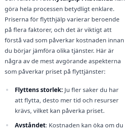
göra hela processen betydligt enklare.
Priserna för flytthjälp varierar beroende
på flera faktorer, och det är viktigt att
förstå vad som påverkar kostnaden innan
du börjar jämföra olika tjänster. Här är
några av de mest avgörande aspekterna
som påverkar priset på flyttjänster:
Flyttens storlek:
Ju fler saker du har
att flytta, desto mer tid och resurser
krävs, vilket kan påverka priset.
Avståndet
: Kostnaden kan öka om du