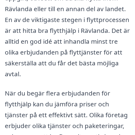
Rävlanda eller till en annan del av landet.
En av de viktigaste stegen i flyttprocessen
är att hitta bra flytthjälp i Rävlanda. Det är
alltid en god idé att inhandla minst tre
olika erbjudanden på flyttjänster för att
säkerställa att du får det bästa möjliga
avtal.
När du begär flera erbjudanden för
flytthjälp kan du jämföra priser och
tjänster på ett effektivt sätt. Olika företag
erbjuder olika tjänster och paketeringar,