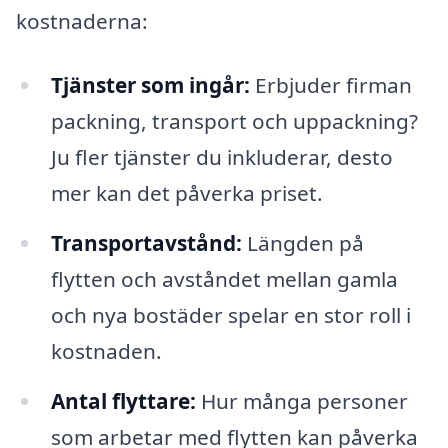
kostnaderna:
Tjänster som ingår:
Erbjuder firman
packning, transport och uppackning?
Ju fler tjänster du inkluderar, desto
mer kan det påverka priset.
Transportavstånd:
Längden på
flytten och avståndet mellan gamla
och nya bostäder spelar en stor roll i
kostnaden.
Antal flyttare:
Hur många personer
som arbetar med flytten kan påverka