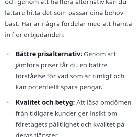
och genom att ha flera alternativ kan du
lättare hitta det som passar dina behov
bäst. Här är några fördelar med att hämta
in fler erbjudanden:
Bättre prisalternativ:
Genom att
jämföra priser får du en bättre
förståelse för vad som är rimligt och
kan potentiellt spara pengar.
Kvalitet och betyg:
Att läsa omdömen
från tidigare kunder ger insikt om
företagets pålitlighet och kvalitet på
deras tjänster.