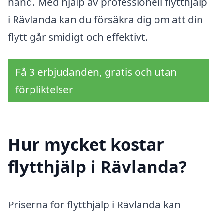
hand. Med hjälp av professionell flytthjälp
i Rävlanda kan du försäkra dig om att din
flytt går smidigt och effektivt.
Få 3 erbjudanden, gratis och utan
förpliktelser
Hur mycket kostar
flytthjälp i Rävlanda?
Priserna för flytthjälp i Rävlanda kan