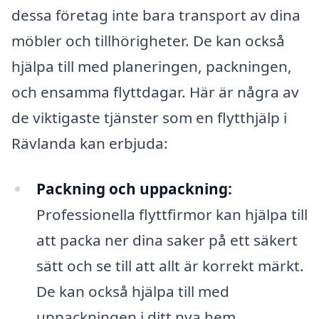
dessa företag inte bara transport av dina
möbler och tillhörigheter. De kan också
hjälpa till med planeringen, packningen,
och ensamma flyttdagar. Här är några av
de viktigaste tjänster som en flytthjälp i
Rävlanda kan erbjuda:
Packning och uppackning:
Professionella flyttfirmor kan hjälpa till
att packa ner dina saker på ett säkert
sätt och se till att allt är korrekt märkt.
De kan också hjälpa till med
uppackningen i ditt nya hem.