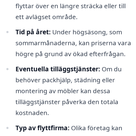
flyttar över en längre sträcka eller till
ett avlägset område.
Tid på året:
Under högsäsong, som
sommarmånaderna, kan priserna vara
högre på grund av ökad efterfrågan.
Eventuella tilläggstjänster:
Om du
behöver packhjälp, städning eller
montering av möbler kan dessa
tilläggstjänster påverka den totala
kostnaden.
Typ av flyttfirma:
Olika företag kan