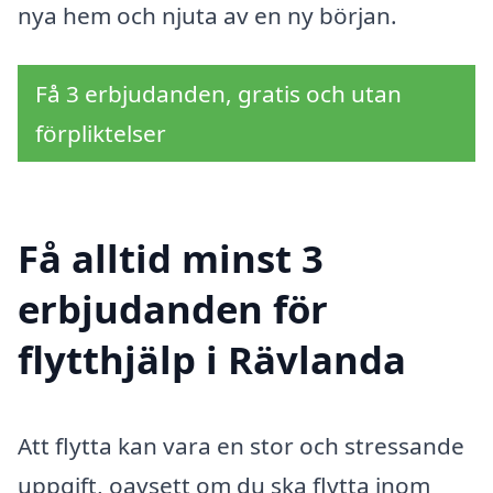
nya hem och njuta av en ny början.
Få 3 erbjudanden, gratis och utan
förpliktelser
Få alltid minst 3
erbjudanden för
flytthjälp i Rävlanda
Att flytta kan vara en stor och stressande
uppgift, oavsett om du ska flytta inom