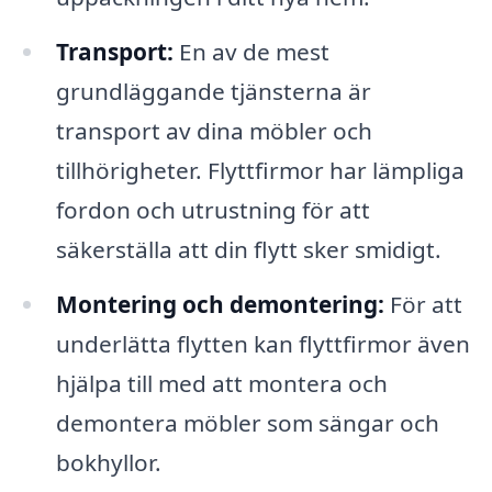
Transport:
En av de mest
grundläggande tjänsterna är
transport av dina möbler och
tillhörigheter. Flyttfirmor har lämpliga
fordon och utrustning för att
säkerställa att din flytt sker smidigt.
Montering och demontering:
För att
underlätta flytten kan flyttfirmor även
hjälpa till med att montera och
demontera möbler som sängar och
bokhyllor.