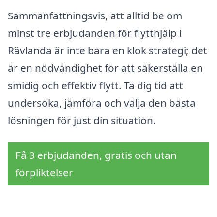
Sammanfattningsvis, att alltid be om
minst tre erbjudanden för flytthjälp i
Rävlanda är inte bara en klok strategi; det
är en nödvändighet för att säkerställa en
smidig och effektiv flytt. Ta dig tid att
undersöka, jämföra och välja den bästa
lösningen för just din situation.
Få 3 erbjudanden, gratis och utan
förpliktelser