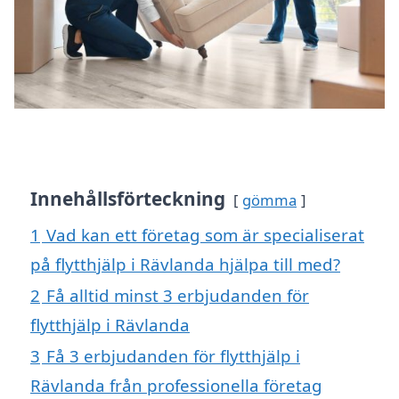
Innehållsförteckning
gömma
1
Vad kan ett företag som är specialiserat
på flytthjälp i Rävlanda hjälpa till med?
2
Få alltid minst 3 erbjudanden för
flytthjälp i Rävlanda
3
Få 3 erbjudanden för flytthjälp i
Rävlanda från professionella företag