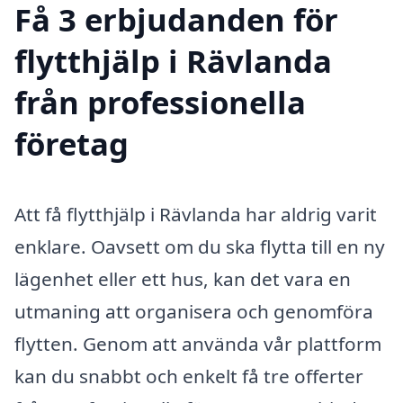
Få 3 erbjudanden för
flytthjälp i Rävlanda
från professionella
företag
Att få flytthjälp i Rävlanda har aldrig varit
enklare. Oavsett om du ska flytta till en ny
lägenhet eller ett hus, kan det vara en
utmaning att organisera och genomföra
flytten. Genom att använda vår plattform
kan du snabbt och enkelt få tre offerter