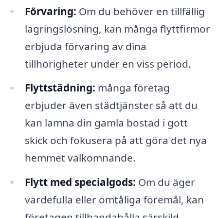
Förvaring:
Om du behöver en tillfällig
lagringslösning, kan många flyttfirmor
erbjuda förvaring av dina
tillhörigheter under en viss period.
Flyttstädning:
många företag
erbjuder även städtjänster så att du
kan lämna din gamla bostad i gott
skick och fokusera på att göra det nya
hemmet välkomnande.
Flytt med specialgods:
Om du äger
värdefulla eller ömtåliga föremål, kan
företagen tillhandahålla särskild