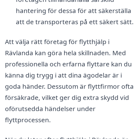
hantering för dessa för att säkerställa
att de transporteras på ett säkert sätt.
Att välja rätt företag för flytthjälp i
Rävlanda kan göra hela skillnaden. Med
professionella och erfarna flyttare kan du
känna dig trygg i att dina ägodelar är i
goda händer. Dessutom är flyttfirmor ofta
försäkrade, vilket ger dig extra skydd vid
oförutsedda händelser under
flyttprocessen.