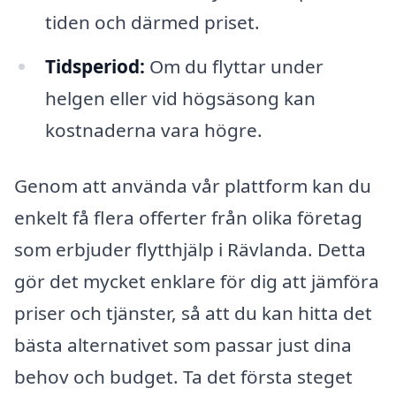
tiden och därmed priset.
Tidsperiod:
Om du flyttar under
helgen eller vid högsäsong kan
kostnaderna vara högre.
Genom att använda vår plattform kan du
enkelt få flera offerter från olika företag
som erbjuder flytthjälp i Rävlanda. Detta
gör det mycket enklare för dig att jämföra
priser och tjänster, så att du kan hitta det
bästa alternativet som passar just dina
behov och budget. Ta det första steget