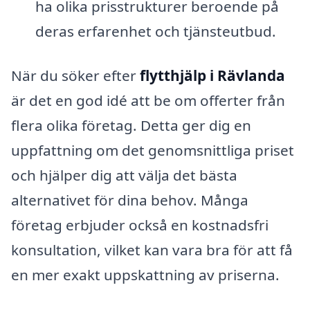
ha olika prisstrukturer beroende på
deras erfarenhet och tjänsteutbud.
När du söker efter
flytthjälp i Rävlanda
är det en god idé att be om offerter från
flera olika företag. Detta ger dig en
uppfattning om det genomsnittliga priset
och hjälper dig att välja det bästa
alternativet för dina behov. Många
företag erbjuder också en kostnadsfri
konsultation, vilket kan vara bra för att få
en mer exakt uppskattning av priserna.