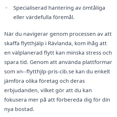
Specialiserad hantering av ömtåliga
eller värdefulla föremål.
När du navigerar genom processen av att
skaffa flytthjälp i Rävlanda, kom ihåg att
en välplanerad flytt kan minska stress och
spara tid. Genom att använda plattformar
som xn--flytthjlp-pris-cib.se kan du enkelt
jämföra olika företag och deras
erbjudanden, vilket gör att du kan
fokusera mer på att förbereda dig för din
nya bostad.