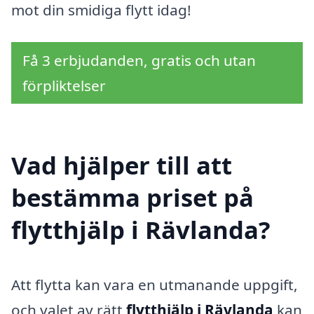
mot din smidiga flytt idag!
Få 3 erbjudanden, gratis och utan
förpliktelser
Vad hjälper till att
bestämma priset på
flytthjälp i Rävlanda?
Att flytta kan vara en utmanande uppgift,
och valet av rätt
flytthjälp i Rävlanda
kan