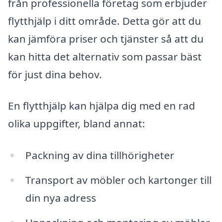
från professionella företag som erbjuder
flytthjälp i ditt område. Detta gör att du
kan jämföra priser och tjänster så att du
kan hitta det alternativ som passar bäst
för just dina behov.
En flytthjälp kan hjälpa dig med en rad
olika uppgifter, bland annat:
Packning av dina tillhörigheter
Transport av möbler och kartonger till
din nya adress