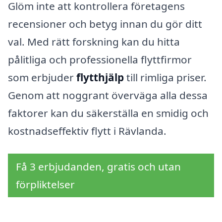
Glöm inte att kontrollera företagens
recensioner och betyg innan du gör ditt
val. Med rätt forskning kan du hitta
pålitliga och professionella flyttfirmor
som erbjuder
flytthjälp
till rimliga priser.
Genom att noggrant överväga alla dessa
faktorer kan du säkerställa en smidig och
kostnadseffektiv flytt i Rävlanda.
Få 3 erbjudanden, gratis och utan
förpliktelser