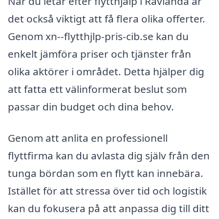
När du letar efter flytthjälp i Rävlanda är
det också viktigt att få flera olika offerter.
Genom xn--flytthjlp-pris-cib.se kan du
enkelt jämföra priser och tjänster från
olika aktörer i området. Detta hjälper dig
att fatta ett välinformerat beslut som
passar din budget och dina behov.
Genom att anlita en professionell
flyttfirma kan du avlasta dig själv från den
tunga bördan som en flytt kan innebära.
Istället för att stressa över tid och logistik
kan du fokusera på att anpassa dig till ditt