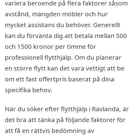
variera beroende på flera faktorer såsom
avstånd, mängden möbler och hur
mycket assistans du behöver. Generellt
kan du förvänta dig att betala mellan 500
och 1500 kronor per timme för
professionell flytthjälp. Om du planerar
en större flytt kan det vara vettigt att be
om ett fast offertpris baserat på dina
specifika behov.
När du söker efter flytthjälp i Rävlanda, är
det bra att tänka på följande faktorer för
att få en rättvis bedömning av