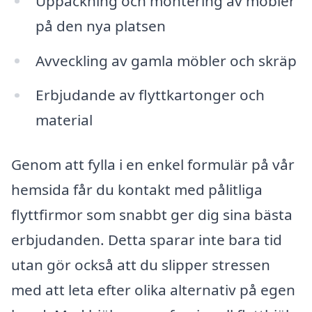
Uppackning och montering av möbler
på den nya platsen
Avveckling av gamla möbler och skräp
Erbjudande av flyttkartonger och
material
Genom att fylla i en enkel formulär på vår
hemsida får du kontakt med pålitliga
flyttfirmor som snabbt ger dig sina bästa
erbjudanden. Detta sparar inte bara tid
utan gör också att du slipper stressen
med att leta efter olika alternativ på egen