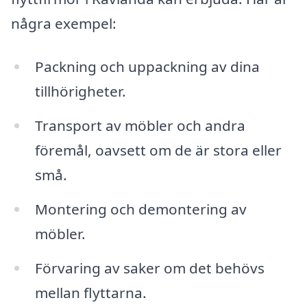
några exempel:
Packning och uppackning av dina
tillhörigheter.
Transport av möbler och andra
föremål, oavsett om de är stora eller
små.
Montering och demontering av
möbler.
Förvaring av saker om det behövs
mellan flyttarna.