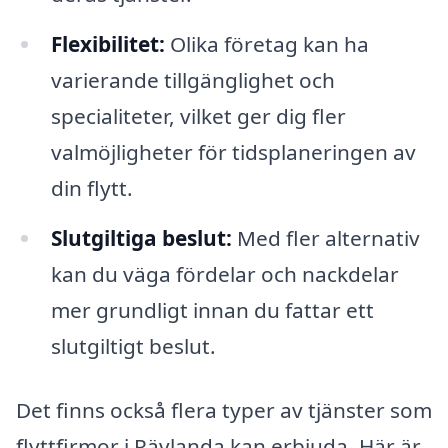
Flexibilitet:
Olika företag kan ha
varierande tillgänglighet och
specialiteter, vilket ger dig fler
valmöjligheter för tidsplaneringen av
din flytt.
Slutgiltiga beslut:
Med fler alternativ
kan du väga fördelar och nackdelar
mer grundligt innan du fattar ett
slutgiltigt beslut.
Det finns också flera typer av tjänster som
flyttfirmor i Rävlanda kan erbjuda. Här är