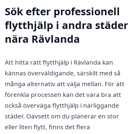
Sök efter professionell
flytthjälp i andra städer
nära Rävlanda
Att hitta rätt flytthjälp i Rävlanda kan
kännas överväldigande, särskilt med så
många alternativ att välja mellan. För att
förenkla processen kan det vara bra att
också överväga flytthjälp i närliggande
städer. Oavsett om du planerar en stor
eller liten flytt, finns det flera