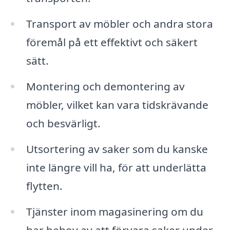
Transport av möbler och andra stora
föremål på ett effektivt och säkert
sätt.
Montering och demontering av
möbler, vilket kan vara tidskrävande
och besvärligt.
Utsortering av saker som du kanske
inte längre vill ha, för att underlätta
flytten.
Tjänster inom magasinering om du
har behov av att förvara saker under