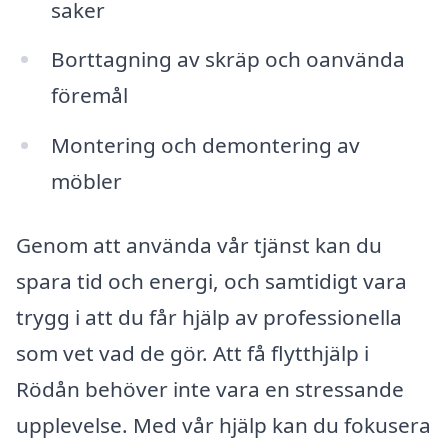
saker
Borttagning av skräp och oanvända
föremål
Montering och demontering av
möbler
Genom att använda vår tjänst kan du
spara tid och energi, och samtidigt vara
trygg i att du får hjälp av professionella
som vet vad de gör. Att få flytthjälp i
Rödån behöver inte vara en stressande
upplevelse. Med vår hjälp kan du fokusera