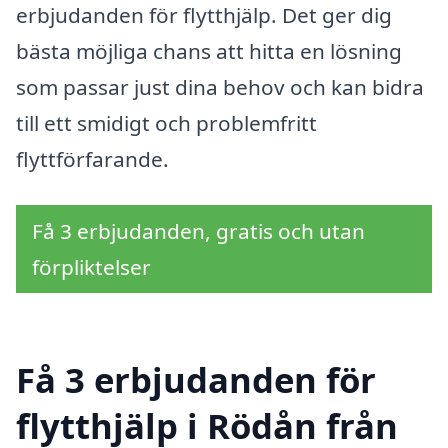
erbjudanden för flytthjälp. Det ger dig
bästa möjliga chans att hitta en lösning
som passar just dina behov och kan bidra
till ett smidigt och problemfritt
flyttförfarande.
Få 3 erbjudanden, gratis och utan
förpliktelser
Få 3 erbjudanden för
flytthjälp i Rödån från