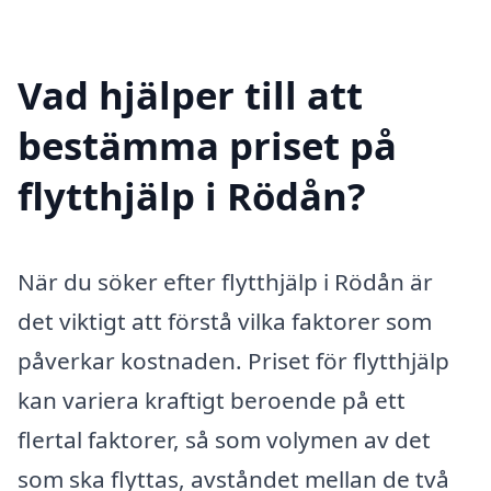
Vad hjälper till att
bestämma priset på
flytthjälp i Rödån?
När du söker efter flytthjälp i Rödån är
det viktigt att förstå vilka faktorer som
påverkar kostnaden. Priset för flytthjälp
kan variera kraftigt beroende på ett
flertal faktorer, så som volymen av det
som ska flyttas, avståndet mellan de två