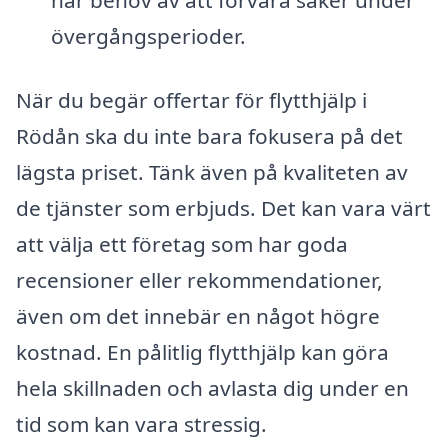
övergångsperioder.
När du begär offertar för flytthjälp i
Rödån ska du inte bara fokusera på det
lägsta priset. Tänk även på kvaliteten av
de tjänster som erbjuds. Det kan vara värt
att välja ett företag som har goda
recensioner eller rekommendationer,
även om det innebär en något högre
kostnad. En pålitlig flytthjälp kan göra
hela skillnaden och avlasta dig under en
tid som kan vara stressig.