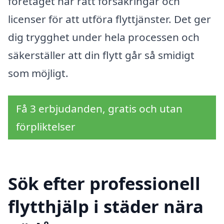
företaget har rätt försäkringar och
licenser för att utföra flyttjänster. Det ger
dig trygghet under hela processen och
säkerställer att din flytt går så smidigt
som möjligt.
Få 3 erbjudanden, gratis och utan
förpliktelser
Sök efter professionell
flytthjälp i städer nära