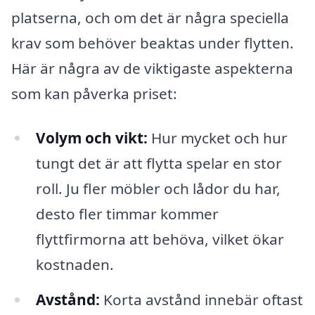
platserna, och om det är några speciella
krav som behöver beaktas under flytten.
Här är några av de viktigaste aspekterna
som kan påverka priset:
Volym och vikt:
Hur mycket och hur
tungt det är att flytta spelar en stor
roll. Ju fler möbler och lådor du har,
desto fler timmar kommer
flyttfirmorna att behöva, vilket ökar
kostnaden.
Avstånd:
Korta avstånd innebär oftast