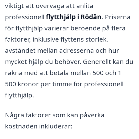
viktigt att överväga att anlita
professionell
flytthjälp i Rödån
. Priserna
för flytthjälp varierar beroende på flera
faktorer, inklusive flyttens storlek,
avståndet mellan adresserna och hur
mycket hjälp du behöver. Generellt kan du
räkna med att betala mellan 500 och 1
500 kronor per timme för professionell
flytthjälp.
Några faktorer som kan påverka
kostnaden inkluderar: