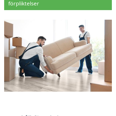
förpliktelser