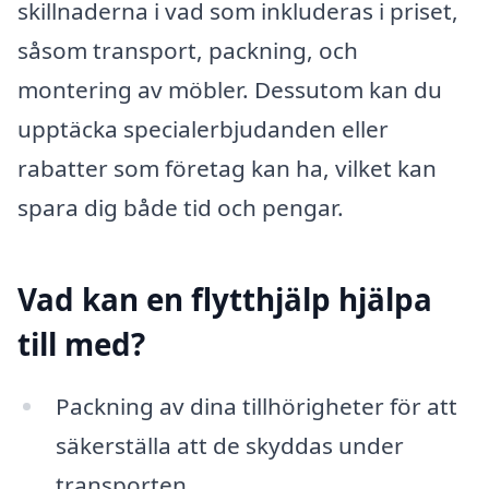
skillnaderna i vad som inkluderas i priset,
såsom transport, packning, och
montering av möbler. Dessutom kan du
upptäcka specialerbjudanden eller
rabatter som företag kan ha, vilket kan
spara dig både tid och pengar.
Vad kan en flytthjälp hjälpa
till med?
Packning av dina tillhörigheter för att
säkerställa att de skyddas under
transporten.