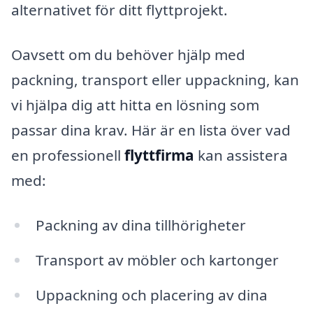
alternativet för ditt flyttprojekt.
Oavsett om du behöver hjälp med
packning, transport eller uppackning, kan
vi hjälpa dig att hitta en lösning som
passar dina krav. Här är en lista över vad
en professionell
flyttfirma
kan assistera
med:
Packning av dina tillhörigheter
Transport av möbler och kartonger
Uppackning och placering av dina