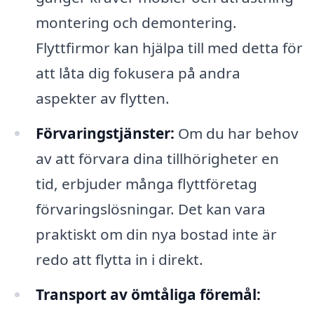
montering och demontering.
Flyttfirmor kan hjälpa till med detta för
att låta dig fokusera på andra
aspekter av flytten.
Förvaringstjänster:
Om du har behov
av att förvara dina tillhörigheter en
tid, erbjuder många flyttföretag
förvaringslösningar. Det kan vara
praktiskt om din nya bostad inte är
redo att flytta in i direkt.
Transport av ömtåliga föremål: