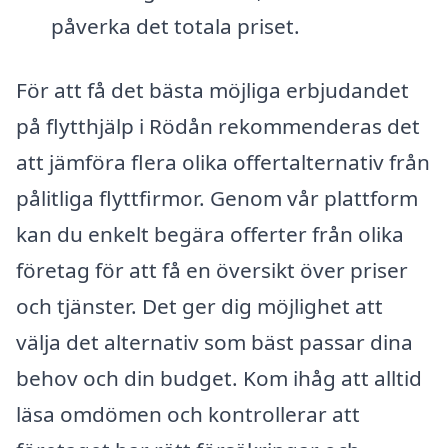
påverka det totala priset.
För att få det bästa möjliga erbjudandet
på flytthjälp i Rödån rekommenderas det
att jämföra flera olika offertalternativ från
pålitliga flyttfirmor. Genom vår plattform
kan du enkelt begära offerter från olika
företag för att få en översikt över priser
och tjänster. Det ger dig möjlighet att
välja det alternativ som bäst passar dina
behov och din budget. Kom ihåg att alltid
läsa omdömen och kontrollerar att