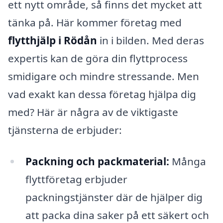
ett nytt område, så finns det mycket att
tänka på. Här kommer företag med
flytthjälp i Rödån
in i bilden. Med deras
expertis kan de göra din flyttprocess
smidigare och mindre stressande. Men
vad exakt kan dessa företag hjälpa dig
med? Här är några av de viktigaste
tjänsterna de erbjuder:
Packning och packmaterial:
Många
flyttföretag erbjuder
packningstjänster där de hjälper dig
att packa dina saker på ett säkert och