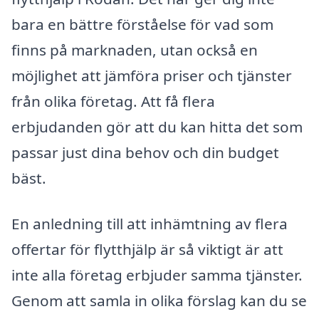
bara en bättre förståelse för vad som
finns på marknaden, utan också en
möjlighet att jämföra priser och tjänster
från olika företag. Att få flera
erbjudanden gör att du kan hitta det som
passar just dina behov och din budget
bäst.
En anledning till att inhämtning av flera
offertar för flytthjälp är så viktigt är att
inte alla företag erbjuder samma tjänster.
Genom att samla in olika förslag kan du se