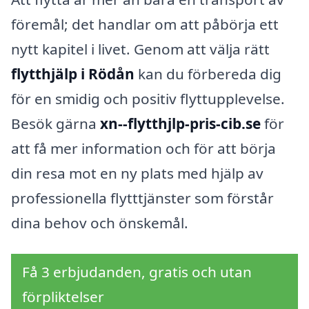
föremål; det handlar om att påbörja ett
nytt kapitel i livet. Genom att välja rätt
flytthjälp i Rödån
kan du förbereda dig
för en smidig och positiv flyttupplevelse.
Besök gärna
xn--flytthjlp-pris-cib.se
för
att få mer information och för att börja
din resa mot en ny plats med hjälp av
professionella flytttjänster som förstår
dina behov och önskemål.
Få 3 erbjudanden, gratis och utan
förpliktelser