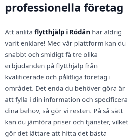
professionella företag
Att anlita
flytthjälp i Rödån
har aldrig
varit enklare! Med vår plattform kan du
snabbt och smidigt få tre olika
erbjudanden på flytthjälp från
kvalificerade och pålitliga företag i
området. Det enda du behöver göra är
att fylla i din information och specificera
dina behov, så gör vi resten. På så sätt
kan du jämföra priser och tjänster, vilket
gör det lättare att hitta det bästa