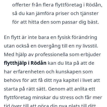
offerter från flera flyttföretag i Rödån,
så du kan jämföra priser och tjänster
för att hitta den som passar dig bäst.
En flytt är inte bara en fysisk förändring
utan också en övergång till en ny livsstil.
Med hjälp av professionella som erbjuder
flytthjälp i Rödån
kan du lita på att de
har erfarenheten och kunskapen som
behövs för att få ditt nya kapitel i livet att
starta på rätt sätt. Genom att anlita ett
flyttföretag minskar du stress och får mer
tid över till att göra din nya plats till ditt