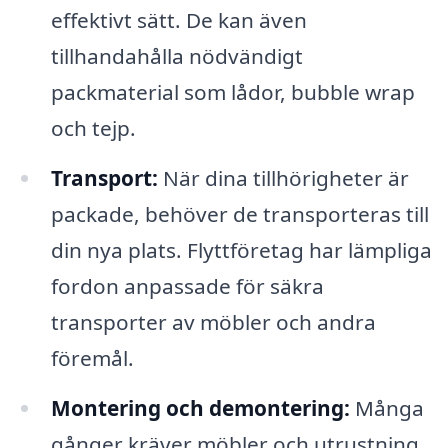
effektivt sätt. De kan även
tillhandahålla nödvändigt
packmaterial som lådor, bubble wrap
och tejp.
Transport:
När dina tillhörigheter är
packade, behöver de transporteras till
din nya plats. Flyttföretag har lämpliga
fordon anpassade för säkra
transporter av möbler och andra
föremål.
Montering och demontering:
Många
gånger kräver möbler och utrustning