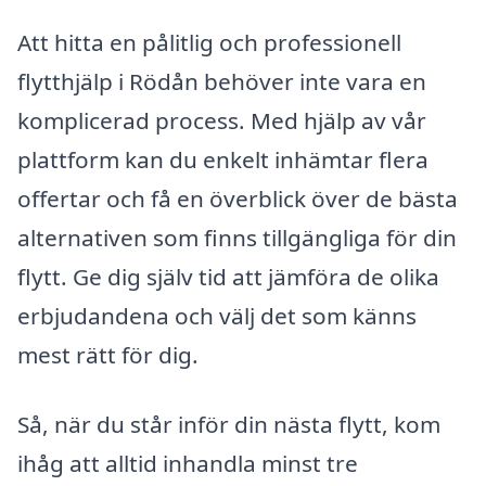
Att hitta en pålitlig och professionell
flytthjälp i Rödån behöver inte vara en
komplicerad process. Med hjälp av vår
plattform kan du enkelt inhämtar flera
offertar och få en överblick över de bästa
alternativen som finns tillgängliga för din
flytt. Ge dig själv tid att jämföra de olika
erbjudandena och välj det som känns
mest rätt för dig.
Så, när du står inför din nästa flytt, kom
ihåg att alltid inhandla minst tre