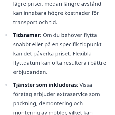
lägre priser, medan längre avstånd
kan innebära högre kostnader för
transport och tid.
Tidsramar:
Om du behöver flytta
snabbt eller på en specifik tidpunkt
kan det påverka priset. Flexibla
flyttdatum kan ofta resultera i bättre
erbjudanden.
Tjänster som inkluderas:
Vissa
företag erbjuder extraservice som
packning, demontering och
montering av möbler, vilket kan