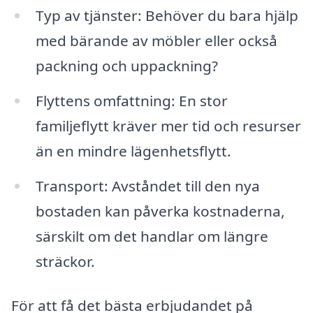
Typ av tjänster: Behöver du bara hjälp
med bärande av möbler eller också
packning och uppackning?
Flyttens omfattning: En stor
familjeflytt kräver mer tid och resurser
än en mindre lägenhetsflytt.
Transport: Avståndet till den nya
bostaden kan påverka kostnaderna,
särskilt om det handlar om längre
sträckor.
För att få det bästa erbjudandet på