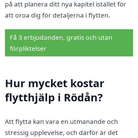
på att planera ditt nya kapitel istället för
att oroa dig för detaljerna i flytten.
Få 3 erbjudanden, gratis och utan
förpliktelser
Hur mycket kostar
flytthjälp i Rödån?
Att flytta kan vara en utmanande och
stressig upplevelse, och därför är det