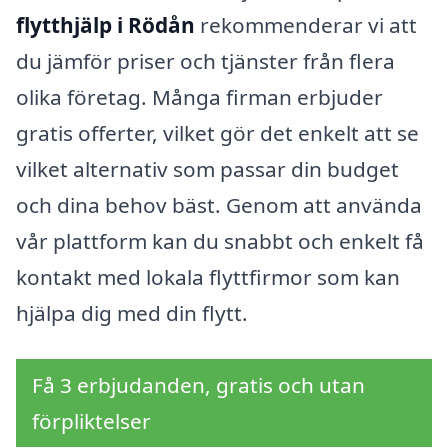
flytthjälp i Rödån
rekommenderar vi att
du jämför priser och tjänster från flera
olika företag. Många firman erbjuder
gratis offerter, vilket gör det enkelt att se
vilket alternativ som passar din budget
och dina behov bäst. Genom att använda
vår plattform kan du snabbt och enkelt få
kontakt med lokala flyttfirmor som kan
hjälpa dig med din flytt.
Få 3 erbjudanden, gratis och utan
förpliktelser