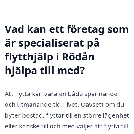
Vad kan ett företag som
är specialiserat på
flytthjälp i Rödån
hjälpa till med?
Att flytta kan vara en både spännande
och utmanande tid i livet. Oavsett om du
byter bostad, flyttar till en större lägenhet
eller kanske till och med väljer att flytta till