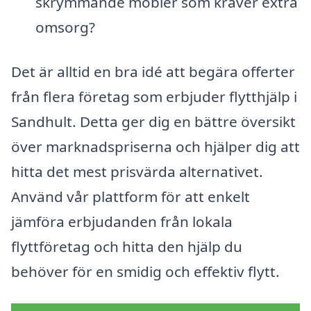
skrymmande möbler som kräver extra
omsorg?
Det är alltid en bra idé att begära offerter
från flera företag som erbjuder flytthjälp i
Sandhult. Detta ger dig en bättre översikt
över marknadspriserna och hjälper dig att
hitta det mest prisvärda alternativet.
Använd vår plattform för att enkelt
jämföra erbjudanden från lokala
flyttföretag och hitta den hjälp du
behöver för en smidig och effektiv flytt.