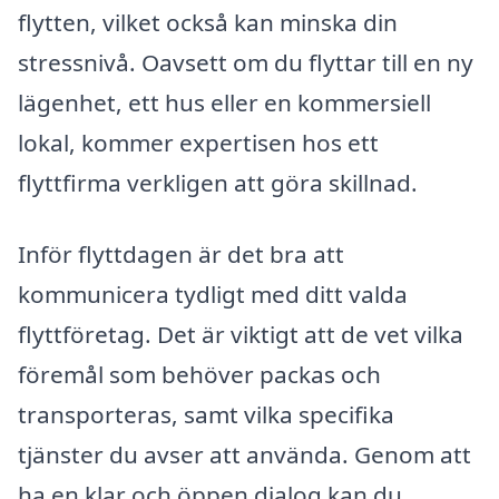
flytten, vilket också kan minska din
stressnivå. Oavsett om du flyttar till en ny
lägenhet, ett hus eller en kommersiell
lokal, kommer expertisen hos ett
flyttfirma verkligen att göra skillnad.
Inför flyttdagen är det bra att
kommunicera tydligt med ditt valda
flyttföretag. Det är viktigt att de vet vilka
föremål som behöver packas och
transporteras, samt vilka specifika
tjänster du avser att använda. Genom att
ha en klar och öppen dialog kan du