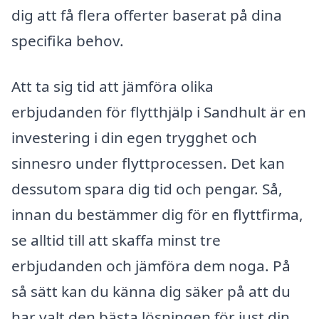
dig att få flera offerter baserat på dina
specifika behov.
Att ta sig tid att jämföra olika
erbjudanden för flytthjälp i Sandhult är en
investering i din egen trygghet och
sinnesro under flyttprocessen. Det kan
dessutom spara dig tid och pengar. Så,
innan du bestämmer dig för en flyttfirma,
se alltid till att skaffa minst tre
erbjudanden och jämföra dem noga. På
så sätt kan du känna dig säker på att du
har valt den bästa lösningen för just din