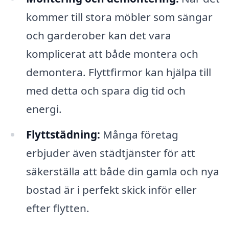
kommer till stora möbler som sängar
och garderober kan det vara
komplicerat att både montera och
demontera. Flyttfirmor kan hjälpa till
med detta och spara dig tid och
energi.
Flyttstädning:
Många företag
erbjuder även städtjänster för att
säkerställa att både din gamla och nya
bostad är i perfekt skick inför eller
efter flytten.