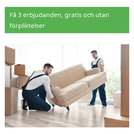
Få 3 erbjudanden, gratis och utan
förpliktelser