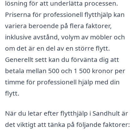
lösning för att underlätta processen.
Priserna för professionell flytthjälp kan
variera beroende på flera faktorer,
inklusive avstånd, volym av möbler och
om det är en del av en större flytt.
Generellt sett kan du förvänta dig att
betala mellan 500 och 1 500 kronor per
timme för professionell hjälp med din
flytt.
När du letar efter flytthjälp i Sandhult är
det viktigt att tänka på följande faktorer: