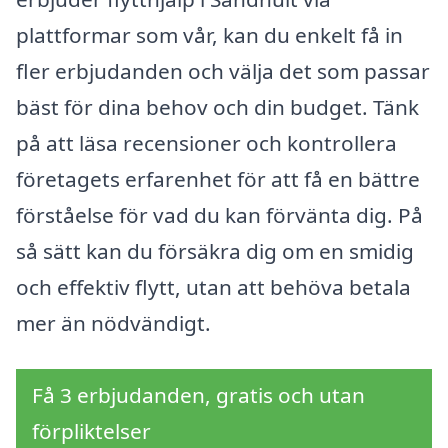
plattformar som vår, kan du enkelt få in
fler erbjudanden och välja det som passar
bäst för dina behov och din budget. Tänk
på att läsa recensioner och kontrollera
företagets erfarenhet för att få en bättre
förståelse för vad du kan förvänta dig. På
så sätt kan du försäkra dig om en smidig
och effektiv flytt, utan att behöva betala
mer än nödvändigt.
Få 3 erbjudanden, gratis och utan
förpliktelser