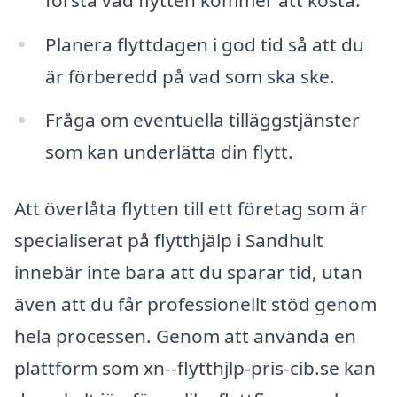
Planera flyttdagen i god tid så att du
är förberedd på vad som ska ske.
Fråga om eventuella tilläggstjänster
som kan underlätta din flytt.
Att överlåta flytten till ett företag som är
specialiserat på flytthjälp i Sandhult
innebär inte bara att du sparar tid, utan
även att du får professionellt stöd genom
hela processen. Genom att använda en
plattform som xn--flytthjlp-pris-cib.se kan