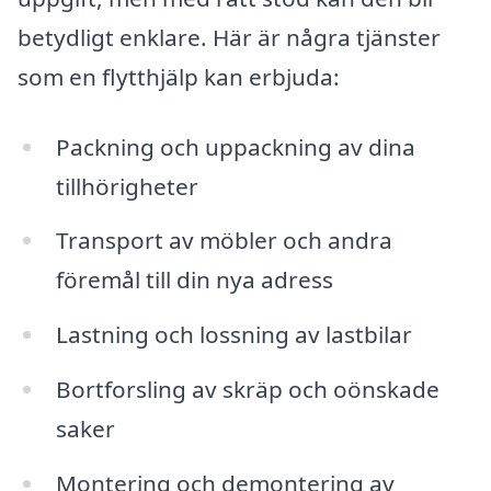
betydligt enklare. Här är några tjänster
som en flytthjälp kan erbjuda:
Packning och uppackning av dina
tillhörigheter
Transport av möbler och andra
föremål till din nya adress
Lastning och lossning av lastbilar
Bortforsling av skräp och oönskade
saker
Montering och demontering av