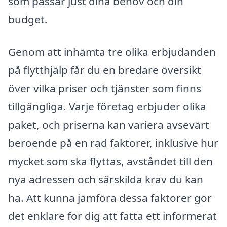
som passar just dina behov och din
budget.
Genom att inhämta tre olika erbjudanden
på flytthjälp får du en bredare översikt
över vilka priser och tjänster som finns
tillgängliga. Varje företag erbjuder olika
paket, och priserna kan variera avsevärt
beroende på en rad faktorer, inklusive hur
mycket som ska flyttas, avståndet till den
nya adressen och särskilda krav du kan
ha. Att kunna jämföra dessa faktorer gör
det enklare för dig att fatta ett informerat