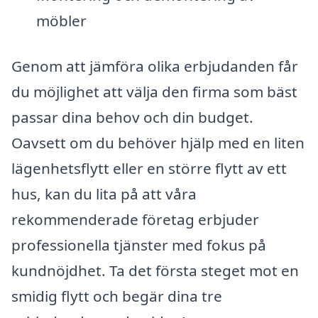
möbler
Genom att jämföra olika erbjudanden får
du möjlighet att välja den firma som bäst
passar dina behov och din budget.
Oavsett om du behöver hjälp med en liten
lägenhetsflytt eller en större flytt av ett
hus, kan du lita på att våra
rekommenderade företag erbjuder
professionella tjänster med fokus på
kundnöjdhet. Ta det första steget mot en
smidig flytt och begär dina tre