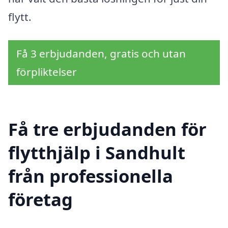
flytt.
Få 3 erbjudanden, gratis och utan
förpliktelser
Få tre erbjudanden för
flytthjälp i Sandhult
från professionella
företag