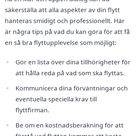
säkerställa att alla aspekter av din flytt
hanteras smidigt och professionellt. Här
är några tips på vad du kan göra för att få
en så bra flyttupplevelse som möjligt:
Gör en lista över dina tillhörigheter för
att hålla reda på vad som ska flyttas.
Kommunicera dina förväntningar och
eventuella speciella krav till
flyttfirman.
Be om en kostnadsberäkning för att
förstå vad flytten kommer att kosta.