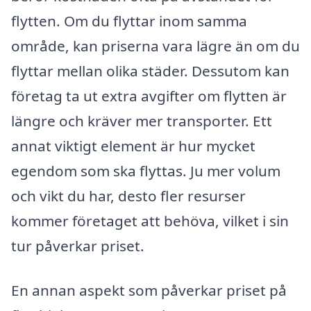
flytten. Om du flyttar inom samma
område, kan priserna vara lägre än om du
flyttar mellan olika städer. Dessutom kan
företag ta ut extra avgifter om flytten är
längre och kräver mer transporter. Ett
annat viktigt element är hur mycket
egendom som ska flyttas. Ju mer volum
och vikt du har, desto fler resurser
kommer företaget att behöva, vilket i sin
tur påverkar priset.
En annan aspekt som påverkar priset på