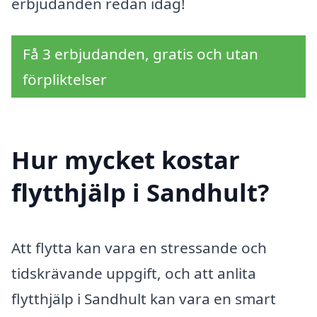
erbjudanden redan idag!
Få 3 erbjudanden, gratis och utan
förpliktelser
Hur mycket kostar
flytthjälp i Sandhult?
Att flytta kan vara en stressande och
tidskrävande uppgift, och att anlita
flytthjälp i Sandhult kan vara en smart