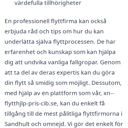
värdefulla tillhörigheter
En professionell flyttfirma kan också
erbjuda råd och tips om hur du kan
underlätta själva flyttprocessen. De har
erfarenhet och kunskap som kan hjälpa
dig att undvika vanliga fallgropar. Genom
att ta del av deras expertis kan du göra
din flytt så smidig som möjligt. Dessutom,
med hjälp av en plattform som vår, xn--
flytthjlp-pris-cib.se, kan du enkelt få
tillgång till de mest pålitliga flyttfirmorna i
Sandhult och omnejd. Vi gör det enkelt för