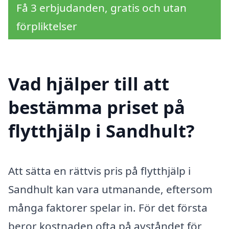
Få 3 erbjudanden, gratis och utan
förpliktelser
Vad hjälper till att
bestämma priset på
flytthjälp i Sandhult?
Att sätta en rättvis pris på flytthjälp i
Sandhult kan vara utmanande, eftersom
många faktorer spelar in. För det första
beror kostnaden ofta på avståndet för