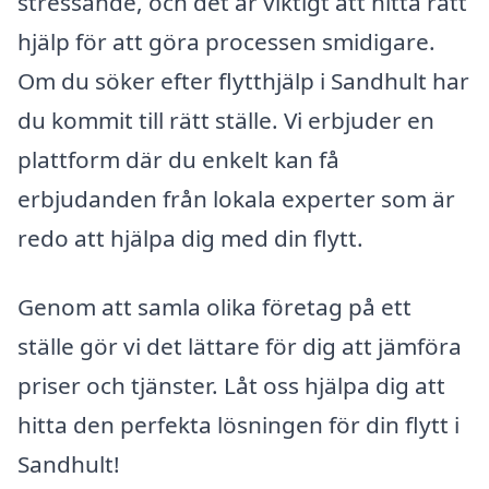
stressande, och det är viktigt att hitta rätt
hjälp för att göra processen smidigare.
Om du söker efter flytthjälp i Sandhult har
du kommit till rätt ställe. Vi erbjuder en
plattform där du enkelt kan få
erbjudanden från lokala experter som är
redo att hjälpa dig med din flytt.
Genom att samla olika företag på ett
ställe gör vi det lättare för dig att jämföra
priser och tjänster. Låt oss hjälpa dig att
hitta den perfekta lösningen för din flytt i
Sandhult!