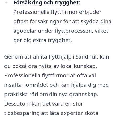
Försäkring och trygghet:
Professionella flyttfirmor erbjuder
oftast försäkringar för att skydda dina
ägodelar under flyttprocessen, vilket
ger dig extra trygghet.
Genom att anlita flytthjälp i Sandhult kan
du också dra nytta av lokal kunskap.
Professionella flyttfirmor är ofta väl
insatta i området och kan hjälpa dig med
praktiska råd om din nya grannskap.
Dessutom kan det vara en stor
tidsbesparing att låta experter sköta