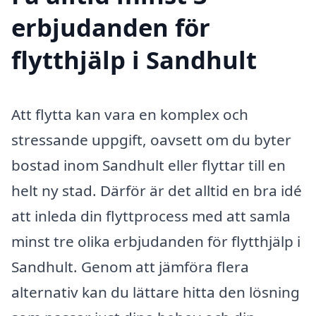
erbjudanden för
flytthjälp i Sandhult
Att flytta kan vara en komplex och
stressande uppgift, oavsett om du byter
bostad inom Sandhult eller flyttar till en
helt ny stad. Därför är det alltid en bra idé
att inleda din flyttprocess med att samla
minst tre olika erbjudanden för flytthjälp i
Sandhult. Genom att jämföra flera
alternativ kan du lättare hitta den lösning