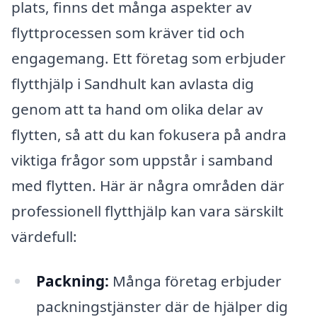
plats, finns det många aspekter av
flyttprocessen som kräver tid och
engagemang. Ett företag som erbjuder
flytthjälp i Sandhult kan avlasta dig
genom att ta hand om olika delar av
flytten, så att du kan fokusera på andra
viktiga frågor som uppstår i samband
med flytten. Här är några områden där
professionell flytthjälp kan vara särskilt
värdefull:
Packning:
Många företag erbjuder
packningstjänster där de hjälper dig