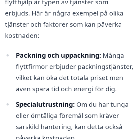
flytthjälp är typen av tjänster som
erbjuds. Här är några exempel på olika
tjänster och faktorer som kan påverka
kostnaden:
Packning och uppackning:
Många
flyttfirmor erbjuder packningstjänster,
vilket kan öka det totala priset men
även spara tid och energi för dig.
Specialutrustning:
Om du har tunga
eller ömtåliga föremål som kräver
särskild hantering, kan detta också
påverka kostnaden.