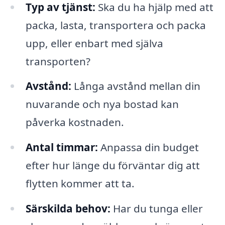
Typ av tjänst:
Ska du ha hjälp med att
packa, lasta, transportera och packa
upp, eller enbart med själva
transporten?
Avstånd:
Långa avstånd mellan din
nuvarande och nya bostad kan
påverka kostnaden.
Antal timmar:
Anpassa din budget
efter hur länge du förväntar dig att
flytten kommer att ta.
Särskilda behov:
Har du tunga eller