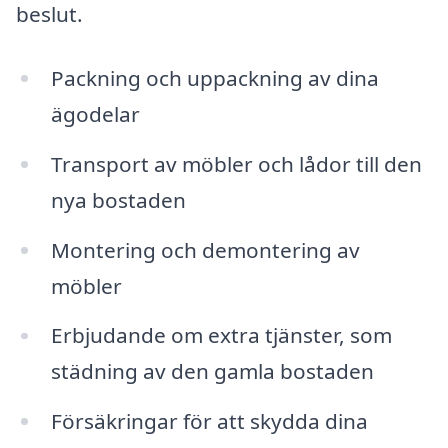
beslut.
Packning och uppackning av dina
ägodelar
Transport av möbler och lådor till den
nya bostaden
Montering och demontering av
möbler
Erbjudande om extra tjänster, som
städning av den gamla bostaden
Försäkringar för att skydda dina