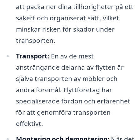
att packa ner dina tillhörigheter på ett
säkert och organiserat sätt, vilket
minskar risken för skador under
transporten.
Transport:
En av de mest
ansträngande delarna av flytten är
själva transporten av möbler och
andra föremål. Flyttföretag har
specialiserade fordon och erfarenhet
för att genomföra transporten
effektivt.
Montering och demontering:
När det