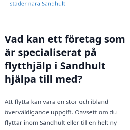
städer nära Sandhult
Vad kan ett företag som
är specialiserat på
flytthjälp i Sandhult
hjälpa till med?
Att flytta kan vara en stor och ibland
överväldigande uppgift. Oavsett om du
flyttar inom Sandhult eller till en helt ny