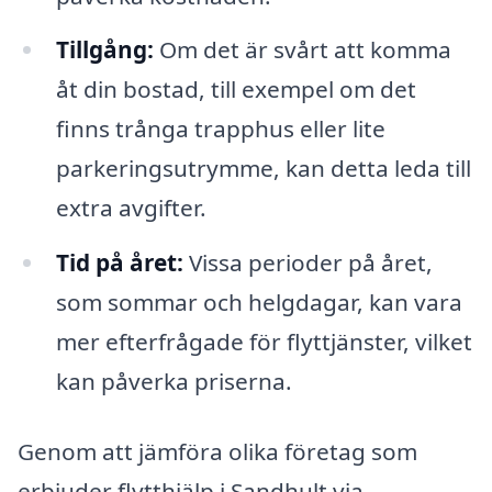
Tillgång:
Om det är svårt att komma
åt din bostad, till exempel om det
finns trånga trapphus eller lite
parkeringsutrymme, kan detta leda till
extra avgifter.
Tid på året:
Vissa perioder på året,
som sommar och helgdagar, kan vara
mer efterfrågade för flyttjänster, vilket
kan påverka priserna.
Genom att jämföra olika företag som
erbjuder flytthjälp i Sandhult via