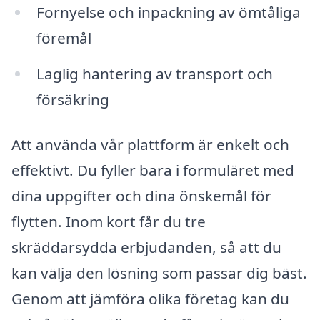
Fornyelse och inpackning av ömtåliga
föremål
Laglig hantering av transport och
försäkring
Att använda vår plattform är enkelt och
effektivt. Du fyller bara i formuläret med
dina uppgifter och dina önskemål för
flytten. Inom kort får du tre
skräddarsydda erbjudanden, så att du
kan välja den lösning som passar dig bäst.
Genom att jämföra olika företag kan du