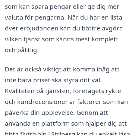
som kan spara pengar eller ge dig mer
valuta för pengarna. När du har en lista
över erbjudanden kan du bättre avgöra
vilken tjänst som känns mest komplett
och pålitlig.
Det är också viktigt att komma ihåg att
inte bara priset ska styra ditt val.
Kvaliteten på tjänsten, företagets rykte
och kundrecensioner är faktorer som kan
påverka din upplevelse. Genom att
använda en plattform som hjälper dig att
hitta flytthjälp i Striberg kan du enkelt läsa