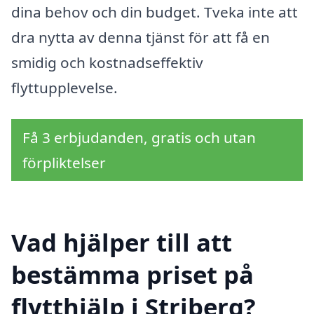
dina behov och din budget. Tveka inte att
dra nytta av denna tjänst för att få en
smidig och kostnadseffektiv
flyttupplevelse.
Få 3 erbjudanden, gratis och utan
förpliktelser
Vad hjälper till att
bestämma priset på
flytthjälp i Striberg?