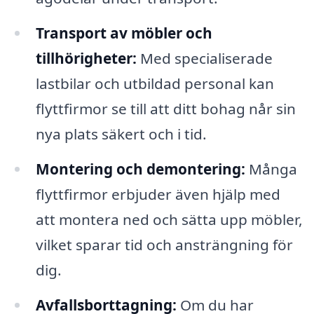
Transport av möbler och
tillhörigheter:
Med specialiserade
lastbilar och utbildad personal kan
flyttfirmor se till att ditt bohag når sin
nya plats säkert och i tid.
Montering och demontering:
Många
flyttfirmor erbjuder även hjälp med
att montera ned och sätta upp möbler,
vilket sparar tid och ansträngning för
dig.
Avfallsborttagning:
Om du har