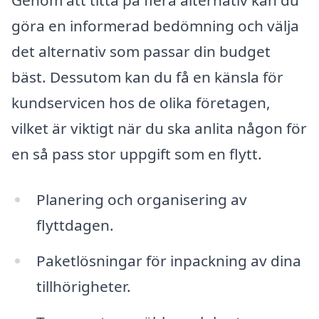
Genom att titta på flera alternativ kan du
göra en informerad bedömning och välja
det alternativ som passar din budget
bäst. Dessutom kan du få en känsla för
kundservicen hos de olika företagen,
vilket är viktigt när du ska anlita någon för
en så pass stor uppgift som en flytt.
Planering och organisering av
flyttdagen.
Paketlösningar för inpackning av dina
tillhörigheter.