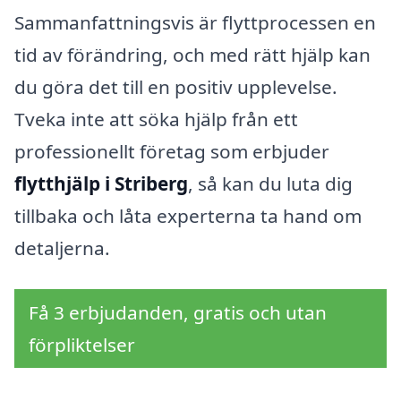
Sammanfattningsvis är flyttprocessen en
tid av förändring, och med rätt hjälp kan
du göra det till en positiv upplevelse.
Tveka inte att söka hjälp från ett
professionellt företag som erbjuder
flytthjälp i Striberg
, så kan du luta dig
tillbaka och låta experterna ta hand om
detaljerna.
Få 3 erbjudanden, gratis och utan
förpliktelser