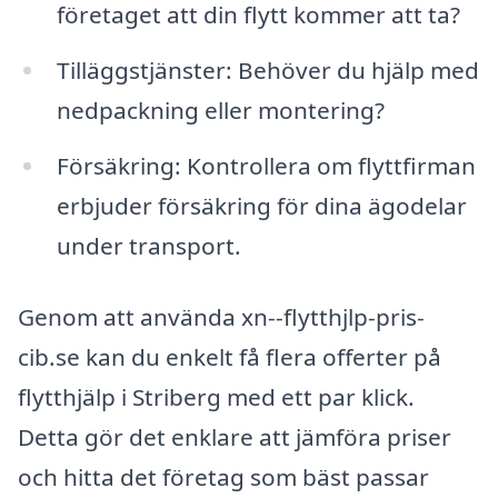
företaget att din flytt kommer att ta?
Tilläggstjänster: Behöver du hjälp med
nedpackning eller montering?
Försäkring: Kontrollera om flyttfirman
erbjuder försäkring för dina ägodelar
under transport.
Genom att använda xn--flytthjlp-pris-
cib.se kan du enkelt få flera offerter på
flytthjälp i Striberg med ett par klick.
Detta gör det enklare att jämföra priser
och hitta det företag som bäst passar