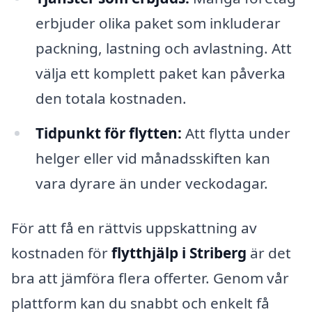
erbjuder olika paket som inkluderar
packning, lastning och avlastning. Att
välja ett komplett paket kan påverka
den totala kostnaden.
Tidpunkt för flytten:
Att flytta under
helger eller vid månadsskiften kan
vara dyrare än under veckodagar.
För att få en rättvis uppskattning av
kostnaden för
flytthjälp i Striberg
är det
bra att jämföra flera offerter. Genom vår
plattform kan du snabbt och enkelt få