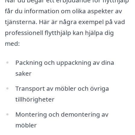
får du information om olika aspekter av
tjänsterna. Här är några exempel på vad
professionell flytthjälp kan hjälpa dig
med:
Packning och uppackning av dina
saker
Transport av möbler och övriga
tillhörigheter
Montering och demontering av
möbler