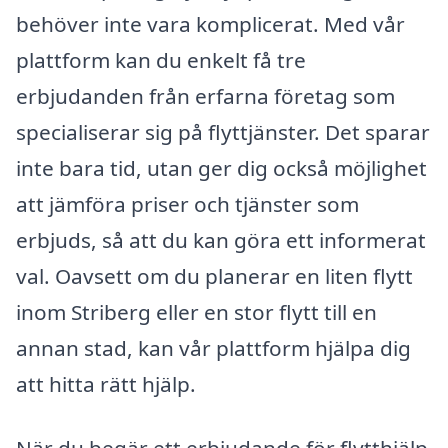
behöver inte vara komplicerat. Med vår
plattform kan du enkelt få tre
erbjudanden från erfarna företag som
specialiserar sig på flyttjänster. Det sparar
inte bara tid, utan ger dig också möjlighet
att jämföra priser och tjänster som
erbjuds, så att du kan göra ett informerat
val. Oavsett om du planerar en liten flytt
inom Striberg eller en stor flytt till en
annan stad, kan vår plattform hjälpa dig
att hitta rätt hjälp.
När du begär ett erbjudande för flytthjälp