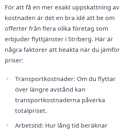
För att få en mer exakt uppskattning av
kostnaden är det en bra idé att be om
offerter från flera olika företag som
erbjuder flyttjänster i Striberg. Här är
några faktorer att beakta när du jämför
priser:
Transportkostnader: Om du flyttar
över längre avstånd kan
transportkostnaderna påverka
totalpriset.
Arbetstid: Hur lång tid beräknar