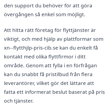
den support du behöver för att göra
övergången så enkel som möjligt.
Att hitta rätt företag för flyttjänster är
viktigt, och med hjälp av plattformar som
xn--flytthjlp-pris-cib.se kan du enkelt få
kontakt med olika flyttfirmor i ditt
område. Genom att fylla i en förfrågan
kan du snabbt få pristilbud från flera
leverantörer, vilket gör det lättare att
fatta ett informerat beslut baserat på pris
och tjänster.