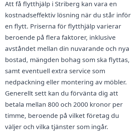
Att få flytthjälp i Striberg kan vara en
kostnadseffektiv lösning när du står inför
en flytt. Priserna för flytthjälp varierar
beroende på flera faktorer, inklusive
avståndet mellan din nuvarande och nya
bostad, mängden bohag som ska flyttas,
samt eventuell extra service som
nedpackning eller montering av möbler.
Generellt sett kan du förvänta dig att
betala mellan 800 och 2000 kronor per
timme, beroende på vilket företag du
väljer och vilka tjänster som ingår.