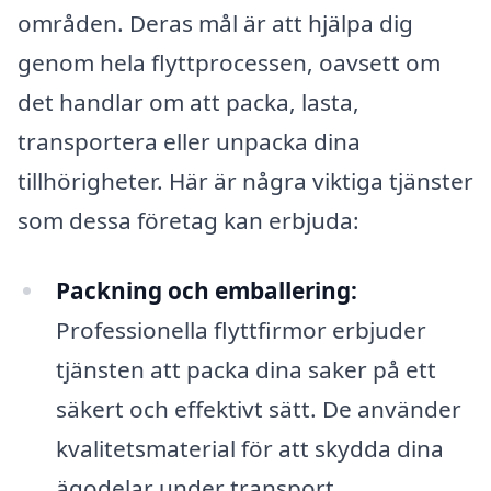
områden. Deras mål är att hjälpa dig
genom hela flyttprocessen, oavsett om
det handlar om att packa, lasta,
transportera eller unpacka dina
tillhörigheter. Här är några viktiga tjänster
som dessa företag kan erbjuda:
Packning och emballering:
Professionella flyttfirmor erbjuder
tjänsten att packa dina saker på ett
säkert och effektivt sätt. De använder
kvalitetsmaterial för att skydda dina
ägodelar under transport.