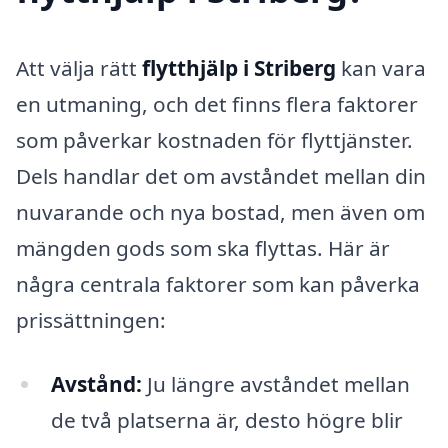
Att välja rätt
flytthjälp i Striberg
kan vara
en utmaning, och det finns flera faktorer
som påverkar kostnaden för flyttjänster.
Dels handlar det om avståndet mellan din
nuvarande och nya bostad, men även om
mängden gods som ska flyttas. Här är
några centrala faktorer som kan påverka
prissättningen:
Avstånd:
Ju längre avståndet mellan
de två platserna är, desto högre blir