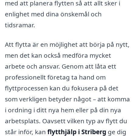
med att planera flytten så att allt sker i
enlighet med dina önskemål och
tidsramar.
Att flytta är en möjlighet att börja på nytt,
men det kan också medföra mycket
arbete och ansvar. Genom att låta ett
professionellt företag ta hand om
flyttprocessen kan du fokusera på det
som verkligen betyder något – att komma
i ordning i ditt nya hem eller på din nya
arbetsplats. Oavsett vilken typ av flytt du
står inför, kan
flytthjälp i Striberg
ge dig