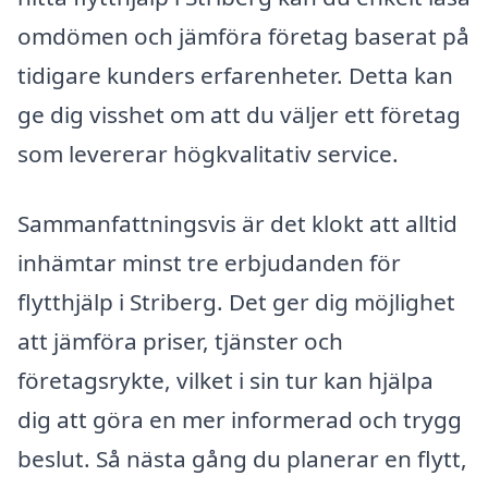
omdömen och jämföra företag baserat på
tidigare kunders erfarenheter. Detta kan
ge dig visshet om att du väljer ett företag
som levererar högkvalitativ service.
Sammanfattningsvis är det klokt att alltid
inhämtar minst tre erbjudanden för
flytthjälp i Striberg. Det ger dig möjlighet
att jämföra priser, tjänster och
företagsrykte, vilket i sin tur kan hjälpa
dig att göra en mer informerad och trygg
beslut. Så nästa gång du planerar en flytt,