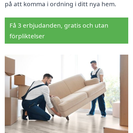
på att komma i ordning i ditt nya hem.
Få 3 erbjudanden, gratis och utan
förpliktelser