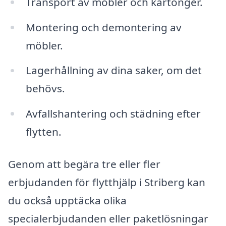
Transport av möbler och kartonger.
Montering och demontering av
möbler.
Lagerhållning av dina saker, om det
behövs.
Avfallshantering och städning efter
flytten.
Genom att begära tre eller fler
erbjudanden för flytthjälp i Striberg kan
du också upptäcka olika
specialerbjudanden eller paketlösningar