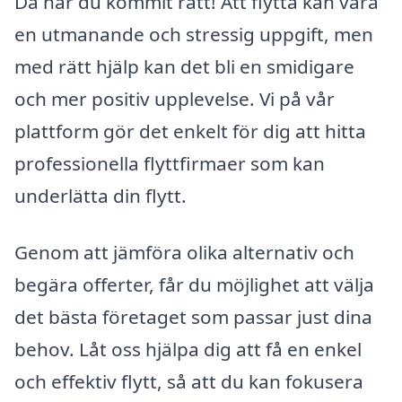
Då har du kommit rätt! Att flytta kan vara
en utmanande och stressig uppgift, men
med rätt hjälp kan det bli en smidigare
och mer positiv upplevelse. Vi på vår
plattform gör det enkelt för dig att hitta
professionella flyttfirmaer som kan
underlätta din flytt.
Genom att jämföra olika alternativ och
begära offerter, får du möjlighet att välja
det bästa företaget som passar just dina
behov. Låt oss hjälpa dig att få en enkel
och effektiv flytt, så att du kan fokusera