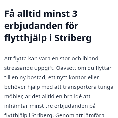
Få alltid minst 3
erbjudanden för
flytthjälp i Striberg
Att flytta kan vara en stor och ibland
stressande uppgift. Oavsett om du flyttar
till en ny bostad, ett nytt kontor eller
behöver hjälp med att transportera tunga
möbler, är det alltid en bra idé att
inhämtar minst tre erbjudanden på
flytthjälp i Striberg. Genom att jämföra