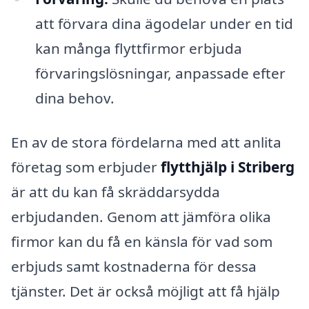
att förvara dina ägodelar under en tid
kan många flyttfirmor erbjuda
förvaringslösningar, anpassade efter
dina behov.
En av de stora fördelarna med att anlita
företag som erbjuder
flytthjälp i Striberg
är att du kan få skräddarsydda
erbjudanden. Genom att jämföra olika
firmor kan du få en känsla för vad som
erbjuds samt kostnaderna för dessa
tjänster. Det är också möjligt att få hjälp