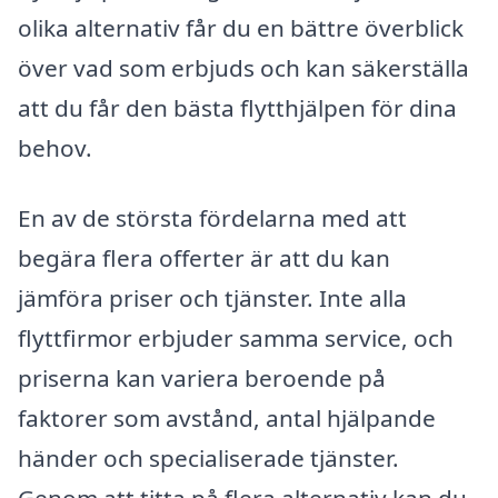
olika alternativ får du en bättre överblick
över vad som erbjuds och kan säkerställa
att du får den bästa flytthjälpen för dina
behov.
En av de största fördelarna med att
begära flera offerter är att du kan
jämföra priser och tjänster. Inte alla
flyttfirmor erbjuder samma service, och
priserna kan variera beroende på
faktorer som avstånd, antal hjälpande
händer och specialiserade tjänster.