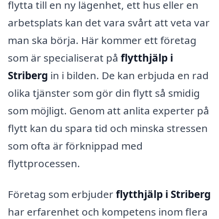
flytta till en ny lägenhet, ett hus eller en
arbetsplats kan det vara svårt att veta var
man ska börja. Här kommer ett företag
som är specialiserat på
flytthjälp i
Striberg
in i bilden. De kan erbjuda en rad
olika tjänster som gör din flytt så smidig
som möjligt. Genom att anlita experter på
flytt kan du spara tid och minska stressen
som ofta är förknippad med
flyttprocessen.
Företag som erbjuder
flytthjälp i Striberg
har erfarenhet och kompetens inom flera