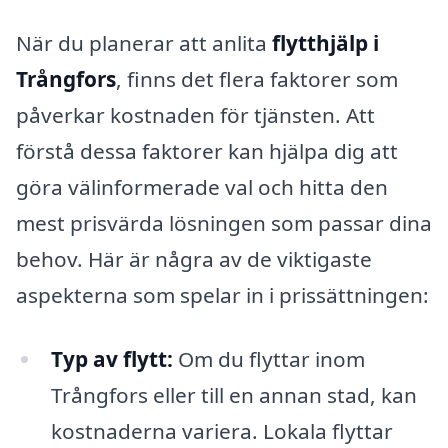
När du planerar att anlita
flytthjälp i
Trångfors
, finns det flera faktorer som
påverkar kostnaden för tjänsten. Att
förstå dessa faktorer kan hjälpa dig att
göra välinformerade val och hitta den
mest prisvärda lösningen som passar dina
behov. Här är några av de viktigaste
aspekterna som spelar in i prissättningen:
Typ av flytt:
Om du flyttar inom
Trångfors eller till en annan stad, kan
kostnaderna variera. Lokala flyttar