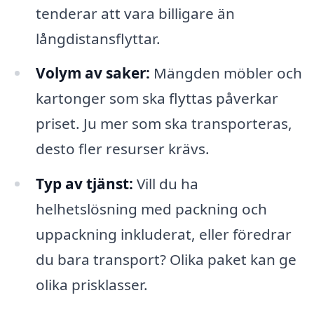
tenderar att vara billigare än
långdistansflyttar.
Volym av saker:
Mängden möbler och
kartonger som ska flyttas påverkar
priset. Ju mer som ska transporteras,
desto fler resurser krävs.
Typ av tjänst:
Vill du ha
helhetslösning med packning och
uppackning inkluderat, eller föredrar
du bara transport? Olika paket kan ge
olika prisklasser.