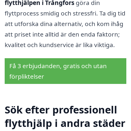
flytthjälpen i Trångfors
göra din
flyttprocess smidig och stressfri. Ta dig tid
att utforska dina alternativ, och kom ihåg
att priset inte alltid är den enda faktorn;
kvalitet och kundservice är lika viktiga.
Få 3 erbjudanden, gratis och utan
förpliktelser
Sök efter professionell
flytthjälp i andra städer