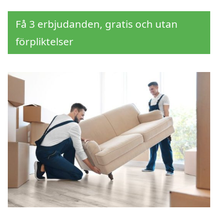
Få 3 erbjudanden, gratis och utan
förpliktelser