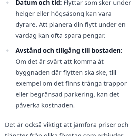
Datum och tid:
Flyttar som sker under
helger eller högsäsong kan vara
dyrare. Att planera din flytt under en
vardag kan ofta spara pengar.
Avstånd och tillgång till bostaden:
Om det är svårt att komma åt
byggnaden där flytten ska ske, till
exempel om det finns trånga trappor
eller begränsad parkering, kan det
påverka kostnaden.
Det är också viktigt att jämföra priser och
tjänster från olika företag som erbjuder