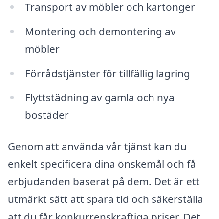
Transport av möbler och kartonger
Montering och demontering av
möbler
Förrådstjänster för tillfällig lagring
Flyttstädning av gamla och nya
bostäder
Genom att använda vår tjänst kan du
enkelt specificera dina önskemål och få
erbjudanden baserat på dem. Det är ett
utmärkt sätt att spara tid och säkerställa
att du får konkurrenskraftiga priser. Det