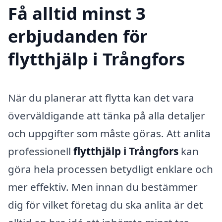
Få alltid minst 3
erbjudanden för
flytthjälp i Trångfors
När du planerar att flytta kan det vara
överväldigande att tänka på alla detaljer
och uppgifter som måste göras. Att anlita
professionell
flytthjälp i Trångfors
kan
göra hela processen betydligt enklare och
mer effektiv. Men innan du bestämmer
dig för vilket företag du ska anlita är det