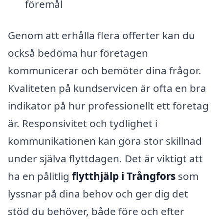
föremål
Genom att erhålla flera offerter kan du
också bedöma hur företagen
kommunicerar och bemöter dina frågor.
Kvaliteten på kundservicen är ofta en bra
indikator på hur professionellt ett företag
är. Responsivitet och tydlighet i
kommunikationen kan göra stor skillnad
under själva flyttdagen. Det är viktigt att
ha en pålitlig
flytthjälp i Trångfors
som
lyssnar på dina behov och ger dig det
stöd du behöver, både före och efter