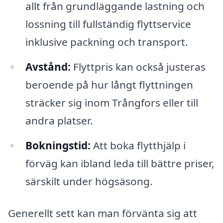
allt från grundläggande lastning och
lossning till fullständig flyttservice
inklusive packning och transport.
Avstånd:
Flyttpris kan också justeras
beroende på hur långt flyttningen
sträcker sig inom Trångfors eller till
andra platser.
Bokningstid:
Att boka flytthjälp i
förväg kan ibland leda till bättre priser,
särskilt under högsäsong.
Generellt sett kan man förvänta sig att