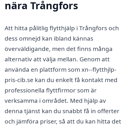
nära Trångfors
Att hitta pålitlig flytthjälp i Trångfors och
dess omnejd kan ibland kännas
överväldigande, men det finns många
alternativ att välja mellan. Genom att
använda en plattform som xn--flytthjlp-
pris-cib.se kan du enkelt få kontakt med
professionella flyttfirmor som är
verksamma i området. Med hjälp av
denna tjänst kan du snabbt få in offerter
och jämföra priser, så att du kan hitta det