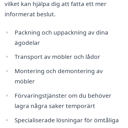
vilket kan hjälpa dig att fatta ett mer
informerat beslut.
Packning och uppackning av dina
ägodelar
Transport av möbler och lådor
Montering och demontering av
möbler
Förvaringstjänster om du behöver
lagra några saker temporärt
Specialiserade lösningar för ömtåliga