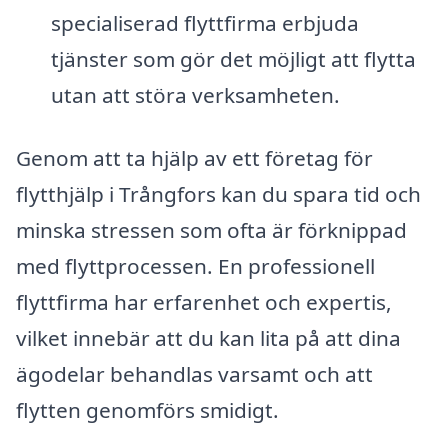
specialiserad flyttfirma erbjuda
tjänster som gör det möjligt att flytta
utan att störa verksamheten.
Genom att ta hjälp av ett företag för
flytthjälp i Trångfors kan du spara tid och
minska stressen som ofta är förknippad
med flyttprocessen. En professionell
flyttfirma har erfarenhet och expertis,
vilket innebär att du kan lita på att dina
ägodelar behandlas varsamt och att
flytten genomförs smidigt.