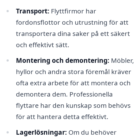
Transport:
Flyttfirmor har
fordonsflottor och utrustning för att
transportera dina saker på ett säkert
och effektivt sätt.
Montering och demontering:
Möbler,
hyllor och andra stora föremål kräver
ofta extra arbete för att montera och
demontera dem. Professionella
flyttare har den kunskap som behövs
för att hantera detta effektivt.
Lagerlösningar:
Om du behöver