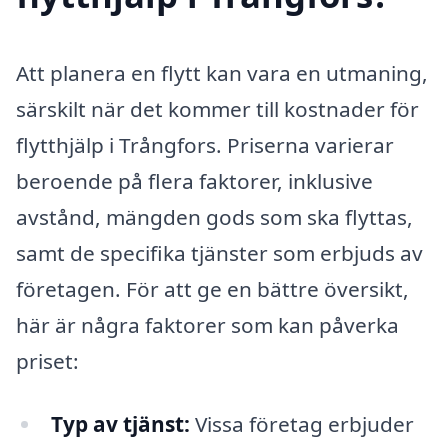
Att planera en flytt kan vara en utmaning,
särskilt när det kommer till kostnader för
flytthjälp i Trångfors. Priserna varierar
beroende på flera faktorer, inklusive
avstånd, mängden gods som ska flyttas,
samt de specifika tjänster som erbjuds av
företagen. För att ge en bättre översikt,
här är några faktorer som kan påverka
priset:
Typ av tjänst:
Vissa företag erbjuder