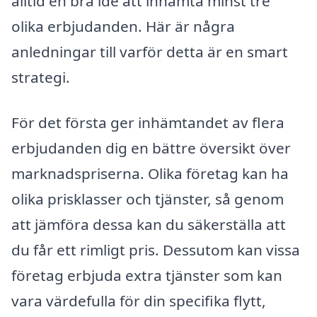
alltid en bra idé att inhämta minst tre
olika erbjudanden. Här är några
anledningar till varför detta är en smart
strategi.
För det första ger inhämtandet av flera
erbjudanden dig en bättre översikt över
marknadspriserna. Olika företag kan ha
olika prisklasser och tjänster, så genom
att jämföra dessa kan du säkerställa att
du får ett rimligt pris. Dessutom kan vissa
företag erbjuda extra tjänster som kan
vara värdefulla för din specifika flytt,