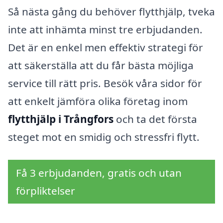
Så nästa gång du behöver flytthjälp, tveka
inte att inhämta minst tre erbjudanden.
Det är en enkel men effektiv strategi för
att säkerställa att du får bästa möjliga
service till rätt pris. Besök våra sidor för
att enkelt jämföra olika företag inom
flytthjälp i Trångfors
och ta det första
steget mot en smidig och stressfri flytt.
Få 3 erbjudanden, gratis och utan
förpliktelser