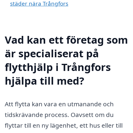
städer nära Trångfors
Vad kan ett företag som
är specialiserat på
flytthjälp i Trångfors
hjälpa till med?
Att flytta kan vara en utmanande och
tidskrävande process. Oavsett om du
flyttar till en ny lägenhet, ett hus eller till