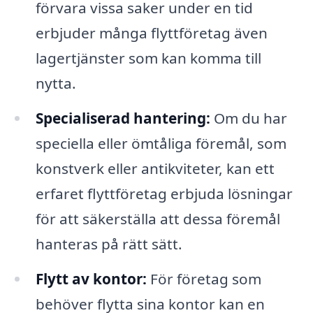
förvara vissa saker under en tid
erbjuder många flyttföretag även
lagertjänster som kan komma till
nytta.
Specialiserad hantering:
Om du har
speciella eller ömtåliga föremål, som
konstverk eller antikviteter, kan ett
erfaret flyttföretag erbjuda lösningar
för att säkerställa att dessa föremål
hanteras på rätt sätt.
Flytt av kontor:
För företag som
behöver flytta sina kontor kan en