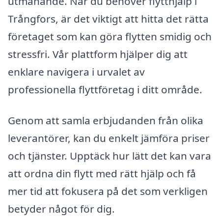
utmanande. När du behöver flytthjälp i
Trångfors, är det viktigt att hitta det rätta
företaget som kan göra flytten smidig och
stressfri. Vår plattform hjälper dig att
enklare navigera i urvalet av
professionella flyttföretag i ditt område.
Genom att samla erbjudanden från olika
leverantörer, kan du enkelt jämföra priser
och tjänster. Upptäck hur lätt det kan vara
att ordna din flytt med rätt hjälp och få
mer tid att fokusera på det som verkligen
betyder något för dig.