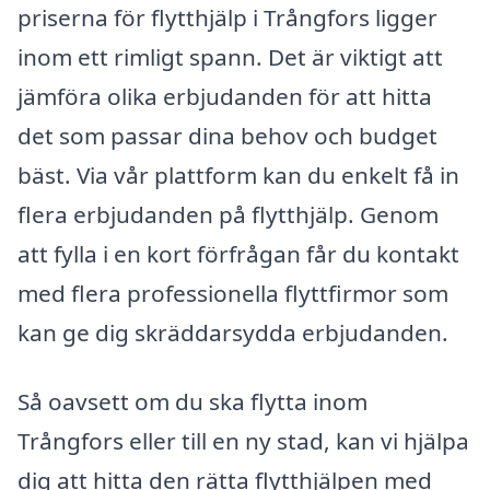
priserna för flytthjälp i Trångfors ligger
inom ett rimligt spann. Det är viktigt att
jämföra olika erbjudanden för att hitta
det som passar dina behov och budget
bäst. Via vår plattform kan du enkelt få in
flera erbjudanden på flytthjälp. Genom
att fylla i en kort förfrågan får du kontakt
med flera professionella flyttfirmor som
kan ge dig skräddarsydda erbjudanden.
Så oavsett om du ska flytta inom
Trångfors eller till en ny stad, kan vi hjälpa
dig att hitta den rätta flytthjälpen med