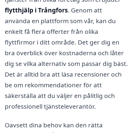
flytthjälp i Trångfors
. Genom att
använda en plattform som vår, kan du
enkelt få flera offerter från olika
flyttfirmor i ditt område. Det ger dig en
bra överblick över kostnaderna och låter
dig se vilka alternativ som passar dig bäst.
Det är alltid bra att läsa recensioner och
be om rekommendationer för att
säkerställa att du väljer en pålitlig och
professionell tjänsteleverantör.
Oavsett dina behov kan den rätta