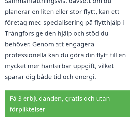
Sammanfattningsvis, oavsett om du
planerar en liten eller stor flytt, kan ett
företag med specialisering på flytthjälp i
Trångfors ge den hjälp och stöd du
behöver. Genom att engagera
professionella kan du göra din flytt till en
mycket mer hanterbar uppgift, vilket
sparar dig både tid och energi.
Få 3 erbjudanden, gratis och utan
förpliktelser