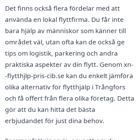
Det finns också flera fördelar med att
använda en lokal flyttfirma. Du får inte
bara hjälp av människor som känner till
området väl, utan ofta kan de också ge
tips om logistik, parkering och andra
praktiska aspekter av din flytt. Genom xn-
-flytthjlp-pris-cib.se kan du enkelt jämföra
olika alternativ för flytthjälp i Trångfors
och få offert från flera olika företag. Detta
gör att du kan hitta det bästa
erbjudandet för just dina behov.