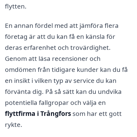
flytten.
En annan fördel med att jämföra flera
företag är att du kan få en känsla för
deras erfarenhet och trovärdighet.
Genom att läsa recensioner och
omdömen från tidigare kunder kan du få
en insikt i vilken typ av service du kan
förvänta dig. På så sätt kan du undvika
potentiella fallgropar och välja en
flyttfirma i Trångfors
som har ett gott
rykte.