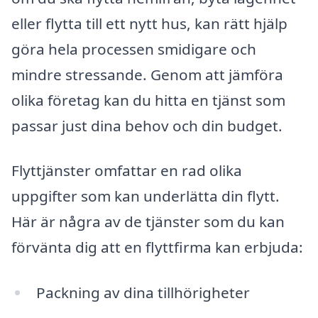
eller flytta till ett nytt hus, kan rätt hjälp
göra hela processen smidigare och
mindre stressande. Genom att jämföra
olika företag kan du hitta en tjänst som
passar just dina behov och din budget.
Flyttjänster omfattar en rad olika
uppgifter som kan underlätta din flytt.
Här är några av de tjänster som du kan
förvänta dig att en flyttfirma kan erbjuda:
Packning av dina tillhörigheter