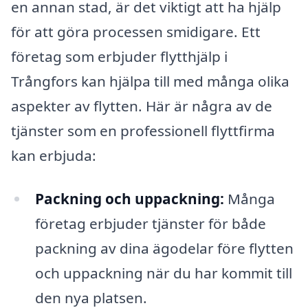
en annan stad, är det viktigt att ha hjälp
för att göra processen smidigare. Ett
företag som erbjuder flytthjälp i
Trångfors kan hjälpa till med många olika
aspekter av flytten. Här är några av de
tjänster som en professionell flyttfirma
kan erbjuda:
Packning och uppackning:
Många
företag erbjuder tjänster för både
packning av dina ägodelar före flytten
och uppackning när du har kommit till
den nya platsen.