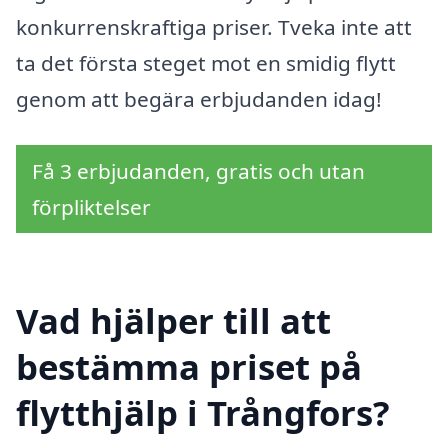
konkurrenskraftiga priser. Tveka inte att
ta det första steget mot en smidig flytt
genom att begära erbjudanden idag!
Få 3 erbjudanden, gratis och utan
förpliktelser
Vad hjälper till att
bestämma priset på
flytthjälp i Trångfors?