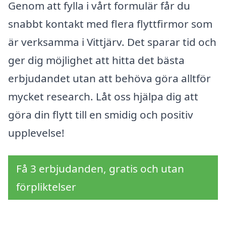
Genom att fylla i vårt formulär får du
snabbt kontakt med flera flyttfirmor som
är verksamma i Vittjärv. Det sparar tid och
ger dig möjlighet att hitta det bästa
erbjudandet utan att behöva göra alltför
mycket research. Låt oss hjälpa dig att
göra din flytt till en smidig och positiv
upplevelse!
Få 3 erbjudanden, gratis och utan
förpliktelser