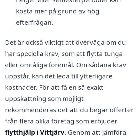
kosta mer på grund av hög
efterfrågan.
Det är också viktigt att överväga om du
har speciella krav, som att flytta tunga
eller ömtåliga föremål. Om sådana krav
uppstår, kan det leda till ytterligare
kostnader. För att få en så exakt
uppskattning som möjligt
rekommenderas det att du begär offerter
från flera olika företag som erbjuder
flytthjälp i Vittjärv
. Genom att jämföra