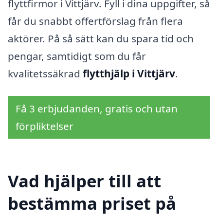
flyttfirmor i Vittjärv. Fyll i dina uppgifter, så
får du snabbt offertförslag från flera
aktörer. På så sätt kan du spara tid och
pengar, samtidigt som du får
kvalitetssäkrad
flytthjälp i Vittjärv
.
Få 3 erbjudanden, gratis och utan
förpliktelser
Vad hjälper till att
bestämma priset på