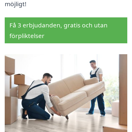
möjligt!
Få 3 erbjudanden, gratis och utan
förpliktelser