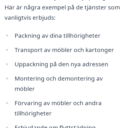
Här är några exempel på de tjänster som
vanligtvis erbjuds:
Packning av dina tillhörigheter
Transport av möbler och kartonger
Uppackning på den nya adressen
Montering och demontering av
möbler
Förvaring av möbler och andra
tillhörigheter
Erbjudande om flyttstädning