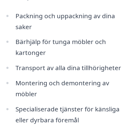
Packning och uppackning av dina
saker
Bärhjälp för tunga möbler och
kartonger
Transport av alla dina tillhörigheter
Montering och demontering av
möbler
Specialiserade tjänster för känsliga
eller dyrbara föremål