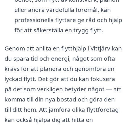
eller andra värdefulla föremål, kan
professionella flyttare ge råd och hjälp
för att säkerställa en trygg flytt.
Genom att anlita en flytthjälp i Vittjärv kan
du spara tid och energi, något som ofta
krävs för att planera och genomföra en
lyckad flytt. Det gör att du kan fokusera
på det som verkligen betyder något — att
komma till din nya bostad och göra den
till ditt hem. Att jämföra olika flyttföretag
kan också hjälpa dig att hitta en