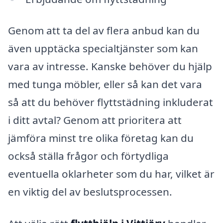
Genom att ta del av flera anbud kan du
även upptäcka specialtjänster som kan
vara av intresse. Kanske behöver du hjälp
med tunga möbler, eller så kan det vara
så att du behöver flyttstädning inkluderat
i ditt avtal? Genom att prioritera att
jämföra minst tre olika företag kan du
också ställa frågor och förtydliga
eventuella oklarheter som du har, vilket är
en viktig del av beslutsprocessen.