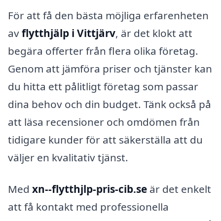
För att få den bästa möjliga erfarenheten
av
flytthjälp i Vittjärv
, är det klokt att
begära offerter från flera olika företag.
Genom att jämföra priser och tjänster kan
du hitta ett pålitligt företag som passar
dina behov och din budget. Tänk också på
att läsa recensioner och omdömen från
tidigare kunder för att säkerställa att du
väljer en kvalitativ tjänst.
Med
xn--flytthjlp-pris-cib.se
är det enkelt
att få kontakt med professionella