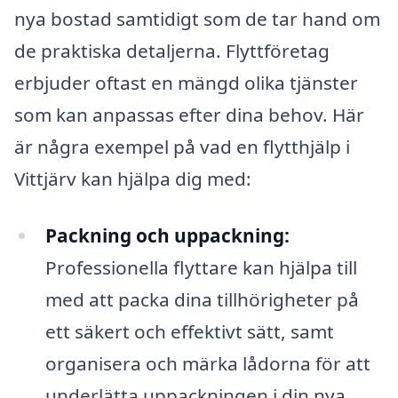
nya bostad samtidigt som de tar hand om
de praktiska detaljerna. Flyttföretag
erbjuder oftast en mängd olika tjänster
som kan anpassas efter dina behov. Här
är några exempel på vad en flytthjälp i
Vittjärv kan hjälpa dig med:
Packning och uppackning:
Professionella flyttare kan hjälpa till
med att packa dina tillhörigheter på
ett säkert och effektivt sätt, samt
organisera och märka lådorna för att
underlätta uppackningen i din nya