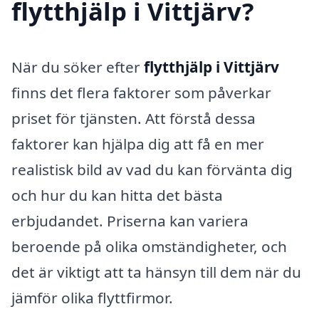
flytthjälp i Vittjärv?
När du söker efter
flytthjälp i Vittjärv
finns det flera faktorer som påverkar
priset för tjänsten. Att förstå dessa
faktorer kan hjälpa dig att få en mer
realistisk bild av vad du kan förvänta dig
och hur du kan hitta det bästa
erbjudandet. Priserna kan variera
beroende på olika omständigheter, och
det är viktigt att ta hänsyn till dem när du
jämför olika flyttfirmor.