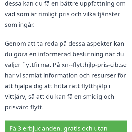
dessa kan du få en bättre uppfattning om
vad som är rimligt pris och vilka tjänster
som ingår.
Genom att ta reda på dessa aspekter kan
du göra en informerad beslutning när du
väljer flyttfirma. På xn--flytthjlp-pris-cib.se
har vi samlat information och resurser för
att hjälpa dig att hitta rätt flytthjälp i
Vittjärv, så att du kan få en smidig och
prisvärd flytt.
Få 3 erbjudanden, gratis och utan