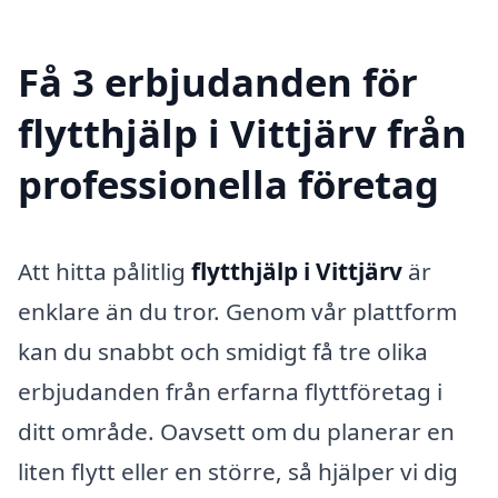
Få 3 erbjudanden för
flytthjälp i Vittjärv från
professionella företag
Att hitta pålitlig
flytthjälp i Vittjärv
är
enklare än du tror. Genom vår plattform
kan du snabbt och smidigt få tre olika
erbjudanden från erfarna flyttföretag i
ditt område. Oavsett om du planerar en
liten flytt eller en större, så hjälper vi dig