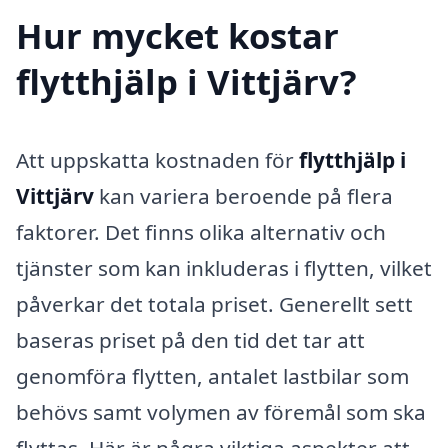
Hur mycket kostar
flytthjälp i Vittjärv?
Att uppskatta kostnaden för
flytthjälp i
Vittjärv
kan variera beroende på flera
faktorer. Det finns olika alternativ och
tjänster som kan inkluderas i flytten, vilket
påverkar det totala priset. Generellt sett
baseras priset på den tid det tar att
genomföra flytten, antalet lastbilar som
behövs samt volymen av föremål som ska