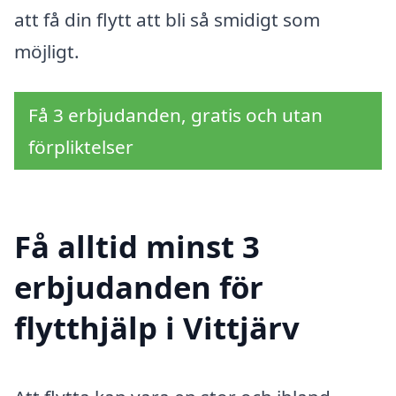
att få din flytt att bli så smidigt som
möjligt.
Få 3 erbjudanden, gratis och utan
förpliktelser
Få alltid minst 3
erbjudanden för
flytthjälp i Vittjärv