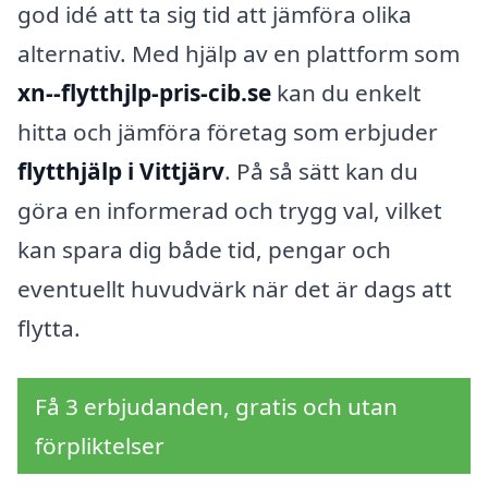
god idé att ta sig tid att jämföra olika
alternativ. Med hjälp av en plattform som
xn--flytthjlp-pris-cib.se
kan du enkelt
hitta och jämföra företag som erbjuder
flytthjälp i Vittjärv
. På så sätt kan du
göra en informerad och trygg val, vilket
kan spara dig både tid, pengar och
eventuellt huvudvärk när det är dags att
flytta.
Få 3 erbjudanden, gratis och utan
förpliktelser