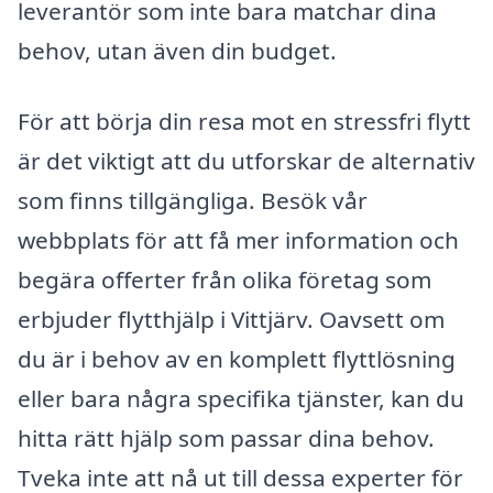
leverantör som inte bara matchar dina
behov, utan även din budget.
För att börja din resa mot en stressfri flytt
är det viktigt att du utforskar de alternativ
som finns tillgängliga. Besök vår
webbplats för att få mer information och
begära offerter från olika företag som
erbjuder flytthjälp i Vittjärv. Oavsett om
du är i behov av en komplett flyttlösning
eller bara några specifika tjänster, kan du
hitta rätt hjälp som passar dina behov.
Tveka inte att nå ut till dessa experter för