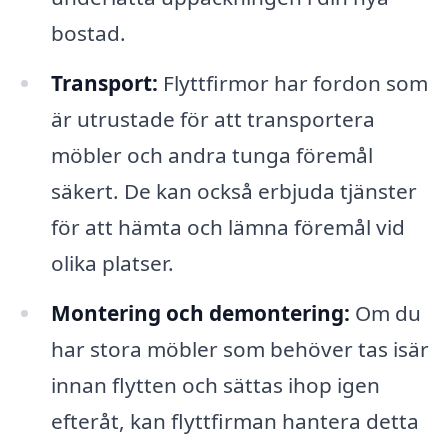
bostad.
Transport:
Flyttfirmor har fordon som
är utrustade för att transportera
möbler och andra tunga föremål
säkert. De kan också erbjuda tjänster
för att hämta och lämna föremål vid
olika platser.
Montering och demontering:
Om du
har stora möbler som behöver tas isär
innan flytten och sättas ihop igen
efteråt, kan flyttfirman hantera detta