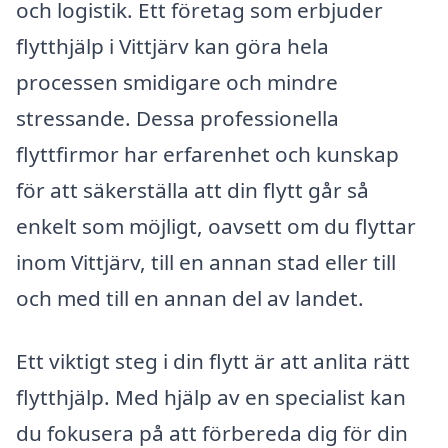
och logistik. Ett företag som erbjuder
flytthjälp i Vittjärv kan göra hela
processen smidigare och mindre
stressande. Dessa professionella
flyttfirmor har erfarenhet och kunskap
för att säkerställa att din flytt går så
enkelt som möjligt, oavsett om du flyttar
inom Vittjärv, till en annan stad eller till
och med till en annan del av landet.
Ett viktigt steg i din flytt är att anlita rätt
flytthjälp. Med hjälp av en specialist kan
du fokusera på att förbereda dig för din