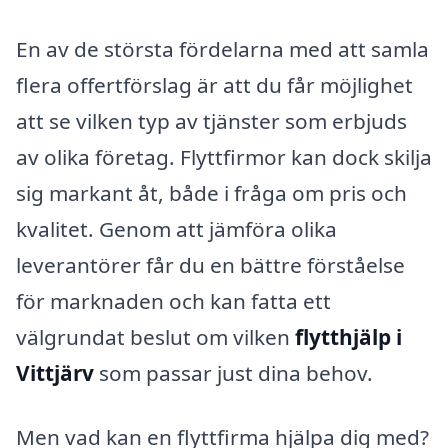
En av de största fördelarna med att samla
flera offertförslag är att du får möjlighet
att se vilken typ av tjänster som erbjuds
av olika företag. Flyttfirmor kan dock skilja
sig markant åt, både i fråga om pris och
kvalitet. Genom att jämföra olika
leverantörer får du en bättre förståelse
för marknaden och kan fatta ett
välgrundat beslut om vilken
flytthjälp i
Vittjärv
som passar just dina behov.
Men vad kan en flyttfirma hjälpa dig med?