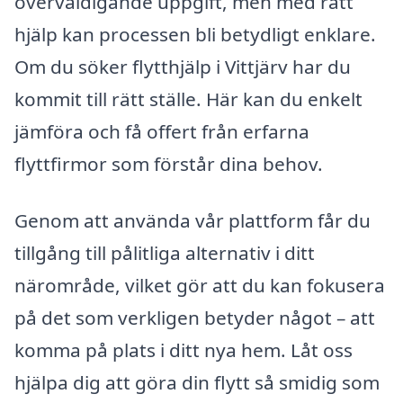
överväldigande uppgift, men med rätt
hjälp kan processen bli betydligt enklare.
Om du söker flytthjälp i Vittjärv har du
kommit till rätt ställe. Här kan du enkelt
jämföra och få offert från erfarna
flyttfirmor som förstår dina behov.
Genom att använda vår plattform får du
tillgång till pålitliga alternativ i ditt
närområde, vilket gör att du kan fokusera
på det som verkligen betyder något – att
komma på plats i ditt nya hem. Låt oss
hjälpa dig att göra din flytt så smidig som