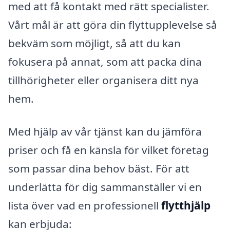
med att få kontakt med rätt specialister.
Vårt mål är att göra din flyttupplevelse så
bekväm som möjligt, så att du kan
fokusera på annat, som att packa dina
tillhörigheter eller organisera ditt nya
hem.
Med hjälp av vår tjänst kan du jämföra
priser och få en känsla för vilket företag
som passar dina behov bäst. För att
underlätta för dig sammanställer vi en
lista över vad en professionell
flytthjälp
kan erbjuda: