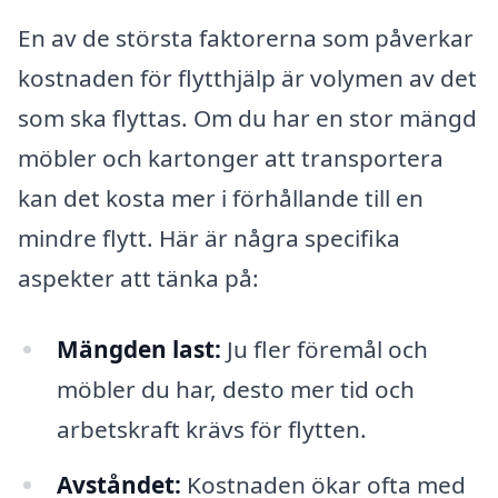
En av de största faktorerna som påverkar
kostnaden för flytthjälp är volymen av det
som ska flyttas. Om du har en stor mängd
möbler och kartonger att transportera
kan det kosta mer i förhållande till en
mindre flytt. Här är några specifika
aspekter att tänka på:
Mängden last:
Ju fler föremål och
möbler du har, desto mer tid och
arbetskraft krävs för flytten.
Avståndet:
Kostnaden ökar ofta med