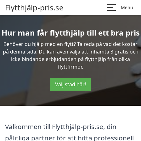
Flytthjälp-pris.se
Menu
Hur man får flytthjälp till ett bra pris
Behöver du hjälp med en flytt? Ta reda på vad det kostar
på denna sida. Du kan även välja att inhämta 3 gratis och
icke bindande erbjudanden på flytthjälp från olika
flyttfirmor.
Välj stad här!
Välkommen till Flytthjälp-pris.se, din
pålitliga partner för att hitta professionell