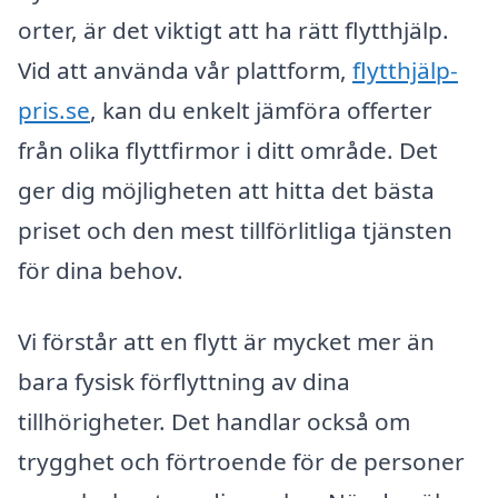
orter, är det viktigt att ha rätt flytthjälp.
Vid att använda vår plattform,
flytthjälp-
pris.se
, kan du enkelt jämföra offerter
från olika flyttfirmor i ditt område. Det
ger dig möjligheten att hitta det bästa
priset och den mest tillförlitliga tjänsten
för dina behov.
Vi förstår att en flytt är mycket mer än
bara fysisk förflyttning av dina
tillhörigheter. Det handlar också om
trygghet och förtroende för de personer