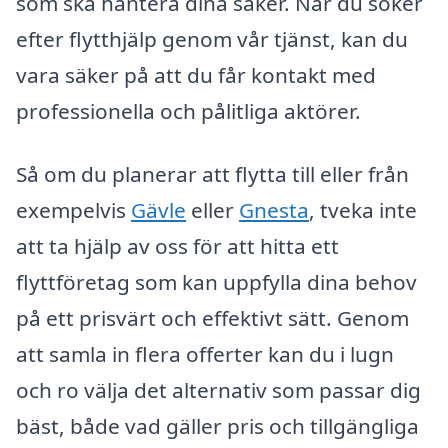
som ska hantera dina saker. När du söker
efter flytthjälp genom vår tjänst, kan du
vara säker på att du får kontakt med
professionella och pålitliga aktörer.
Så om du planerar att flytta till eller från
exempelvis
Gävle
eller
Gnesta
, tveka inte
att ta hjälp av oss för att hitta ett
flyttföretag som kan uppfylla dina behov
på ett prisvärt och effektivt sätt. Genom
att samla in flera offerter kan du i lugn
och ro välja det alternativ som passar dig
bäst, både vad gäller pris och tillgängliga