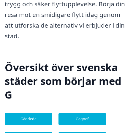
trygg och säker flyttupplevelse. Börja din
resa mot en smidigare flytt idag genom
att utforska de alternativ vi erbjuder i din
stad.
Översikt över svenska
städer som börjar med
G
Gäddede
Gagnef