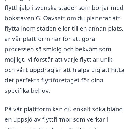
flytthjälp i svenska städer som börjar med
bokstaven G. Oavsett om du planerar att
flytta inom staden eller till en annan plats,
är vår plattform här för att göra
processen så smidig och bekväm som
möjligt. Vi förstår att varje flytt är unik,
och vårt uppdrag är att hjälpa dig att hitta
det perfekta flyttföretaget för dina
specifika behov.
På vår plattform kan du enkelt söka bland
en uppsjö av flyttfirmor som verkar i