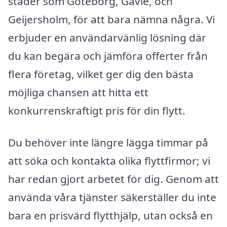
städer som Göteborg, Gävle, och
Geijersholm, för att bara nämna några. Vi
erbjuder en användarvänlig lösning där
du kan begära och jämföra offerter från
flera företag, vilket ger dig den bästa
möjliga chansen att hitta ett
konkurrenskraftigt pris för din flytt.
Du behöver inte längre lägga timmar på
att söka och kontakta olika flyttfirmor; vi
har redan gjort arbetet för dig. Genom att
använda våra tjänster säkerställer du inte
bara en prisvärd flytthjälp, utan också en